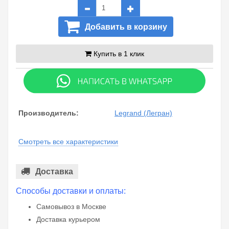
Добавить в корзину
Купить в 1 клик
Производитель:
Legrand (Легран)
Смотреть все характеристики
Доставка
Способы доставки и оплаты:
Самовывоз в Москве
Доставка курьером