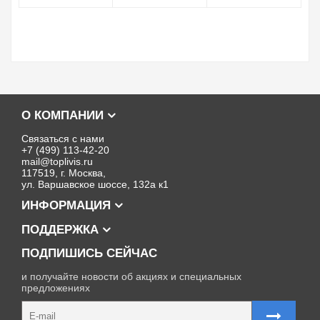
О КОМПАНИИ
Связаться с нами
+7 (499) 113-42-20
mail@toplivis.ru
117519, г. Москва,
ул. Варшавское шоссе, 132а к1
ИНФОРМАЦИЯ
ПОДДЕРЖКА
ПОДПИШИСЬ СЕЙЧАС
и получайте новости об акциях и специальных
предложениях