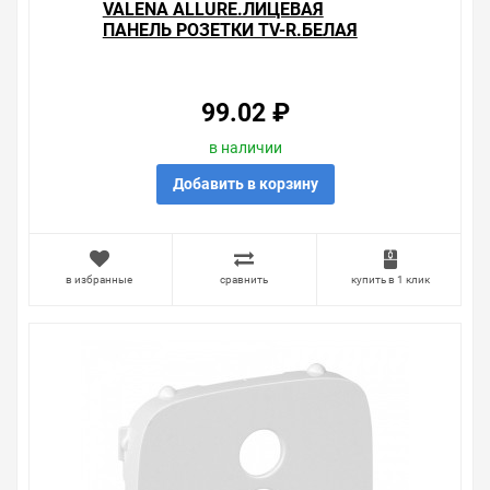
VALENA ALLURE.ЛИЦЕВАЯ
ПАНЕЛЬ РОЗЕТКИ TV-R.БЕЛАЯ
99.02 ₽
в наличии
Добавить в корзину
в избранные
сравнить
купить в 1 клик