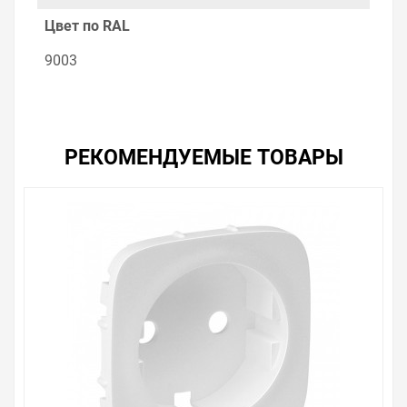
Цвет по RAL
9003
РЕКОМЕНДУЕМЫЕ ТОВАРЫ