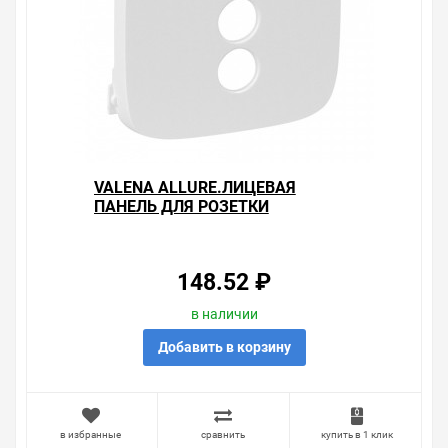
VALENA ALLURE.ЛИЦЕВАЯ
ПАНЕЛЬ ДЛЯ РОЗЕТКИ
RCA.БЕЛАЯ
148.52 ₽
в наличии
Добавить в корзину
в избранные
сравнить
купить в 1 клик