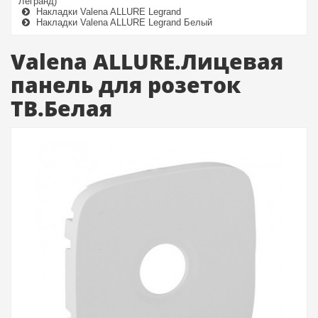
Легранд)
Накладки Valena ALLURE Legrand
Накладки Valena ALLURE Legrand Белый
Valena ALLURE.Лицевая
панель для розеток
ТВ.Белая