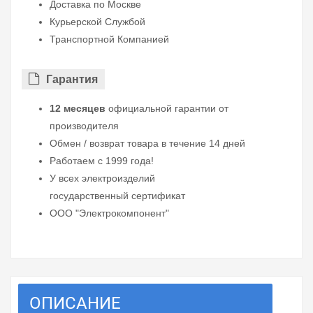
Доставка по Москве
Курьерской Службой
Транспортной Компанией
Гарантия
12 месяцев
официальной гарантии от
производителя
Обмен / возврат товара в течение 14 дней
Работаем с 1999 года!
У всех электроизделий
государственный сертификат
ООО "Электрокомпонент"
ОПИСАНИЕ