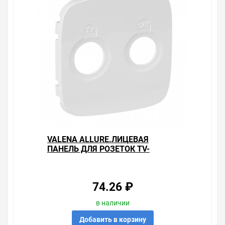
VALENA ALLURE.ЛИЦЕВАЯ
ПАНЕЛЬ ДЛЯ РОЗЕТОК TV-
SAT.БЕЛАЯ
74.26 ₽
в наличии
Добавить в корзину