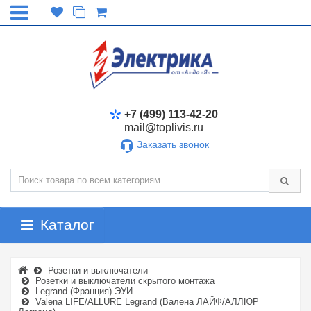
+7 (499) 113-42-20
mail@toplivis.ru
Заказать звонок
Каталог
Розетки и выключатели
Розетки и выключатели скрытого монтажа
Legrand (Франция) ЭУИ
Valena LIFE/ALLURE Legrand (Валена ЛАЙФ/АЛЛЮР