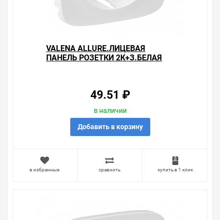
VALENA ALLURE.ЛИЦЕВАЯ
ПАНЕЛЬ РОЗЕТКИ 2К+З.БЕЛАЯ
49.51 ₽
в наличии
Добавить в корзину
в избранные
сравнить
купить в 1 клик