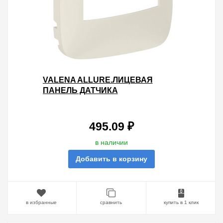
VALENA ALLURE.ЛИЦЕВАЯ
ПАНЕЛЬ ДАТЧИКА
ДВИЖЕНИЯ,БЕЗ РУЧНОГО
УПРАВЛЕНИЯ.СЛОНОВАЯ КОСТЬ
495.09 ₽
в наличии
Добавить в корзину
в избранные
сравнить
купить в 1 клик