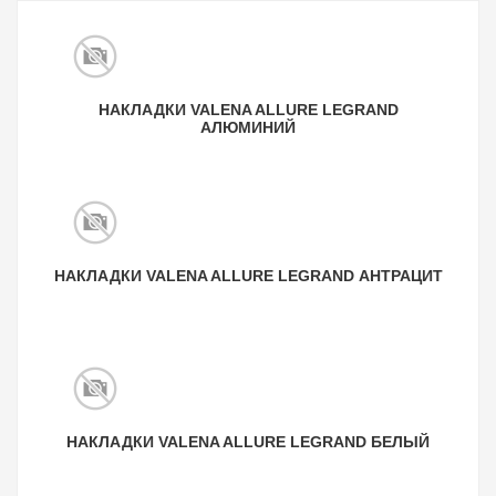
НАКЛАДКИ VALENA ALLURE LEGRAND
АЛЮМИНИЙ
НАКЛАДКИ VALENA ALLURE LEGRAND АНТРАЦИТ
НАКЛАДКИ VALENA ALLURE LEGRAND БЕЛЫЙ