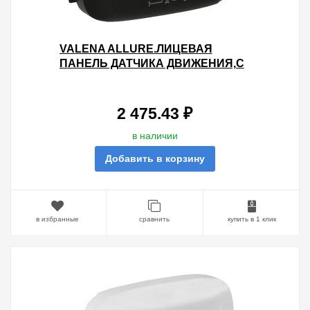
VALENA ALLURE.ЛИЦЕВАЯ
ПАНЕЛЬ ДАТЧИКА ДВИЖЕНИЯ,С
РУЧНЫМ
УПРАВЛЕНИЕМ.АНТРАЦИТ
2 475.43 ₽
в наличии
Добавить в корзину
в избранные
сравнить
купить в 1 клик