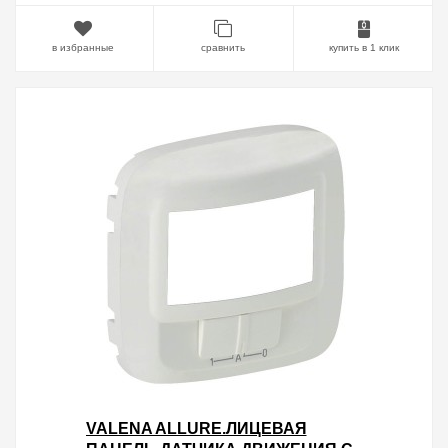
в избранные
сравнить
купить в 1 клик
VALENA ALLURE.ЛИЦЕВАЯ