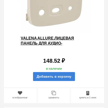
VALENA ALLURE.ЛИЦЕВАЯ
ПАНЕЛЬ ДЛЯ АУДИО-
ВХОДА.СЛОНОВАЯ КОСТЬ
148.52 ₽
в наличии
Добавить в корзину
в избранные
сравнить
купить в 1 клик