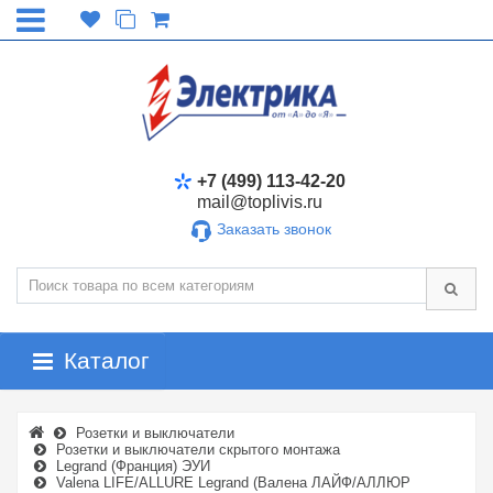
+7 (499) 113-42-20
mail@toplivis.ru
Заказать звонок
Каталог
Розетки и выключатели
Розетки и выключатели скрытого монтажа
Legrand (Франция) ЭУИ
Valena LIFE/ALLURE Legrand (Валена ЛАЙФ/АЛЛЮР