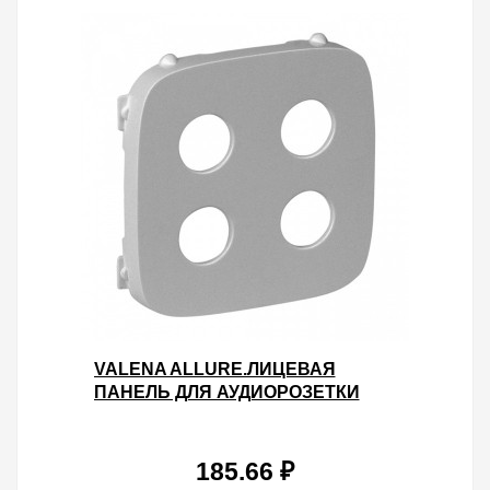
VALENA ALLURE.ЛИЦЕВАЯ
ПАНЕЛЬ ДЛЯ АУДИОРОЗЕТКИ
"БАНАН" ДВОЙНОЙ.АЛЮМИНИЙ
185.66 ₽