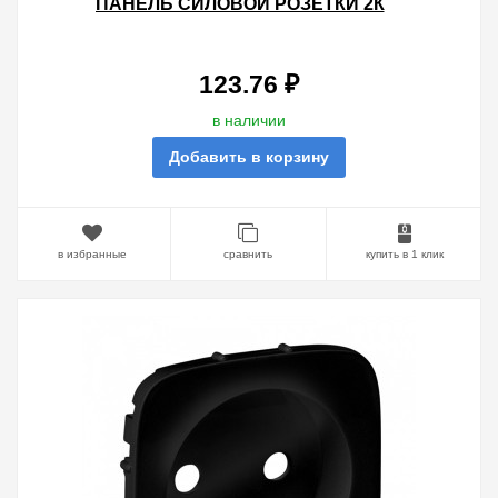
ПАНЕЛЬ СИЛОВОЙ РОЗЕТКИ 2К
БЕЗ ЗАЗЕМЛЕНИЯ. АЛЮМИНИЙ
123.76 ₽
в наличии
Добавить в корзину
в избранные
сравнить
купить в 1 клик