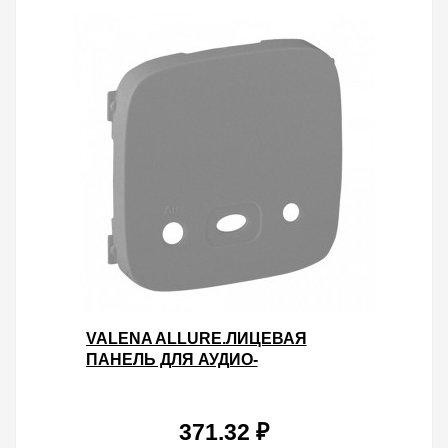
VALENA ALLURE.ЛИЦЕВАЯ
ПАНЕЛЬ ДЛЯ АУДИО-
ВХОДА.АЛЮМИНИЙ
371.32 ₽