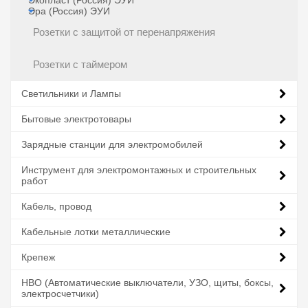
Экопласт (Россия) ЭУИ
Эра (Россия) ЭУИ
Розетки с защитой от перенапряжения
Розетки с таймером
Светильники и Лампы
Бытовые электротовары
Зарядные станции для электромобилей
Инструмент для электромонтажных и строительных
работ
Кабель, провод
Кабельные лотки металлические
Крепеж
НВО (Автоматические выключатели, УЗО, щиты, боксы,
электросчетчики)