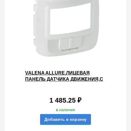
VALENA ALLURE.ЛИЦЕВАЯ
ПАНЕЛЬ ДАТЧИКА ДВИЖЕНИЯ,С
РУЧНЫМ УПРАВЛЕНИЕМ.БЕЛАЯ
1 485.25 ₽
в наличии
Добавить в корзину