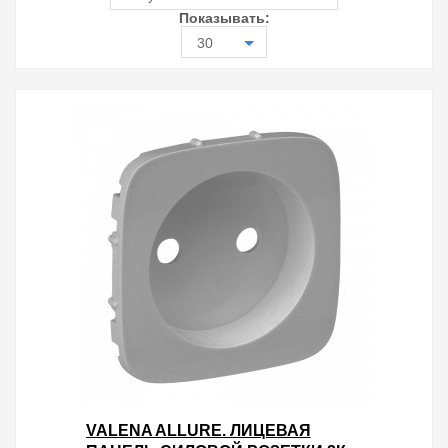
Показывать:
30
VALENA ALLURE. ЛИЦЕВАЯ