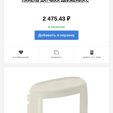
ПАНЕЛЬ ДАТЧИКА ДВИЖЕНИЯ,С
РУЧНЫМ УПРАВЛЕНИЕМ.ЖЕМЧУГ
2 475.43 ₽
в наличии
Добавить в корзину
в избранные
сравнить
купить в 1 клик