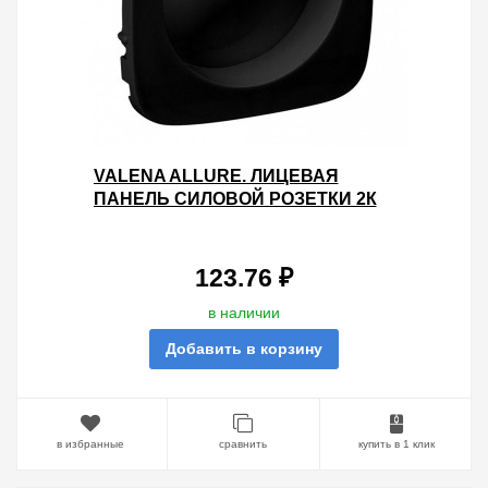
VALENA ALLURE. ЛИЦЕВАЯ
ПАНЕЛЬ СИЛОВОЙ РОЗЕТКИ 2К
БЕЗ ЗАЗЕМЛЕНИЯ. АНТРАЦИТ
123.76 ₽
в наличии
Добавить в корзину
в избранные
сравнить
купить в 1 клик