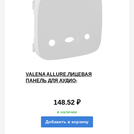
VALENA ALLURE.ЛИЦЕВАЯ
ПАНЕЛЬ ДЛЯ АУДИО-
ВХОДА.БЕЛАЯ
148.52 ₽
в наличии
Добавить в корзину