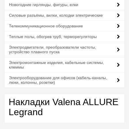
Новогодние гирлянды, фигуры, елки
Силовые разъёмы, вилки, колодки электрические
Телекоммуникационное оборудование
Теплые полы, обогрев труб, терморегуляторы
Электродвигатели, преобразователи частоты,
устройство плавного пуска
Электромонтажные изделия, кабельные системы,
клеммы
Электрооборудование для офисов (кабель-каналы,
люки, колонны, розетки)
Накладки Valena ALLURE
Legrand