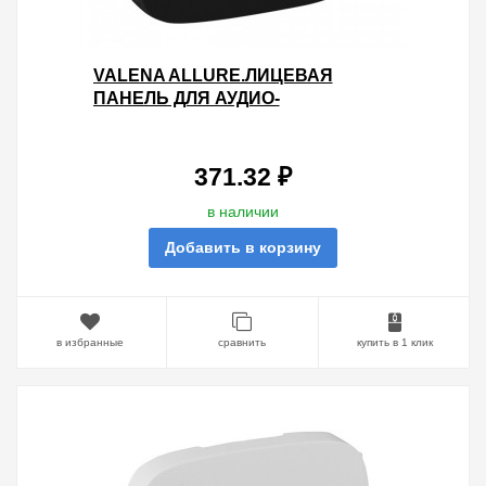
VALENA ALLURE.ЛИЦЕВАЯ
ПАНЕЛЬ ДЛЯ АУДИО-
ВХОДА.АНТРАЦИТ
371.32 ₽
в наличии
Добавить в корзину
в избранные
сравнить
купить в 1 клик