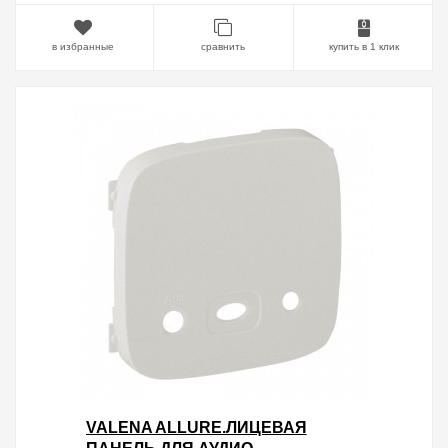
в избранные
сравнить
купить в 1 клик
VALENA ALLURE.ЛИЦЕВАЯ