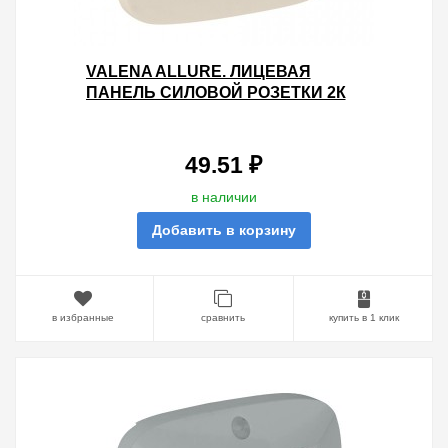
VALENA ALLURE. ЛИЦЕВАЯ
ПАНЕЛЬ СИЛОВОЙ РОЗЕТКИ 2К
БЕЗ ЗАЗЕМЛЕНИЯ. СЛОНОВАЯ
КОСТЬ
49.51 ₽
в наличии
Добавить в корзину
в избранные
сравнить
купить в 1 клик