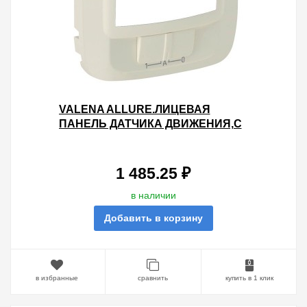
VALENA ALLURE.ЛИЦЕВАЯ
ПАНЕЛЬ ДАТЧИКА ДВИЖЕНИЯ,С
РУЧНЫМ
УПРАВЛЕНИЕМ.СЛОНОВАЯ
КОСТЬ
1 485.25 ₽
в наличии
Добавить в корзину
в избранные
сравнить
купить в 1 клик