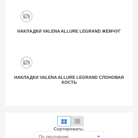
НАКЛАДКИ VALENA ALLURE LEGRAND ЖЕМЧУГ
НАКЛАДКИ VALENA ALLURE LEGRAND СЛОНОВАЯ
КОСТЬ
Сортировать:
По умолчанию