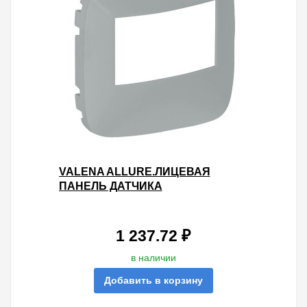
VALENA ALLURE.ЛИЦЕВАЯ
ПАНЕЛЬ ДАТЧИКА
ДВИЖЕНИЯ,БЕЗ РУЧНОГО
УПРАВЛЕНИЯ.АЛЮМИНИЙ
1 237.72 ₽
в наличии
Добавить в корзину