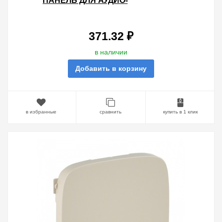
ПАНЕЛЬ ДЛЯ АУДИО-
ВХОДА.ЖЕМЧУГ
371.32 ₽
в наличии
Добавить в корзину
в избранные
сравнить
купить в 1 клик