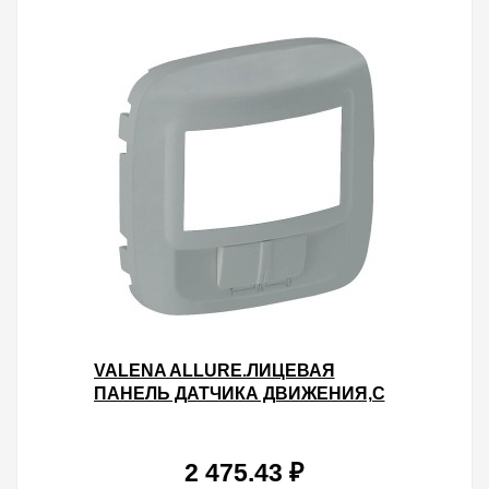
VALENA ALLURE.ЛИЦЕВАЯ
ПАНЕЛЬ ДАТЧИКА ДВИЖЕНИЯ,С
РУЧНЫМ
УПРАВЛЕНИЕМ.АЛЮМИНИЙ
2 475.43 ₽