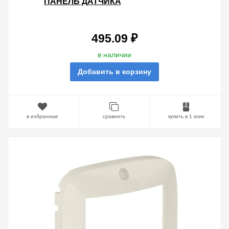
ПАНЕЛЬ ДАТЧИКА
ДВИЖЕНИЯ,БЕЗ РУЧНОГО
УПРАВЛЕНИЯ.БЕЛАЯ
495.09 ₽
в наличии
Добавить в корзину
в избранные
сравнить
купить в 1 клик