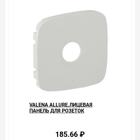
VALENA ALLURE.ЛИЦЕВАЯ
ПАНЕЛЬ ДЛЯ РОЗЕТОК
ТВ.ЖЕМЧУГ
185.66 ₽