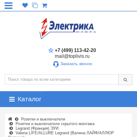
+7 (499) 113-42-20
mail@toplivis.ru
Заказать звонок
Каталог
Розетки и выключатели
Розетки и выключатели скрытого монтажа
Legrand (Франция) ЭУИ
Valena LIFE/ALLURE Legrand (Валена ЛАЙФ/АЛЛЮР