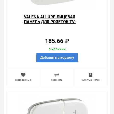
VALENA ALLURE.ЛИЦЕВАЯ
ПАНЕЛЬ ДЛЯ РОЗЕТОК TV-
SAT.ЖЕМЧУГ
185.66 ₽
в наличии
Добавить в корзину
в избранные
сравнить
купить в 1 клик