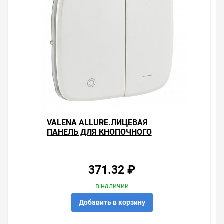
VALENA ALLURE.ЛИЦЕВАЯ
ПАНЕЛЬ ДЛЯ КНОПОЧНОГО
СВЕТОРЕГУЛЯТОРА.ЖЕМЧУГ
371.32 ₽
в наличии
Добавить в корзину