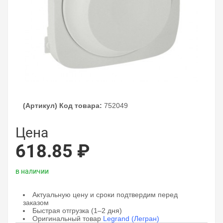
(Артикул) Код товара:
752049
Цена
618.85 ₽
в наличии
Актуальную цену и сроки подтвердим перед
заказом
Быстрая отгрузка (1–2 дня)
Оригинальный товар
Legrand (Легран)