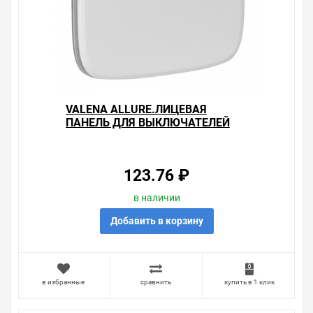
вопросы.
VALENA ALLURE.ЛИЦЕВАЯ
ПАНЕЛЬ ДЛЯ ВЫКЛЮЧАТЕЛЕЙ
ОДНОКЛАВИШНЫХ.ЖЕМЧУГ
123.76 ₽
в наличии
Добавить в корзину
в избранные
сравнить
купить в 1 клик