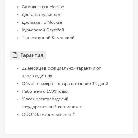
Самовывоз в Москве
Доставка курьером
Доставка по Москве
Курьерской Службой
Транспортной Компанией
Гарантия
12 месяцев
официальной гарантии от
производителя
Обмен / возврат товара в течение 14 дней
Работаем с 1999 года!
У всех электроизделий
государственный сертификат
ООО "Электрокомпонент"