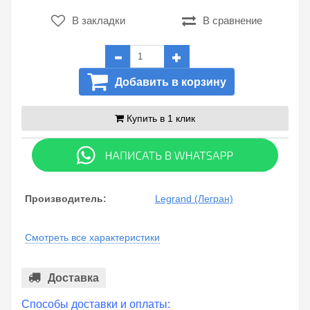
В закладки
В сравнение
Добавить в корзину
Купить в 1 клик
Производитель:
Legrand (Легран)
Смотреть все характеристики
Доставка
Способы доставки и оплаты: