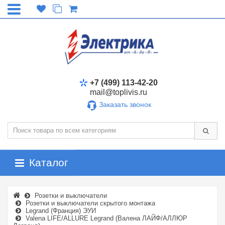
+7 (499) 113-42-20
mail@toplivis.ru
Заказать звонок
Каталог
Розетки и выключатели
Розетки и выключатели скрытого монтажа
Legrand (Франция) ЭУИ
Valena LIFE/ALLURE Legrand (Валена ЛАЙФ/АЛЛЮР