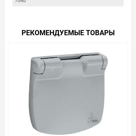
7040
РЕКОМЕНДУЕМЫЕ ТОВАРЫ