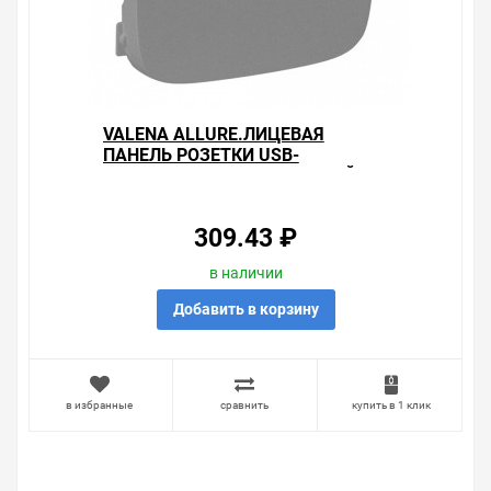
VALENA ALLURE.ЛИЦЕВАЯ
ПАНЕЛЬ РОЗЕТКИ USB-
УДЛИНИТЕЛЬ 3.0 АЛЮМИНИЙ
309.43 ₽
в наличии
Добавить в корзину
в избранные
сравнить
купить в 1 клик