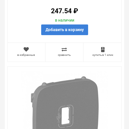
247.54 ₽
в наличии
Добавить в корзину
в избранные
сравнить
купить в 1 клик