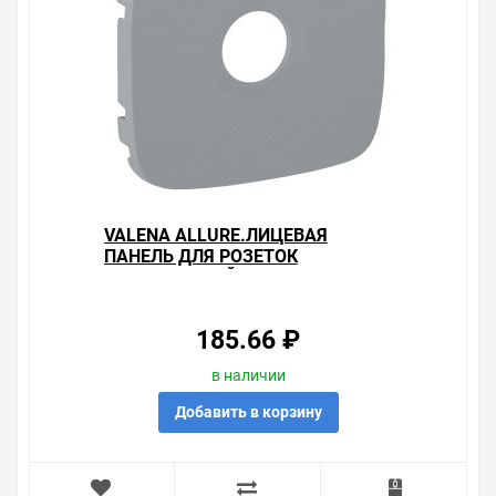
VALENA ALLURE.ЛИЦЕВАЯ
ПАНЕЛЬ ДЛЯ РОЗЕТОК
ТВ.АЛЮМИНИЙ
185.66 ₽
в наличии
Добавить в корзину