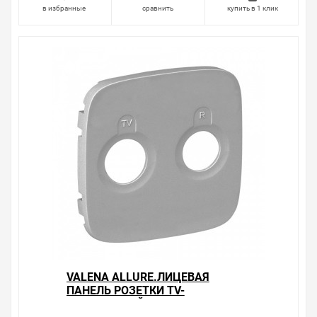
в избранные
сравнить
купить в 1 клик
VALENA ALLURE.ЛИЦЕВАЯ
ПАНЕЛЬ РОЗЕТКИ TV-
R.АЛЮМИНИЙ