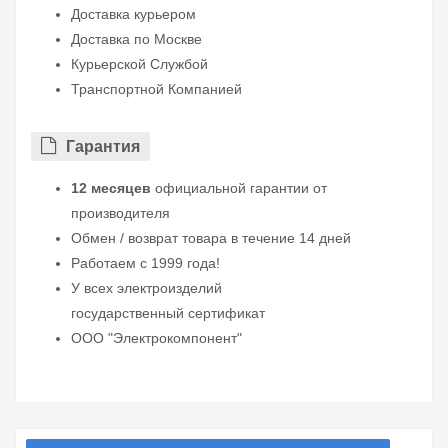
Доставка курьером
Доставка по Москве
Курьерской Службой
Транспортной Компанией
Гарантия
12 месяцев
официальной гарантии от
производителя
Обмен / возврат товара в течение 14 дней
Работаем с 1999 года!
У всех электроизделий
государственный сертификат
ООО "Электрокомпонент"