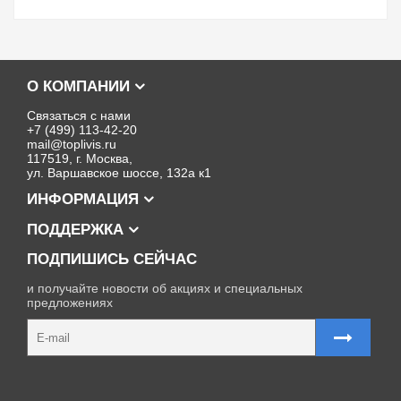
О КОМПАНИИ
Связаться с нами
+7 (499) 113-42-20
mail@toplivis.ru
117519, г. Москва,
ул. Варшавское шоссе, 132а к1
ИНФОРМАЦИЯ
ПОДДЕРЖКА
ПОДПИШИСЬ СЕЙЧАС
и получайте новости об акциях и специальных
предложениях
Карта сайта