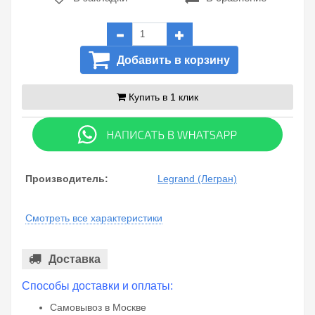
Добавить в корзину
Купить в 1 клик
Производитель:
Legrand (Легран)
Смотреть все характеристики
Доставка
Способы доставки и оплаты:
Самовывоз в Москве