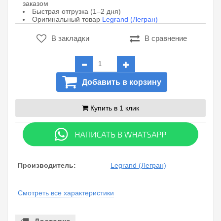
заказом
Быстрая отгрузка (1–2 дня)
Оригинальный товар
Legrand (Легран)
В закладки
В сравнение
Добавить в корзину
Купить в 1 клик
Производитель:
Legrand (Легран)
Смотреть все характеристики