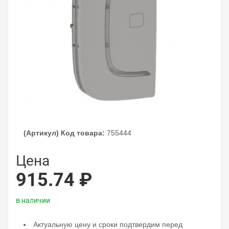
(Артикул) Код товара:
755444
Цена
915.74 ₽
в наличии
Актуальную цену и сроки подтвердим перед