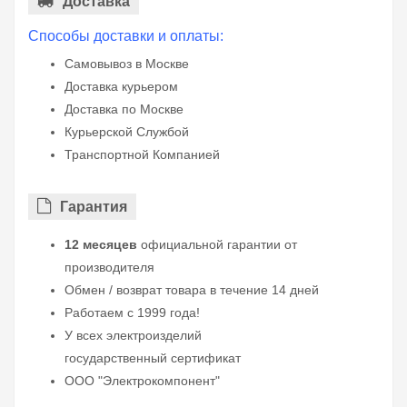
Доставка
Способы доставки и оплаты:
Самовывоз в Москве
Доставка курьером
Доставка по Москве
Курьерской Службой
Транспортной Компанией
Гарантия
12 месяцев
официальной гарантии от
производителя
Обмен / возврат товара в течение 14 дней
Работаем с 1999 года!
У всех электроизделий
государственный сертификат
ООО "Электрокомпонент"