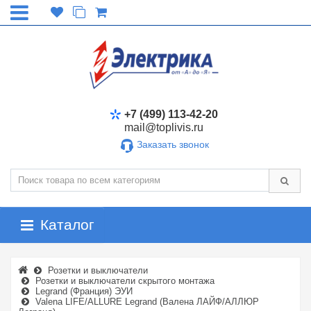
+7 (499) 113-42-20
mail@toplivis.ru
Заказать звонок
Каталог
Розетки и выключатели
Розетки и выключатели скрытого монтажа
Legrand (Франция) ЭУИ
Valena LIFE/ALLURE Legrand (Валена ЛАЙФ/АЛЛЮР