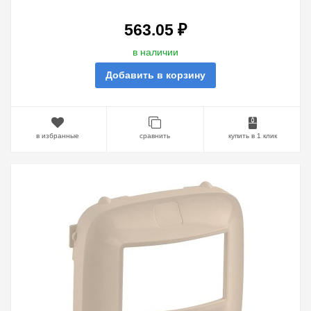
MYHOME.БЕЛАЯ
563.05 ₽
в наличии
Добавить в корзину
в избранные
сравнить
купить в 1 клик