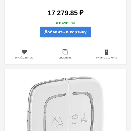
БЕСКОНТАКТНЫМ
СЧИТЫВАТЕЛЕМ КЛЮЧЕЙ-КАРТ
17 279.85 ₽
в наличии
Добавить в корзину
в избранные
сравнить
купить в 1 клик