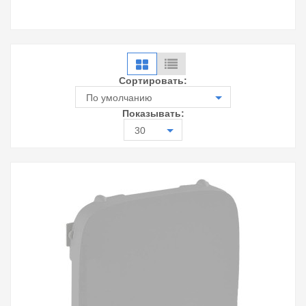
Сортировать:
По умолчанию
Показывать:
30