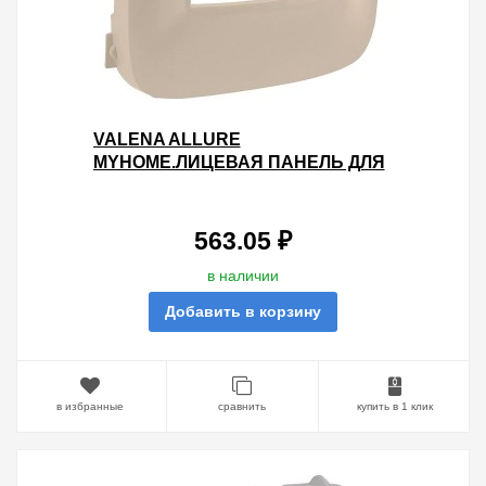
VALENA ALLURE
MYHOME.ЛИЦЕВАЯ ПАНЕЛЬ ДЛЯ
ДАТЧИКА ДВИЖЕНИЯ
MYHOME.СЛОНОВАЯ КОСТЬ
563.05 ₽
в наличии
Добавить в корзину
в избранные
сравнить
купить в 1 клик