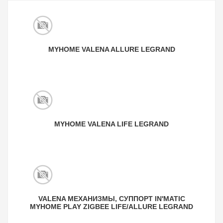
MYHOME VALENA ALLURE LEGRAND
MYHOME VALENA LIFE LEGRAND
VALENA МЕХАНИЗМЫ, СУППОРТ IN'MATIC
MYHOME PLAY ZIGBEE LIFE/ALLURE LEGRAND