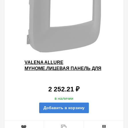
VALENA ALLURE
MYHOME.ЛИЦЕВАЯ ПАНЕЛЬ ДЛЯ
ДАТЧИКА ДВИЖЕНИЯ
MYHOME.АЛЮМИНИЙ
2 252.21 ₽
в наличии
Добавить в корзину