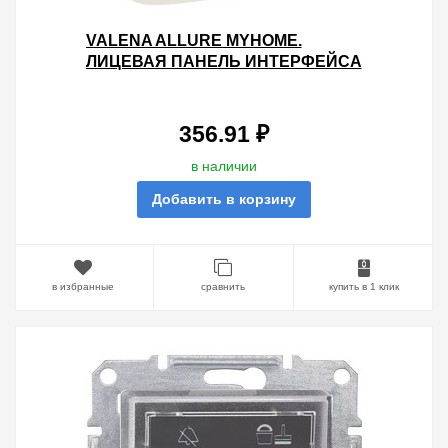
VALENA ALLURE MYHOME.
ЛИЦЕВАЯ ПАНЕЛЬ ИНТЕРФЕЙСА
SCS/РАДИО.СЛОНОВАЯ КОСТЬ
356.91 ₽
в наличии
Добавить в корзину
в избранные
сравнить
купить в 1 клик