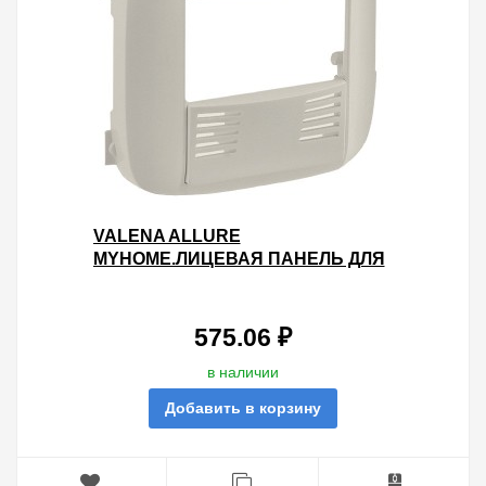
VALENA ALLURE
MYHOME.ЛИЦЕВАЯ ПАНЕЛЬ ДЛЯ
ДАТЧИКА
ПРИСУТСТВИЯ.СЛОНОВАЯ
КОСТЬ
575.06 ₽
в наличии
Добавить в корзину