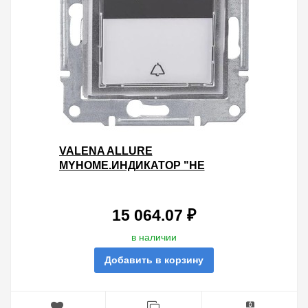
VALENA ALLURE
MYHOME.ИНДИКАТОР "НЕ
БЕСПОКОИТЬ/УБРАТЬ НОМЕР"
15 064.07 ₽
в наличии
Добавить в корзину