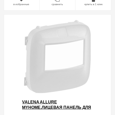
в избранные
сравнить
купить в 1 клик
VALENA ALLURE
MYHOME.ЛИЦЕВАЯ ПАНЕЛЬ ДЛЯ
ДАТЧИКА ДВИЖЕНИЯ