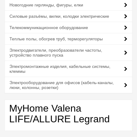
Новогодние гирлянды, фигуры, елки
Силовые разъёмы, вилки, колодки электрические
Телекоммуникационное оборудование
Теплые полы, обогрев труб, терморегуляторы
Электродвигатели, преобразователи частоты,
устройство плавного пуска
Электромонтажные изделия, кабельные системы,
клеммы
Электрооборудование для офисов (кабель-каналы,
люки, колонны, розетки)
MyHome Valena
LIFE/ALLURE Legrand