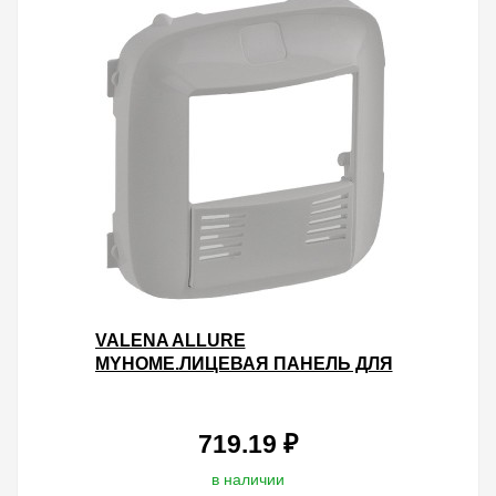
VALENA ALLURE
MYHOME.ЛИЦЕВАЯ ПАНЕЛЬ ДЛЯ
ДАТЧИКА
ПРИСУТСТВИЯ.АЛЮМИНИЙ
719.19 ₽
в наличии