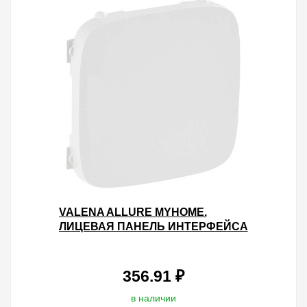
VALENA ALLURE MYHOME.
ЛИЦЕВАЯ ПАНЕЛЬ ИНТЕРФЕЙСА
SCS/РАДИО.БЕЛАЯ
356.91 ₽
в наличии