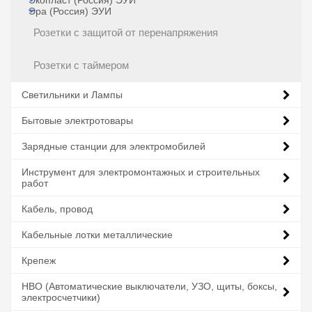
Экопласт (Россия) ЭУИ
Эра (Россия) ЭУИ
Розетки с защитой от перенапряжения
Розетки с таймером
Светильники и Лампы
Бытовые электротовары
Зарядные станции для электромобилей
Инструмент для электромонтажных и строительных
работ
Кабель, провод
Кабельные лотки металлические
Крепеж
НВО (Автоматические выключатели, УЗО, щиты, боксы,
электросчетчики)