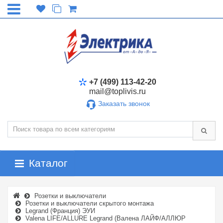
+7 (499) 113-42-20
mail@toplivis.ru
Заказать звонок
Каталог
Розетки и выключатели
Розетки и выключатели скрытого монтажа
Legrand (Франция) ЭУИ
Valena LIFE/ALLURE Legrand (Валена ЛАЙФ/АЛЛЮР