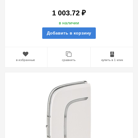
МАРКИРОВКИ.1
МОДУЛЬ.УСТАНОВКА СЛЕВА И
1 003.72 ₽
в наличии
Добавить в корзину
в избранные
сравнить
купить в 1 клик