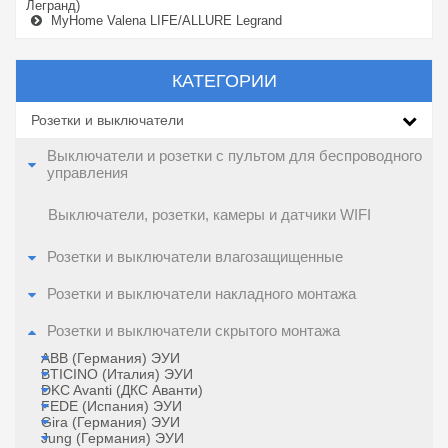
Легранд)
MyHome Valena LIFE/ALLURE Legrand
КАТЕГОРИИ
Розетки и выключатели
Выключатели и розетки с пультом для беспроводного
управления
Выключатели, розетки, камеры и датчики WIFI
Розетки и выключатели влагозащищенные
Розетки и выключатели накладного монтажа
Розетки и выключатели скрытого монтажа
ABB (Германия) ЭУИ
BTICINO (Италия) ЭУИ
DKC Avanti (ДКС Аванти)
FEDE (Испания) ЭУИ
Gira (Германия) ЭУИ
Jung (Германия) ЭУИ