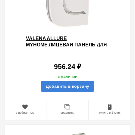
VALENA ALLURE
MYHOME.ЛИЦЕВАЯ ПАНЕЛЬ ДЛЯ
МЕХАНИЗМОВ BUS/SCS.БЕЗ
МАРКИРОВКИ.1
МОДУЛЬ.УСТАНОВКА СЛЕВА И
956.24 ₽
в наличии
Добавить в корзину
в избранные
сравнить
купить в 1 клик