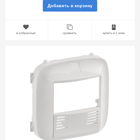
Добавить в корзину
в избранные
сравнить
купить в 1 клик