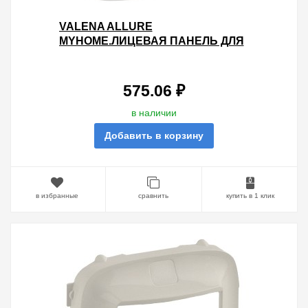
VALENA ALLURE
MYHOME.ЛИЦЕВАЯ ПАНЕЛЬ ДЛЯ
ДАТЧИКА ПРИСУТСТВИЯ.БЕЛАЯ
575.06 ₽
в наличии
Добавить в корзину
в избранные
сравнить
купить в 1 клик