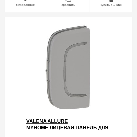
в избранные
сравнить
купить в 1 клик
VALENA ALLURE
MYHOME.ЛИЦЕВАЯ ПАНЕЛЬ ДЛЯ
МЕХАНИЗМОВ BUS/SCS.БЕЗ