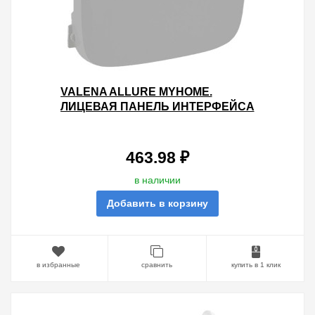
VALENA ALLURE MYHOME.
ЛИЦЕВАЯ ПАНЕЛЬ ИНТЕРФЕЙСА
SCS/РАДИО. АЛЮМИНИЙ
463.98 ₽
в наличии
Добавить в корзину
в избранные
сравнить
купить в 1 клик