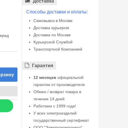
Доставка
Способы доставки и оплаты:
Самовывоз в Москве
Доставка курьером
Доставка по Москве
перед
Курьерской Службой
Транспортной Компанией
Гарантия
орзину
12 месяцев
официальной
гарантии от производителя
Обмен / возврат товара в
течение 14 дней
Работаем с 1999 года!
У всех электроизделий
государственный сертификат
ООО "Электрокомпонент"