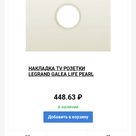
НАКЛАДКА TV РОЗЕТКИ
LEGRAND GALEA LIFE PEARL
448.63 ₽
в наличии
Добавить в корзину