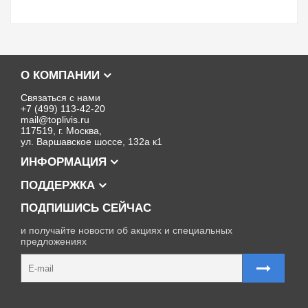
О КОМПАНИИ
Связаться с нами
+7 (499) 113-42-20
mail@toplivis.ru
117519, г. Москва,
ул. Варшавское шоссе, 132а к1
ИНФОРМАЦИЯ
ПОДДЕРЖКА
ПОДПИШИСЬ СЕЙЧАС
и получайте новости об акциях и специальных
предложениях
Карта сайта