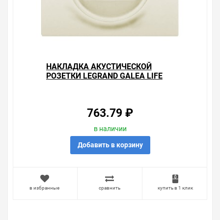
НАКЛАДКА АКУСТИЧЕСКОЙ
РОЗЕТКИ LEGRAND GALEA LIFE
PEARL
763.79 ₽
в наличии
Добавить в корзину
в избранные
сравнить
купить в 1 клик