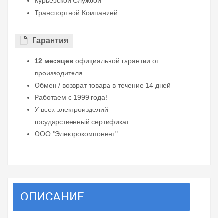
Курьерской Службой
Транспортной Компанией
Гарантия
12 месяцев
официальной гарантии от
производителя
Обмен / возврат товара в течение 14 дней
Работаем с 1999 года!
У всех электроизделий
государственный сертификат
ООО "Электрокомпонент"
ОПИСАНИЕ