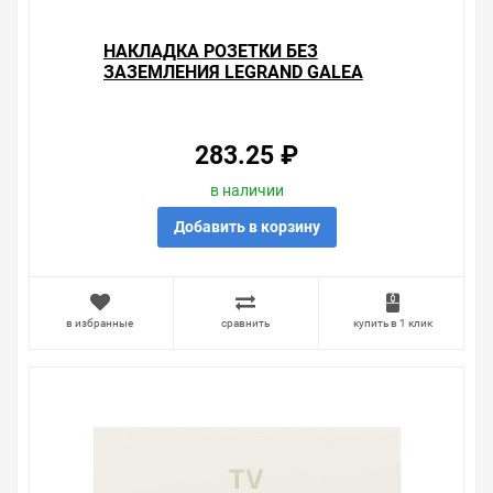
НАКЛАДКА РОЗЕТКИ БЕЗ
ЗАЗЕМЛЕНИЯ LEGRAND GALEA
LIFE PEARL
283.25 ₽
в наличии
Добавить в корзину
в избранные
сравнить
купить в 1 клик