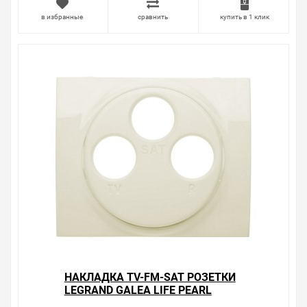
в избранные
сравнить
купить в 1 клик
НАКЛАДКА TV-FM-SAT РОЗЕТКИ
LEGRAND GALEA LIFE PEARL