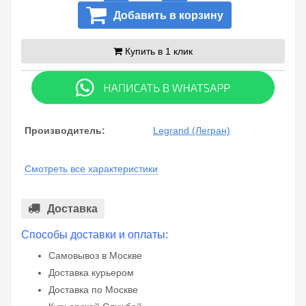
Добавить в корзину
Купить в 1 клик
Производитель:
Legrand (Легран)
Смотреть все характеристики
Доставка
Способы доставки и оплаты:
Самовывоз в Москве
Доставка курьером
Доставка по Москве