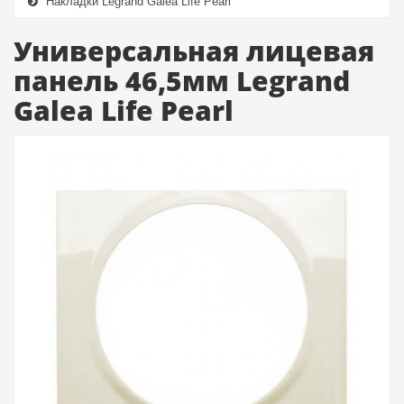
Накладки Legrand Galea Life Pearl
Универсальная лицевая
панель 46,5мм Legrand
Galea Life Pearl