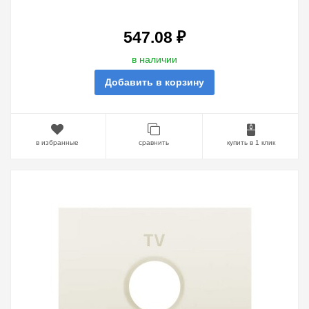
PEARL
547.08 ₽
в наличии
Добавить в корзину
в избранные
сравнить
купить в 1 клик