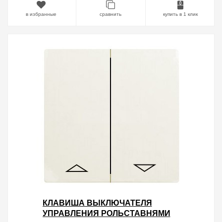
в избранные
сравнить
купить в 1 клик
КЛАВИША ВЫКЛЮЧАТЕЛЯ
УПРАВЛЕНИЯ РОЛЬСТАВНЯМИ