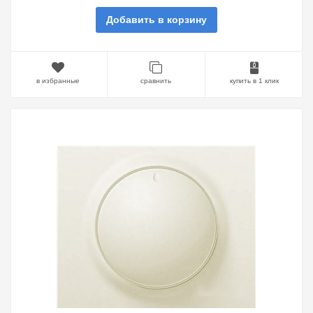
Добавить в корзину
в избранные
сравнить
купить в 1 клик