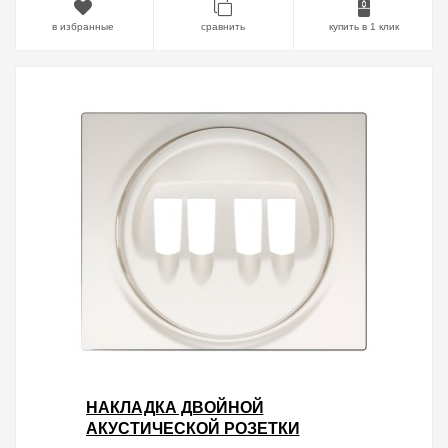
в избранные
сравнить
купить в 1 клик
НАКЛАДКА ДВОЙНОЙ
АКУСТИЧЕСКОЙ РОЗЕТКИ