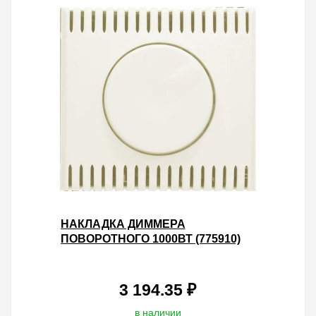
НАКЛАДКА ДИММЕРА
ПОВОРОТНОГО 1000ВТ (775910)
LEGRAND GALEA LIFE PEARL
3 194.35 ₽
в наличии