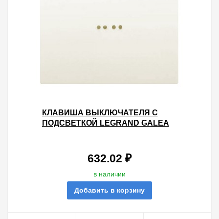
КЛАВИША ВЫКЛЮЧАТЕЛЯ С
ПОДСВЕТКОЙ LEGRAND GALEA
LIFE PEARL
632.02 ₽
в наличии
Добавить в корзину