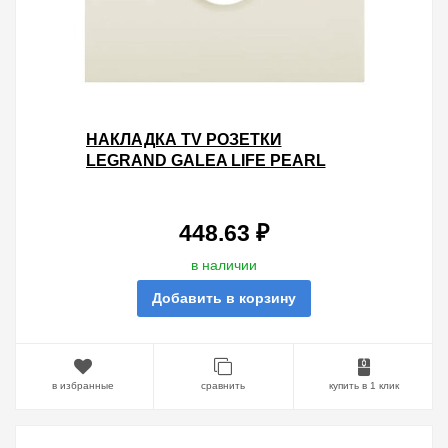
НАКЛАДКА TV РОЗЕТКИ
LEGRAND GALEA LIFE PEARL
448.63 ₽
в наличии
Добавить в корзину
в избранные
сравнить
купить в 1 клик