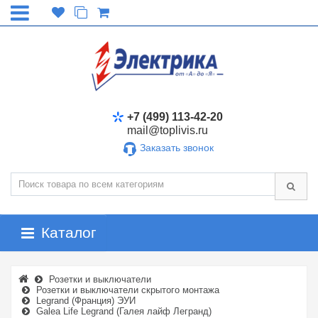
+7 (499) 113-42-20
mail@toplivis.ru
Заказать звонок
Каталог
Розетки и выключатели
Розетки и выключатели скрытого монтажа
Legrand (Франция) ЭУИ
Galea Life Legrand (Галея лайф Легранд)