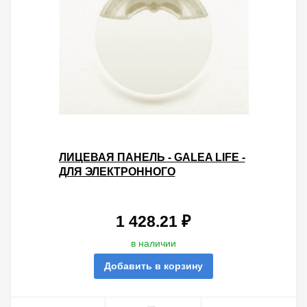
ЛИЦЕВАЯ ПАНЕЛЬ - GALEA LIFE -
ДЛЯ ЭЛЕКТРОННОГО
КОМНАТНОГО ТЕРМОСТАТА КАТ.
№ 7 758 68 - PEARL
1 428.21 ₽
в наличии
Добавить в корзину