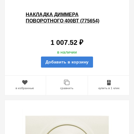
НАКЛАДКА ДИММЕРА
ПОВОРОТНОГО 400ВТ (775654)
LEGRAND GALEA LIFE PEARL
1 007.52 ₽
в наличии
Добавить в корзину
в избранные
сравнить
купить в 1 клик