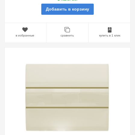
Добавить в корзину
в избранные
сравнить
купить в 1 клик