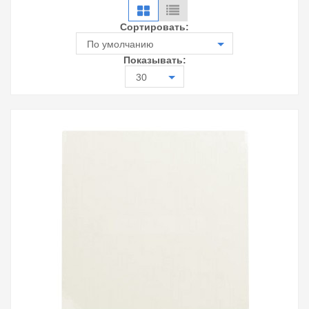
Сортировать:
По умолчанию
Показывать:
30