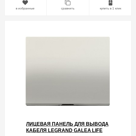
в избранные
сравнить
купить в 1 клик
ЛИЦЕВАЯ ПАНЕЛЬ ДЛЯ ВЫВОДА
КАБЕЛЯ LEGRAND GALEA LIFE