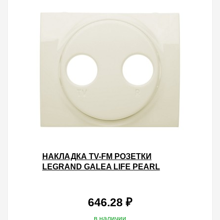
НАКЛАДКА TV-FM РОЗЕТКИ
LEGRAND GALEA LIFE PEARL
646.28 ₽
в наличии