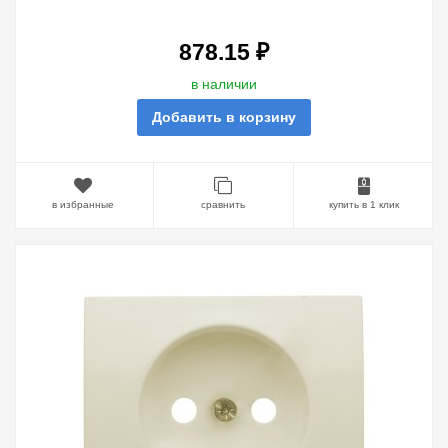
PEARL
878.15 ₽
в наличии
Добавить в корзину
в избранные
сравнить
купить в 1 клик