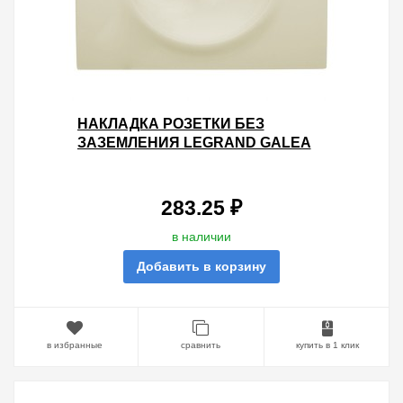
НАКЛАДКА РОЗЕТКИ БЕЗ
ЗАЗЕМЛЕНИЯ LEGRAND GALEA
LIFE PEARL
283.25 ₽
в наличии
Добавить в корзину
в избранные
сравнить
купить в 1 клик