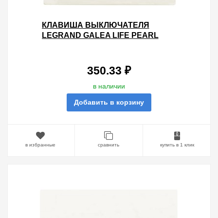
КЛАВИША ВЫКЛЮЧАТЕЛЯ
LEGRAND GALEA LIFE PEARL
350.33 ₽
в наличии
Добавить в корзину
в избранные
сравнить
купить в 1 клик