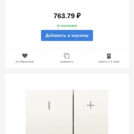
LEGRAND GALEA LIFE PEARL
763.79 ₽
в наличии
Добавить в корзину
в избранные
сравнить
купить в 1 клик