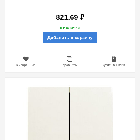
LEGRAND GALEA LIFE PEARL
821.69 ₽
в наличии
Добавить в корзину
в избранные
сравнить
купить в 1 клик