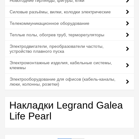
Новогодние гирлянды, фигуры, елки
Силовые разъёмы, вилки, колодки электрические
Телекоммуникационное оборудование
Теплые полы, обогрев труб, терморегуляторы
Электродвигатели, преобразователи частоты,
устройство плавного пуска
Электромонтажные изделия, кабельные системы,
клеммы
Электрооборудование для офисов (кабель-каналы,
люки, колонны, розетки)
Накладки Legrand Galea
Life Pearl