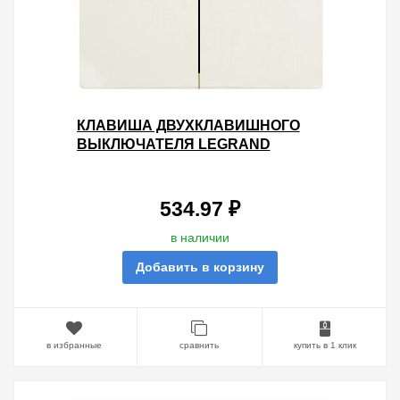
КЛАВИША ДВУХКЛАВИШНОГО
ВЫКЛЮЧАТЕЛЯ LEGRAND
GALEA LIFE PEARL
534.97 ₽
в наличии
Добавить в корзину
в избранные
сравнить
купить в 1 клик