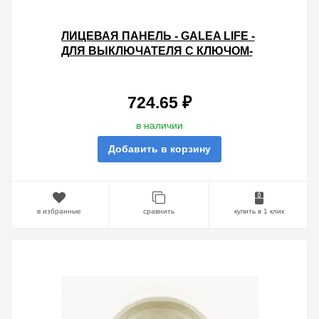
ЛИЦЕВАЯ ПАНЕЛЬ - GALEA LIFE -
ДЛЯ ВЫКЛЮЧАТЕЛЯ С КЛЮЧОМ-
КАРТОЙ - PEARL
724.65 ₽
в наличии
Добавить в корзину
в избранные
сравнить
купить в 1 клик