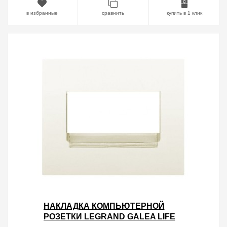
в избранные
сравнить
купить в 1 клик
НАКЛАДКА КОМПЬЮТЕРНОЙ
РОЗЕТКИ LEGRAND GALEA LIFE