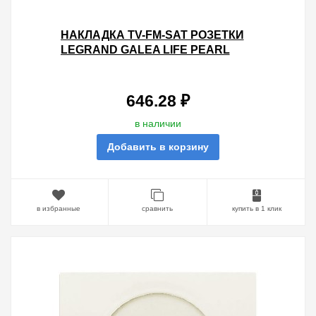
НАКЛАДКА TV-FM-SAT РОЗЕТКИ
LEGRAND GALEA LIFE PEARL
646.28 ₽
в наличии
Добавить в корзину
в избранные
сравнить
купить в 1 клик