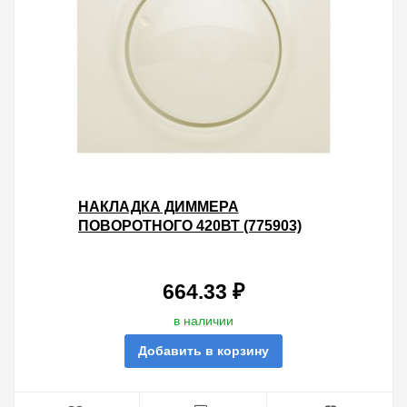
НАКЛАДКА ДИММЕРА
ПОВОРОТНОГО 420ВТ (775903)
LEGRAND GALEA LIFE PEARL
664.33 ₽
в наличии
Добавить в корзину