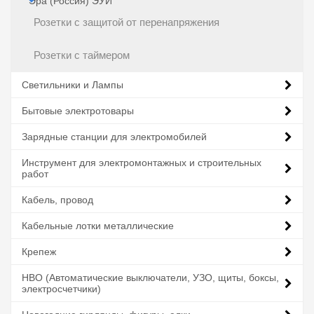
Эра (Россия) ЭУИ
Розетки с защитой от перенапряжения
Розетки с таймером
Светильники и Лампы
Бытовые электротовары
Зарядные станции для электромобилей
Инструмент для электромонтажных и строительных
работ
Кабель, провод
Кабельные лотки металлические
Крепеж
НВО (Автоматические выключатели, УЗО, щиты, боксы,
электросчетчики)