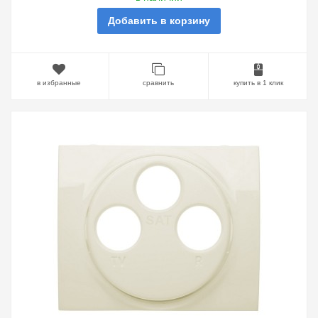
Добавить в корзину
в избранные
сравнить
купить в 1 клик