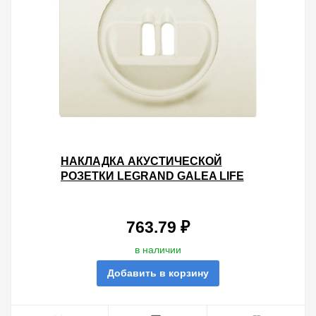
НАКЛАДКА АКУСТИЧЕСКОЙ
РОЗЕТКИ LEGRAND GALEA LIFE
PEARL
763.79 ₽
в наличии
Добавить в корзину