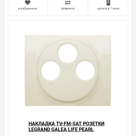
в избранные
сравнить
купить в 1 клик
НАКЛАДКА TV-FM-SAT РОЗЕТКИ
LEGRAND GALEA LIFE PEARL