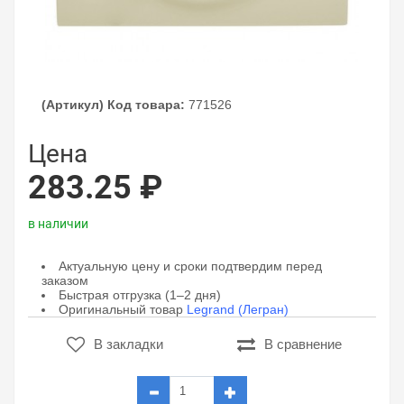
(Артикул) Код товара:
771526
Цена
283.25 ₽
в наличии
Актуальную цену и сроки подтвердим перед
заказом
Быстрая отгрузка (1–2 дня)
Оригинальный товар
Legrand (Легран)
В закладки
В сравнение