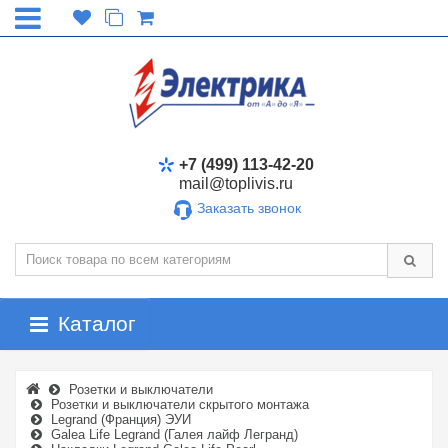
+7 (499) 113-42-20
mail@toplivis.ru
Заказать звонок
Каталог
Розетки и выключатели
Розетки и выключатели скрытого монтажа
Legrand (Франция) ЭУИ
Galea Life Legrand (Галея лайф Легранд)