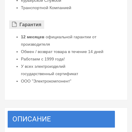
Курьерской Службой
Транспортной Компанией
Гарантия
12 месяцев
официальной гарантии от
производителя
Обмен / возврат товара в течение 14 дней
Работаем с 1999 года!
У всех электроизделий
государственный сертификат
ООО "Электрокомпонент"
ОПИСАНИЕ