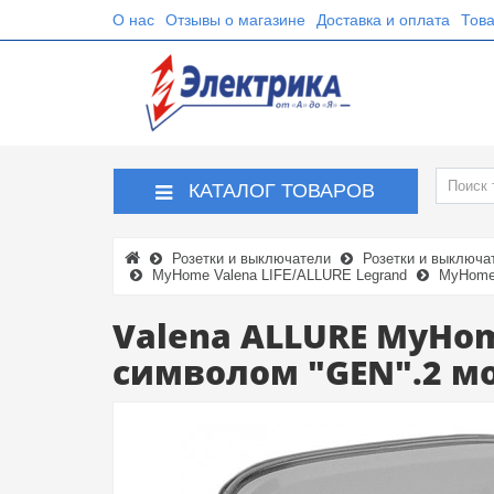
О нас
Отзывы о магазине
Доставка и оплата
Това
КАТАЛОГ ТОВАРОВ
Розетки и выключатели
Розетки и выключа
MyHome Valena LIFE/ALLURE Legrand
MyHome 
Valena ALLURE MyHo
символом "GEN".2 