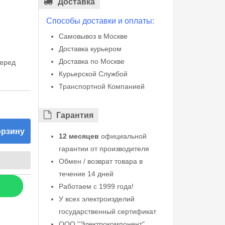
Доставка
Способы доставки и оплаты:
Самовывоз в Москве
Доставка курьером
Доставка по Москве
перед
Курьерской Службой
Транспортной Компанией
Гарантия
орзину
12 месяцев
официальной
гарантии от производителя
Обмен / возврат товара в
течение 14 дней
Работаем с 1999 года!
У всех электроизделий
государственный сертификат
ООО "Электрокомпонент"