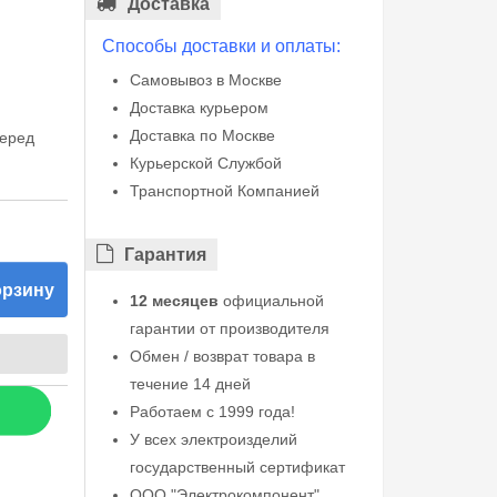
Доставка
Способы доставки и оплаты:
Самовывоз в Москве
Доставка курьером
Доставка по Москве
перед
Курьерской Службой
Транспортной Компанией
Гарантия
орзину
12 месяцев
официальной
гарантии от производителя
Обмен / возврат товара в
течение 14 дней
Работаем с 1999 года!
У всех электроизделий
государственный сертификат
ООО "Электрокомпонент"