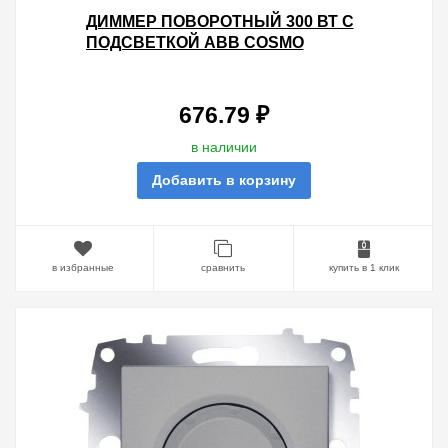
ДИММЕР ПОВОРОТНЫЙ 300 ВТ С
ПОДСВЕТКОЙ ABB COSMO
АЛЮМИНИЙ
676.79 ₽
в наличии
Добавить в корзину
в избранные
сравнить
купить в 1 клик