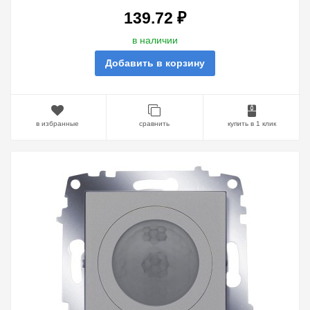
139.72 ₽
в наличии
Добавить в корзину
в избранные
сравнить
купить в 1 клик