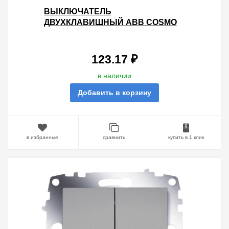
ВЫКЛЮЧАТЕЛЬ
ДВУХКЛАВИШНЫЙ ABB COSMO
АЛЮМИНИЙ
123.17 ₽
в наличии
Добавить в корзину
в избранные
сравнить
купить в 1 клик