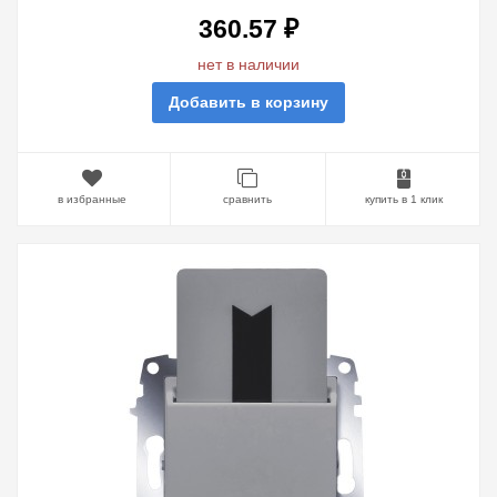
360.57 ₽
нет в наличии
Добавить в корзину
в избранные
сравнить
купить в 1 клик