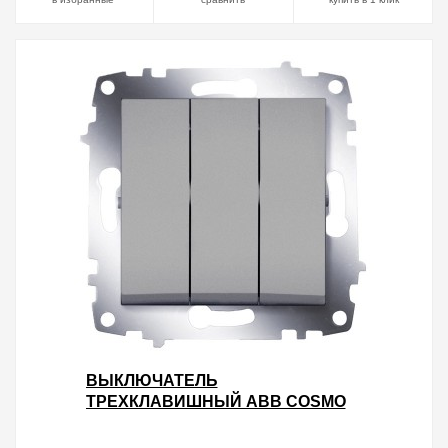
ВЫКЛЮЧАТЕЛЬ
ТРЕХКЛАВИШНЫЙ ABB COSMO
АЛЮМИНИЙ