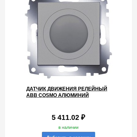
ДАТЧИК ДВИЖЕНИЯ РЕЛЕЙНЫЙ
ABB COSMO АЛЮМИНИЙ
5 411.02 ₽
в наличии