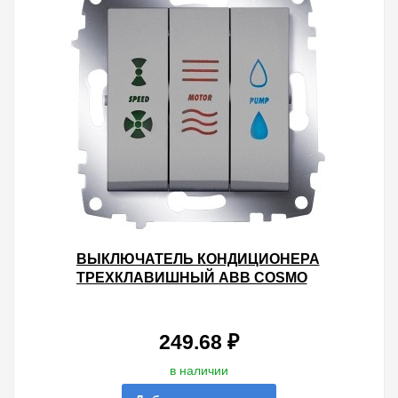
ВЫКЛЮЧАТЕЛЬ КОНДИЦИОНЕРА
ТРЕХКЛАВИШНЫЙ ABB COSMO
АЛЮМИНИЙ
249.68 ₽
в наличии