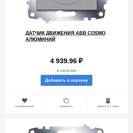
ДАТЧИК ДВИЖЕНИЯ ABB COSMO
АЛЮМИНИЙ
4 939.96 ₽
в наличии
Добавить в корзину
в избранные
сравнить
купить в 1 клик