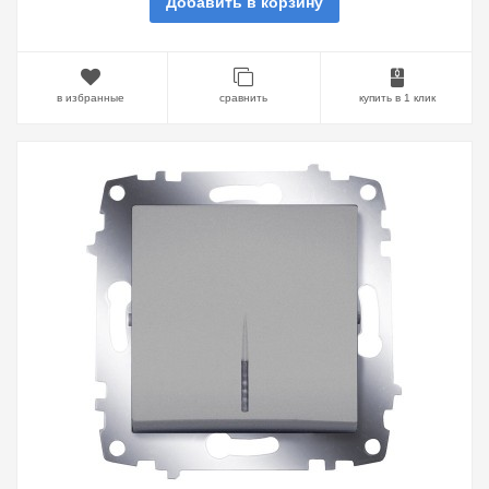
Добавить в корзину
в избранные
сравнить
купить в 1 клик