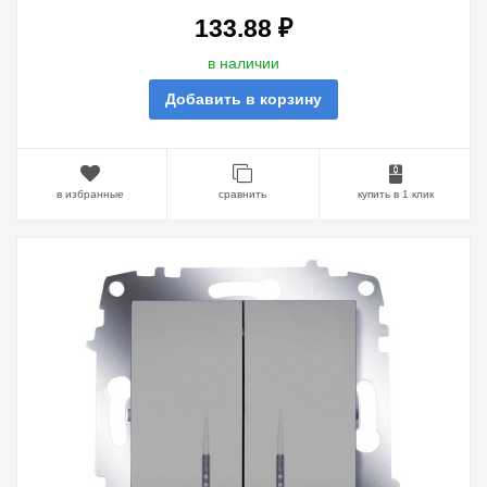
133.88 ₽
в наличии
Добавить в корзину
в избранные
сравнить
купить в 1 клик