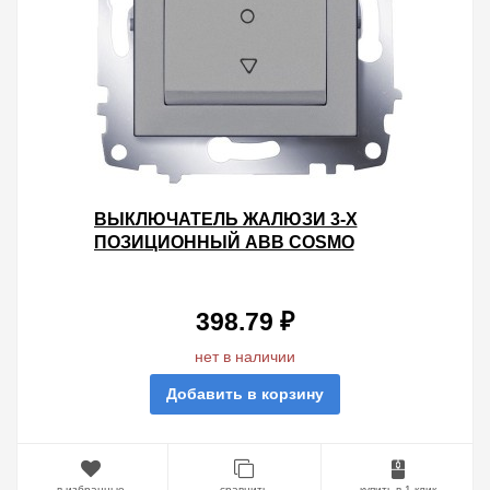
ВЫКЛЮЧАТЕЛЬ ЖАЛЮЗИ 3-Х
ПОЗИЦИОННЫЙ ABB COSMO
АЛЮМИНИЙ
398.79 ₽
нет в наличии
Добавить в корзину
в избранные
сравнить
купить в 1 клик