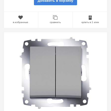
Добавить в корзину
в избранные
сравнить
купить в 1 клик