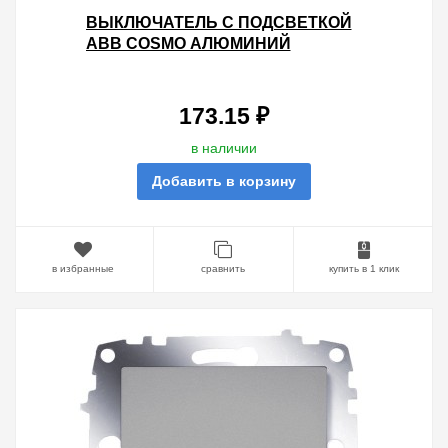
ВЫКЛЮЧАТЕЛЬ С ПОДСВЕТКОЙ
ABB COSMO АЛЮМИНИЙ
173.15 ₽
в наличии
Добавить в корзину
в избранные
сравнить
купить в 1 клик