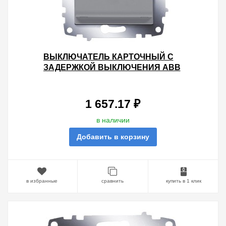
ВЫКЛЮЧАТЕЛЬ КАРТОЧНЫЙ С
ЗАДЕРЖКОЙ ВЫКЛЮЧЕНИЯ ABB
COSMO АЛЮМИНИЙ
1 657.17 ₽
в наличии
Добавить в корзину
в избранные
сравнить
купить в 1 клик