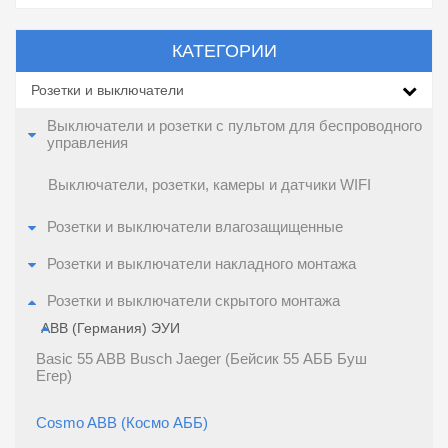
КАТЕГОРИИ
Розетки и выключатели
Выключатели и розетки с пультом для беспроводного
управления
Выключатели, розетки, камеры и датчики WIFI
Розетки и выключатели влагозащищенные
Розетки и выключатели накладного монтажа
Розетки и выключатели скрытого монтажа
ABB (Германия) ЭУИ
Basic 55 ABB Busch Jaeger (Бейсик 55 АББ Буш
Егер)
Cosmo ABB (Космо АББ)