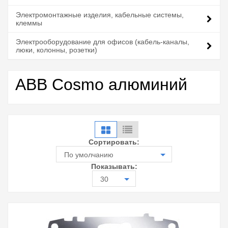
Электромонтажные изделия, кабельные системы,
клеммы
Электрооборудование для офисов (кабель-каналы,
люки, колонны, розетки)
ABB Cosmo алюминий
Сортировать:
По умолчанию
Показывать:
30