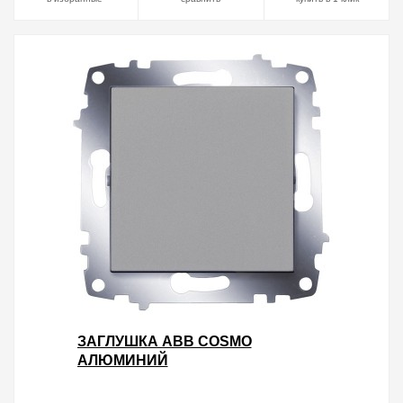
ЗАГЛУШКА ABB COSMO
АЛЮМИНИЙ