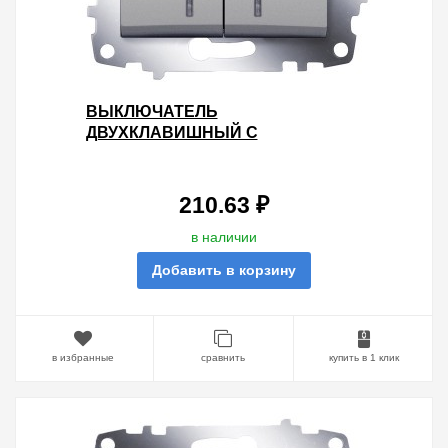
ВЫКЛЮЧАТЕЛЬ
ДВУХКЛАВИШНЫЙ С
ПОДСВЕТКОЙ ABB COSMO
АЛЮМИНИЙ
210.63 ₽
в наличии
Добавить в корзину
в избранные
сравнить
купить в 1 клик