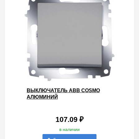
ВЫКЛЮЧАТЕЛЬ ABB COSMO
АЛЮМИНИЙ
107.09 ₽
в наличии