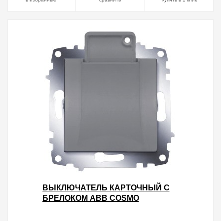
ВЫКЛЮЧАТЕЛЬ КАРТОЧНЫЙ С
БРЕЛОКОМ ABB COSMO
АЛЮМИНИЙ