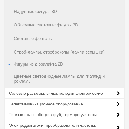
Надувные фигуры 3D
Объемные световые фигуры 3D
Световые фонтаны
Строб-лампы, стробоскопы (лампа вспышка)
Фигуры из дюралайта 2D
Цветные светодиодные лампы для гирлянд и
рекламы
Силовые разъёмы, вилки, колодки электрические
Телекоммуникационное оборудование
Теплые полы, обогрев труб, терморегуляторы
Электродвигатели, преобразователи частоты,