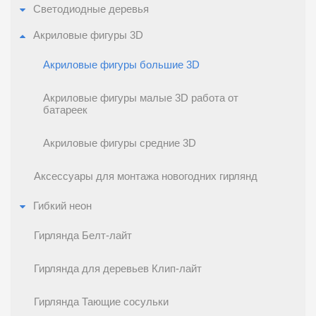
Cветодиодные деревья
Акриловые фигуры 3D
Акриловые фигуры большие 3D
Акриловые фигуры малые 3D работа от
батареек
Акриловые фигуры средние 3D
Аксессуары для монтажа новогодних гирлянд
Гибкий неон
Гирлянда Белт-лайт
Гирлянда для деревьев Клип-лайт
Гирлянда Тающие сосульки