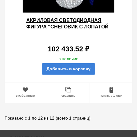
АКРИЛОВАЯ СВЕТОДИОДНАЯ
ФИГУРА "СНЕГОВИК С ЛОПАТОЙ
И МЕТЛОЙ" 160СМ 1840LED 190W
24V IP44 ОТ -40 ДО 50
102 433.52 ₽
в наличии
Добавить в корзину
в избранные
сравнить
купить в 1 клик
Показано с 1 по 12 из 12 (всего 1 страниц)