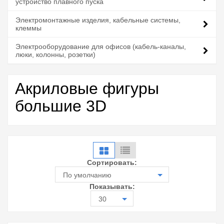
устройство плавного пуска
Электромонтажные изделия, кабельные системы,
клеммы
Электрооборудование для офисов (кабель-каналы,
люки, колонны, розетки)
Акриловые фигуры
большие 3D
Сортировать:
По умолчанию
Показывать:
30