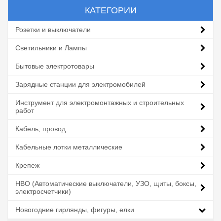
КАТЕГОРИИ
Розетки и выключатели
Светильники и Лампы
Бытовые электротовары
Зарядные станции для электромобилей
Инструмент для электромонтажных и строительных
работ
Кабель, провод
Кабельные лотки металлические
Крепеж
НВО (Автоматические выключатели, УЗО, щиты, боксы,
электросчетчики)
Новогодние гирлянды, фигуры, елки