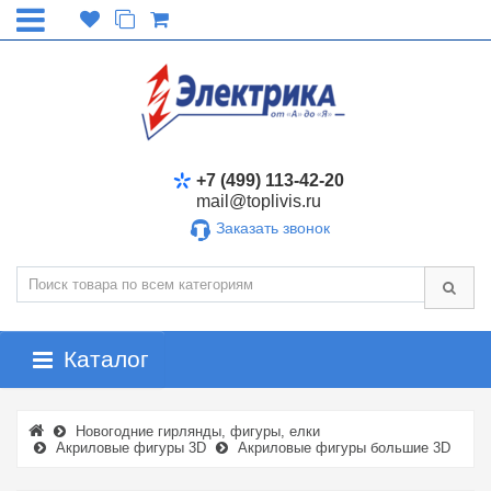
+7 (499) 113-42-20
mail@toplivis.ru
Заказать звонок
Каталог
Новогодние гирлянды, фигуры, елки
Акриловые фигуры 3D
Акриловые фигуры большие 3D