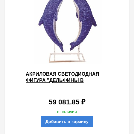
АКРИЛОВАЯ СВЕТОДИОДНАЯ
ФИГУРА "ДЕЛЬФИНЫ В
ТАНДЕМЕ" 150СМ 2000LED 120W
24V IP44 ОТ -40 ДО +50
59 081.85 ₽
в наличии
Добавить в корзину