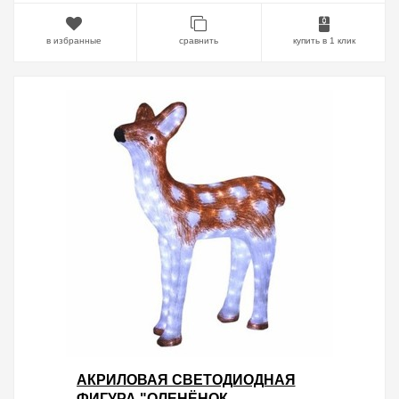
в избранные
сравнить
купить в 1 клик
АКРИЛОВАЯ СВЕТОДИОДНАЯ
ФИГУРА "ОЛЕНЁНОК