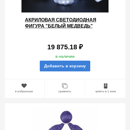
АКРИЛОВАЯ СВЕТОДИОДНАЯ
ФИГУРА "БЕЛЫЙ МЕДВЕДЬ"
55X40СМ 752LED 45W 24V IP44 ОТ
-40 ДО +50
19 875.18 ₽
в наличии
Добавить в корзину
в избранные
сравнить
купить в 1 клик