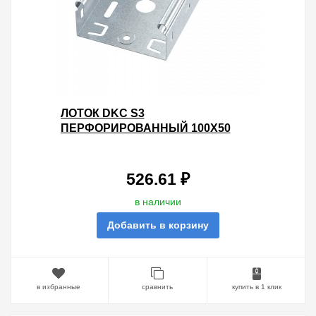
ЛОТОК DKC S3
ПЕРФОРИРОВАННЫЙ 100Х50
L3000 ОЦИНКОВАННЫЙ
526.61 ₽
в наличии
Добавить в корзину
в избранные
сравнить
купить в 1 клик