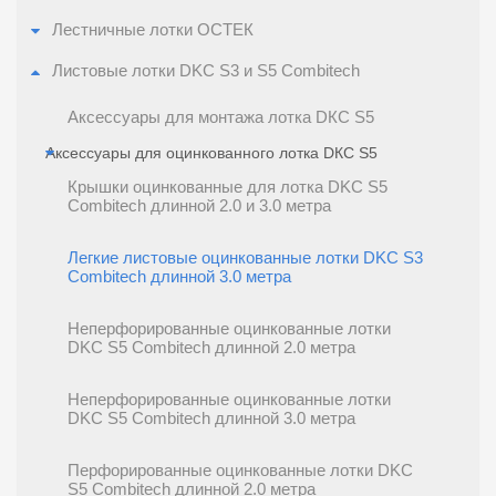
Лестничные лотки ОСТЕК
Листовые лотки DKC S3 и S5 Combitech
Аксессуары для монтажа лотка DКС S5
Аксессуары для оцинкованного лотка DКС S5
Крышки оцинкованные для лотка DKC S5
Combitech длинной 2.0 и 3.0 метра
Легкие листовые оцинкованные лотки DKC S3
Combitech длинной 3.0 метра
Неперфорированные оцинкованные лотки
DKC S5 Combitech длинной 2.0 метра
Неперфорированные оцинкованные лотки
DKC S5 Combitech длинной 3.0 метра
Перфорированные оцинкованные лотки DKC
S5 Combitech длинной 2.0 метра