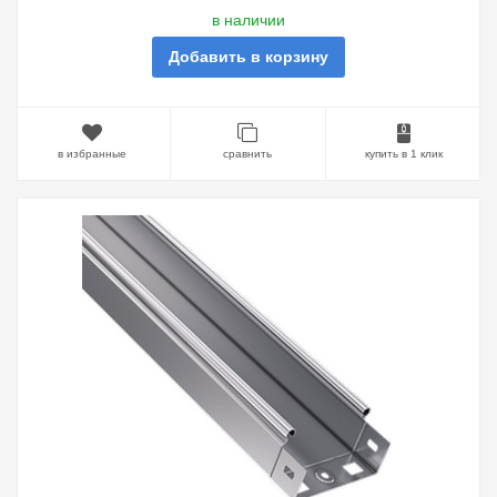
в наличии
Добавить в корзину
в избранные
сравнить
купить в 1 клик