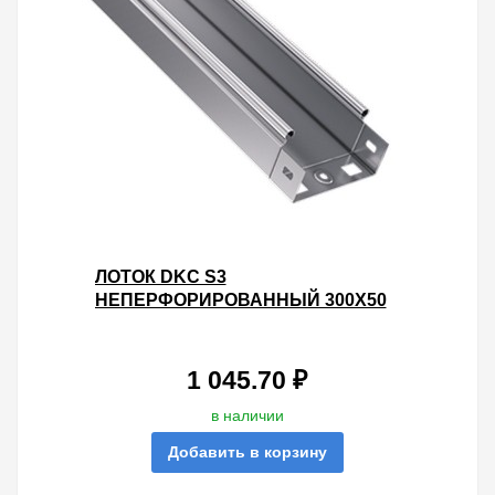
ЛОТОК DKC S3
НЕПЕРФОРИРОВАННЫЙ 300Х50
L3000 ОЦИНКОВАННЫЙ
1 045.70 ₽
в наличии
Добавить в корзину