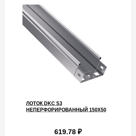
ЛОТОК DKC S3
НЕПЕРФОРИРОВАННЫЙ 150Х50
L3000 ОЦИНКОВАННЫЙ
619.78 ₽