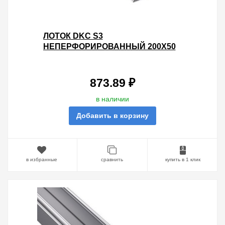
ЛОТОК DKC S3
НЕПЕРФОРИРОВАННЫЙ 200Х50
L3000 ОЦИНКОВАННЫЙ
873.89 ₽
в наличии
Добавить в корзину
в избранные
сравнить
купить в 1 клик