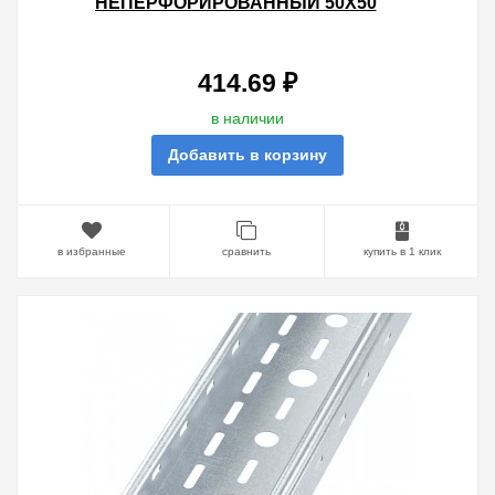
НЕПЕРФОРИРОВАННЫЙ 50Х50
L3000 ОЦИНКОВАННЫЙ
414.69 ₽
в наличии
Добавить в корзину
в избранные
сравнить
купить в 1 клик