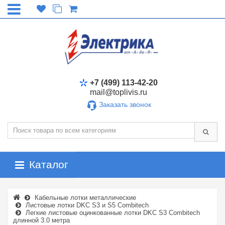
+7 (499) 113-42-20
mail@toplivis.ru
Заказать звонок
Каталог
Кабельные лотки металлические
Листовые лотки DKC S3 и S5 Combitech
Легкие листовые оцинкованные лотки DKC S3 Combitech
длинной 3.0 метра