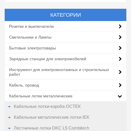
КАТЕГОРИИ
Розетки и выключатели
Светильники и Лампы
Бытовые электротовары
Зарядные станции для электромобилей
Инструмент для электромонтажных и строительных
работ
Кабель, провод
Кабельные лотки металлические
Кабельные лотки-короба ОСТЕК
Кабельные металлические лотки IEK
Лестничные лотки DKC L5 Combitech