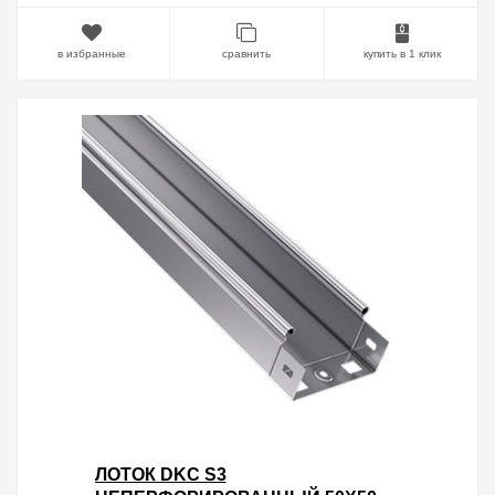
в избранные
сравнить
купить в 1 клик
ЛОТОК DKC S3