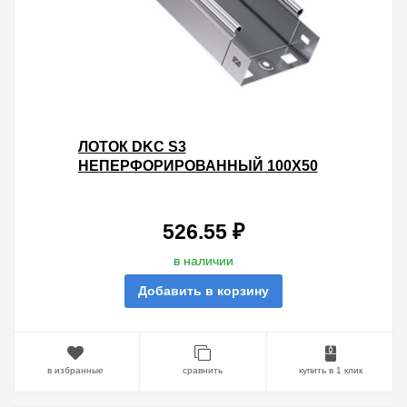
ЛОТОК DKC S3
НЕПЕРФОРИРОВАННЫЙ 100Х50
L3000 ОЦИНКОВАННЫЙ
526.55 ₽
в наличии
Добавить в корзину
в избранные
сравнить
купить в 1 клик