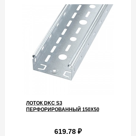
ЛОТОК DKC S3
ПЕРФОРИРОВАННЫЙ 150Х50
L3000 ОЦИНКОВАННЫЙ
619.78 ₽