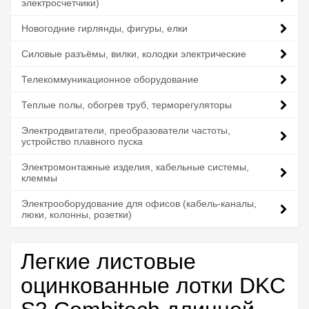
электросчетчики)
Новогодние гирлянды, фигуры, елки
Силовые разъёмы, вилки, колодки электрические
Телекоммуникационное оборудование
Теплые полы, обогрев труб, терморегуляторы
Электродвигатели, преобразователи частоты,
устройство плавного пуска
Электромонтажные изделия, кабельные системы,
клеммы
Электрооборудование для офисов (кабель-каналы,
люки, колонны, розетки)
Легкие листовые
оцинкованные лотки DKC