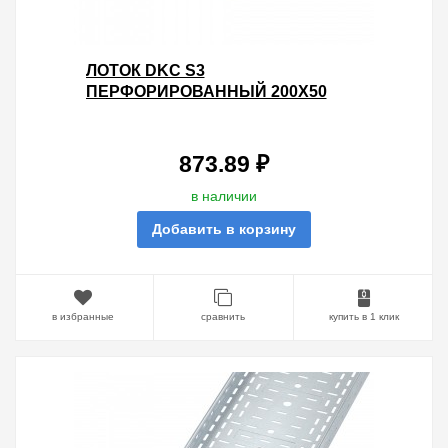
ЛОТОК DKC S3
ПЕРФОРИРОВАННЫЙ 200Х50
L3000 ОЦИНКОВАННЫЙ
873.89 ₽
в наличии
Добавить в корзину
в избранные
сравнить
купить в 1 клик