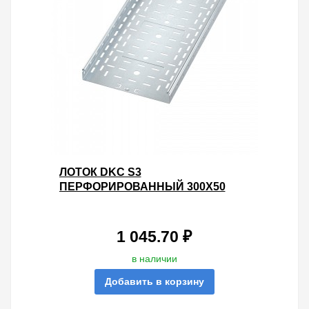
ЛОТОК DKC S3
ПЕРФОРИРОВАННЫЙ 300Х50
L3000 ОЦИНКОВАННЫЙ
1 045.70 ₽
в наличии
Добавить в корзину