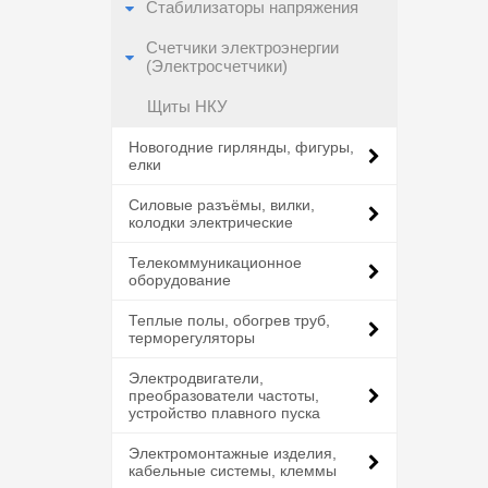
Стабилизаторы напряжения
Счетчики электроэнергии
(Электросчетчики)
Щиты НКУ
Новогодние гирлянды, фигуры,
елки
Силовые разъёмы, вилки,
колодки электрические
Телекоммуникационное
оборудование
Теплые полы, обогрев труб,
терморегуляторы
Электродвигатели,
преобразователи частоты,
устройство плавного пуска
Электромонтажные изделия,
кабельные системы, клеммы