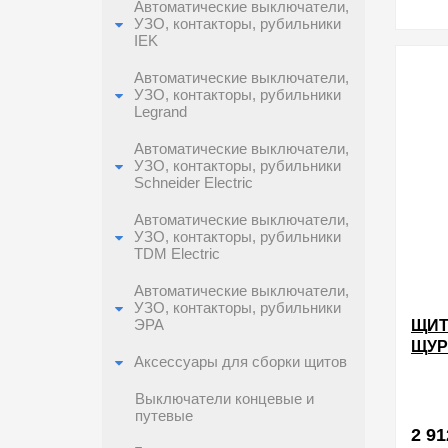
Автоматические выключатели,
УЗО, контакторы, рубильники
IEK
в избра
Автоматические выключатели,
УЗО, контакторы, рубильники
Legrand
Автоматические выключатели,
УЗО, контакторы, рубильники
Schneider Electric
Автоматические выключатели,
УЗО, контакторы, рубильники
TDM Electric
Автоматические выключатели,
УЗО, контакторы, рубильники
ЩИТ
ЭРА
ЩУРН
Аксессуары для сборки щитов
ФАЗ
МОД
Выключатели концевые и
путевые
2 91