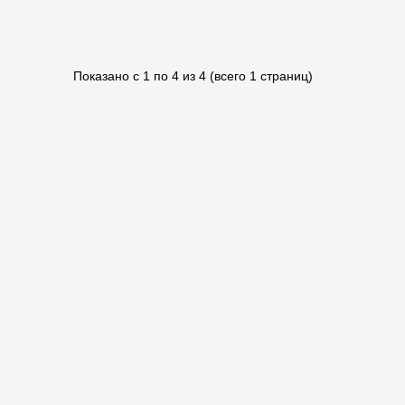
Показано с 1 по 4 из 4 (всего 1 страниц)