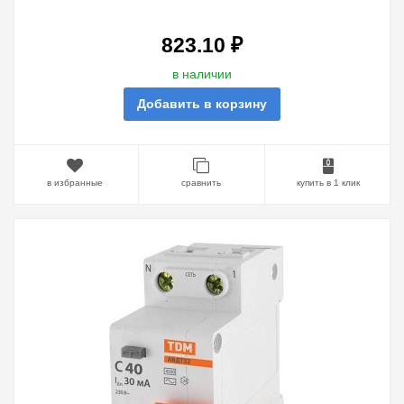
МОДУЛЯ
823.10 ₽
в наличии
Добавить в корзину
в избранные
сравнить
купить в 1 клик