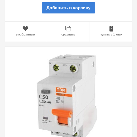
Добавить в корзину
в избранные
сравнить
купить в 1 клик