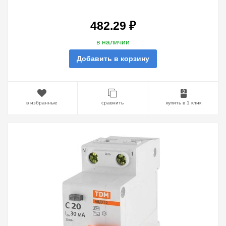
482.29 ₽
в наличии
Добавить в корзину
в избранные
сравнить
купить в 1 клик