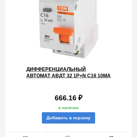
ДИФФЕРЕНЦИАЛЬНЫЙ
АВТОМАТ АВДТ 32 1P+N C16 10МА
4,5КА ТИП АС TDM 2 МОДУЛЯ
666.16 ₽
в наличии
Добавить в корзину