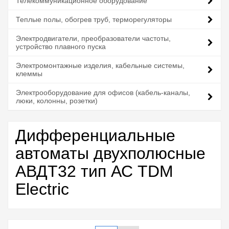
Телекоммуникационное оборудование
Теплые полы, обогрев труб, терморегуляторы
Электродвигатели, преобразователи частоты,
устройство плавного пуска
Электромонтажные изделия, кабельные системы,
клеммы
Электрооборудование для офисов (кабель-каналы,
люки, колонны, розетки)
Дифференциальные
автоматы двухполюсные
АВДТ32 тип АС TDM
Electric