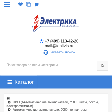
+7 (499) 113-42-20
mail@toplivis.ru
Заказать звонок
Каталог
НВО (Автоматические выключатели, УЗО, щиты, боксы,
электросчетчики)
Автоматические выключатели, УЗО, контакторы,