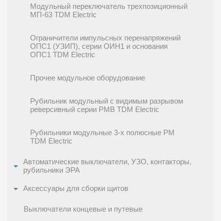
Модульный переключатель трехпозиционный
МП-63 TDM Electric
Ограничители импульсных перенапряжений
ОПС1 (УЗИП), серии ОИН1 и основания
ОПС1 TDM Electric
Прочее модульное оборудование
Рубильник модульный с видимым разрывом
реверсивный серии РМВ TDM Electric
Рубильники модульные 3-х полюсные РМ
TDM Electric
Автоматические выключатели, УЗО, контакторы,
рубильники ЭРА
Аксессуары для сборки щитов
Выключатели концевые и путевые