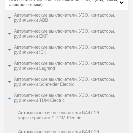
электросчетчики)
Автоматические выключатели, УЗО, контакторы,
рубильники ABB
Автоматические выключатели, УЗО, контакторы,
рубильники EKF
Автоматические выключатели, УЗО, контакторы,
рубильники IEK
Автоматические выключатели, УЗО, контакторы,
рубильники Legrand
Автоматические выключатели, УЗО, контакторы,
рубильники Schneider Electric
Автоматические выключатели, УЗО, контакторы,
рубильники TDM Electric
Автоматические выключатели ВА47-29
характеристика C TDM Electric
Автоматические выключатели ВА47-29