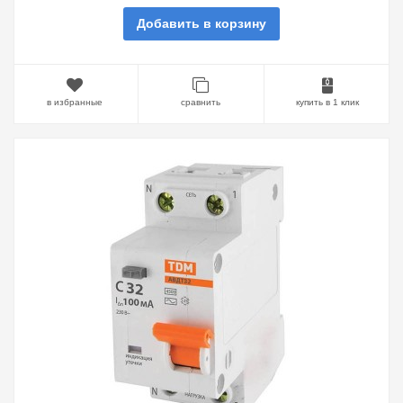
Добавить в корзину
в избранные
сравнить
купить в 1 клик