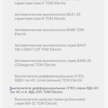
характеристика D TDM Electric
Автоматические выключатели ВА47-29
характеристика В TDM Electric
Автоматические выключатели ВА88 TDM
Electric
Автоматические выключатели серии ВА47-
100 и ВА47-125 TDM Electric
Автоматические выключатели серии ВА60-26
(1/2модуля) TDM Electric
Выключатели дифференциальные (УЗО)
ВД63 тип АС (электронные) TDM Electric
Выключатели дифференциальные (УЗО) серии ВД1-63
тип АС и А, ВД1-63S TDM Electric
Выключатели нагрузки (мини-рубильники)
серии ВН-З2 TDM Electric