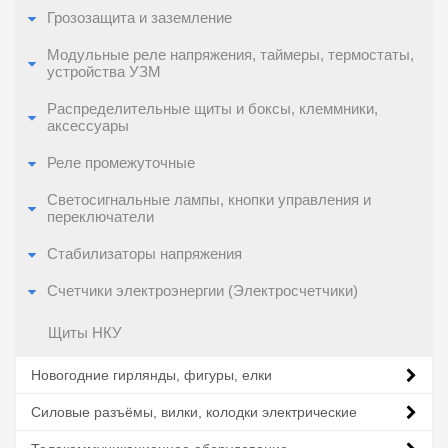
Грозозащита и заземление
Модульные реле напряжения, таймеры, термостаты,
устройства УЗМ
Распределительные щиты и боксы, клеммники,
аксессуары
Реле промежуточные
Светосигнальные лампы, кнопки управления и
переключатели
Стабилизаторы напряжения
Счетчики электроэнергии (Электросчетчики)
Щиты НКУ
Новогодние гирлянды, фигуры, елки
Силовые разъёмы, вилки, колодки электрические