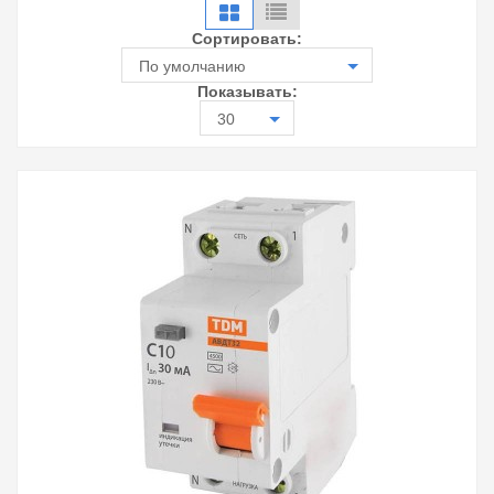
Сортировать:
По умолчанию
Показывать:
30