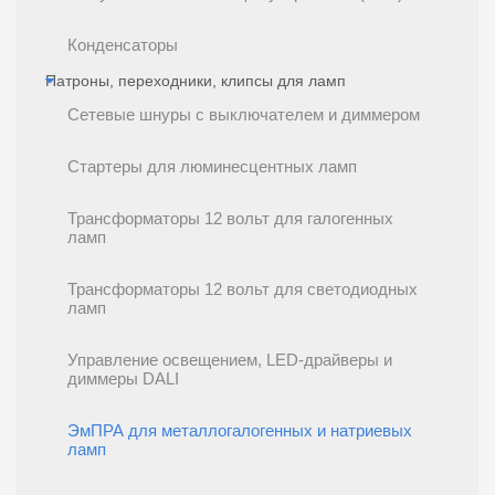
Конденсаторы
Патроны, переходники, клипсы для ламп
Сетевые шнуры с выключателем и диммером
Стартеры для люминесцентных ламп
Трансформаторы 12 вольт для галогенных
ламп
Трансформаторы 12 вольт для светодиодных
ламп
Управление освещением, LED-драйверы и
диммеры DALI
ЭмПРА для металлогалогенных и натриевых
ламп