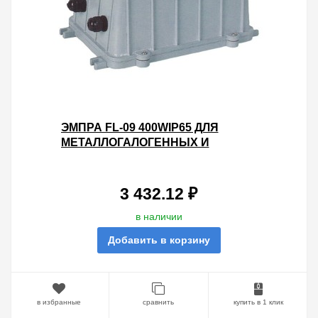
ЭМПРА FL-09 400WIP65 ДЛЯ
МЕТАЛЛОГАЛОГЕННЫХ И
НАТРИЕВЫХ ЛАМП 273X197X139
МОНОБЛОК
3 432.12 ₽
в наличии
Добавить в корзину
в избранные
сравнить
купить в 1 клик