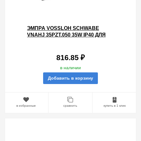
ЭМПРА VOSSLOH SCHWABE
VNAHJ 35PZT.050 35W IP40 ДЛЯ
МЕТАЛЛОГАЛОГЕННЫХ ЛАМП
816.85 ₽
в наличии
Добавить в корзину
в избранные
сравнить
купить в 1 клик