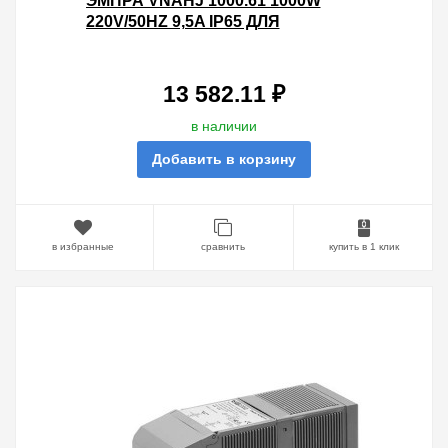
ЭМПРА VNAHJ 1000.61 1000W
220V/50HZ 9,5A IP65 ДЛЯ
МЕТАЛЛОГАЛОГЕННОЙ ЛАМПЫ
МОНОБЛОК
13 582.11 ₽
в наличии
Добавить в корзину
в избранные
сравнить
купить в 1 клик