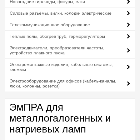
Новогодние гирлянды, фигуры, елки
Силовые разъёмы, вилки, колодки электрические
Телекоммуникационное оборудование
Теплые полы, обогрев труб, терморегуляторы
Электродвигатели, преобразователи частоты,
устройство плавного пуска
Электромонтажные изделия, кабельные системы,
клеммы
Электрооборудование для офисов (кабель-каналы,
люки, колонны, розетки)
ЭмПРА для
металлогалогенных и
натриевых ламп