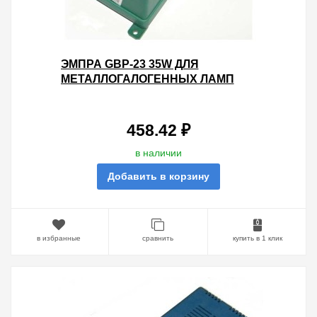
ЭМПРА GBP-23 35W ДЛЯ
МЕТАЛЛОГАЛОГЕННЫХ ЛАМП
215X82X73 МОНОБЛОК
458.42 ₽
в наличии
Добавить в корзину
в избранные
сравнить
купить в 1 клик