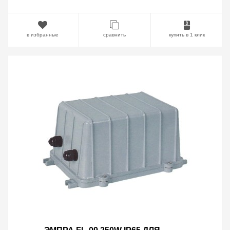
в избранные
сравнить
купить в 1 клик