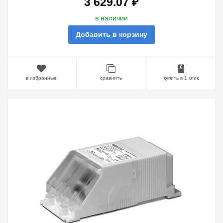
3 629.07 ₽
в наличии
Добавить в корзину
в избранные
сравнить
купить в 1 клик