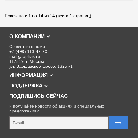
Показано с 1 по 14 из 14 (всего 1 страниц)
О КОМПАНИИ
Связаться с нами
+7 (499) 113-42-20
mail@toplivis.ru
117519, г. Москва,
ул. Варшавское шоссе, 132а к1
ИНФОРМАЦИЯ
ПОДДЕРЖКА
ПОДПИШИСЬ СЕЙЧАС
и получайте новости об акциях и специальных
предложениях