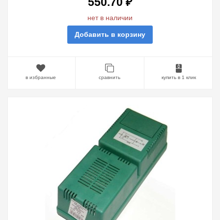
550.70 ₽
нет в наличии
Добавить в корзину
в избранные
сравнить
купить в 1 клик