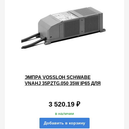
ЭМПРА VOSSLOH SCHWABE
VNAHJ 35PZTG.050 35W IP65 ДЛЯ
МЕТАЛЛОГАЛОГЕННЫХ ЛАМП
3 520.19 ₽
в наличии
Добавить в корзину