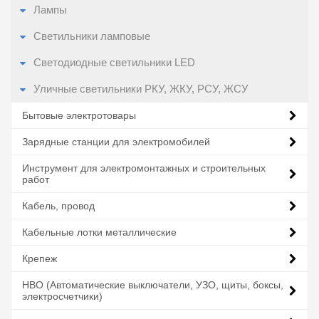
Лампы
Светильники ламповые
Светодиодные светильники LED
Уличные светильники РКУ, ЖКУ, РСУ, ЖСУ
Бытовые электротовары
Зарядные станции для электромобилей
Инструмент для электромонтажных и строительных
работ
Кабель, провод
Кабельные лотки металлические
Крепеж
НВО (Автоматические выключатели, УЗО, щиты, боксы,
электросчетчики)