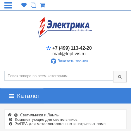
+7 (499) 113-42-20
mail@toplivis.ru
Заказать звонок
Каталог
Светильники и Лампы
Комплектующие для светильников
ЭмПРА для металлогалогенных и натриевых ламп