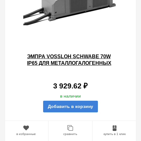
ЭМПРА VOSSLOH SCHWABE 70W
IP65 ДЛЯ МЕТАЛЛОГАЛОГЕННЫХ
ЛАМП
3 929.62 ₽
в наличии
Добавить в корзину
в избранные
сравнить
купить в 1 клик