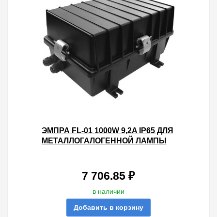
ЭМПРА FL-01 1000W 9,2A IP65 ДЛЯ
МЕТАЛЛОГАЛОГЕННОЙ ЛАМПЫ
400X265X188MM МОНОБЛОК
7 706.85 ₽
в наличии
Добавить в корзину