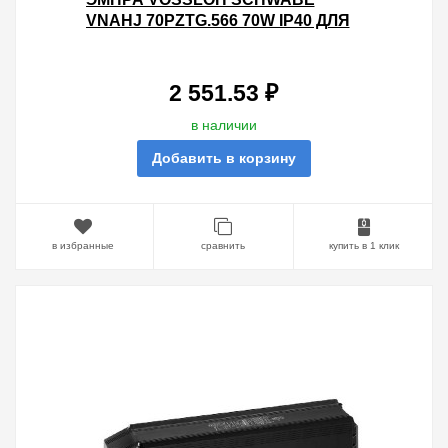
VNAHJ 70PZTG.566 70W IP40 ДЛЯ
МЕТАЛЛОГАЛОГЕННЫХ ЛАМП
2 551.53 ₽
в наличии
Добавить в корзину
в избранные
сравнить
купить в 1 клик