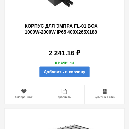
КОРПУС ДЛЯ ЭМПРА FL-01 BOX
1000W-2000W IP65 400Х265Х188
2 241.16 ₽
в наличии
Добавить в корзину
в избранные
сравнить
купить в 1 клик