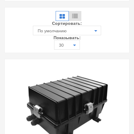
Сортировать:
По умолчанию
Показывать:
30