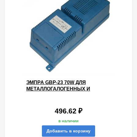
ЭМПРА GBP-23 70W ДЛЯ
МЕТАЛЛОГАЛОГЕННЫХ И
НАТРИЕВЫХ ЛАМП 230X87X73
МОНОБЛОК
496.62 ₽
в наличии
Добавить в корзину