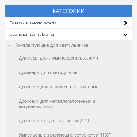
КАТЕГОРИИ
Розетки и выключатели
Светильники и Лампы
Комплектующие для светильников
Диммеры для люминесцентных ламп
Драйверы для светодиодов
Дроссели для люминесцентных ламп
Дроссели для металлогалогенных и
натриевых ламп
Дроссели к ртутным лампам ДРЛ
Импульсные зажигающие устройства (ИЗУ)