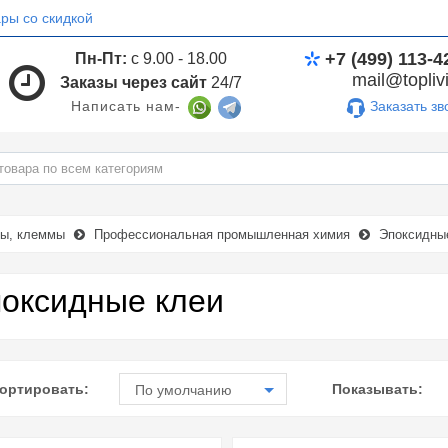
ры со скидкой
+7 (499) 113-4
Пн-Пт:
с 9.00 - 18.00
mail@toplivi
Заказы через сайт
24/7
Заказать зв
Написать нам-
мы, клеммы
Профессиональная промышленная химия
Эпоксидны
оксидные клеи
ортировать:
Показывать:
По умолчанию