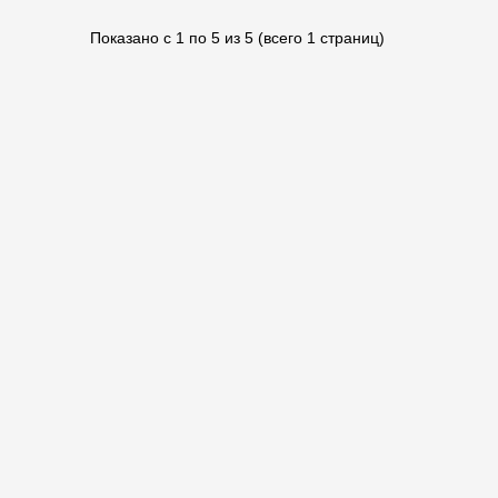
Показано с 1 по 5 из 5 (всего 1 страниц)