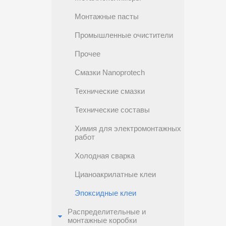
Монтажные пасты
Промышленные очистители
Прочее
Смазки Nanoprotech
Технические смазки
Технические составы
Химия для электромонтажных
работ
Холодная сварка
Цианоакрилатные клеи
Эпоксидные клеи
Распределительные и
монтажные коробки