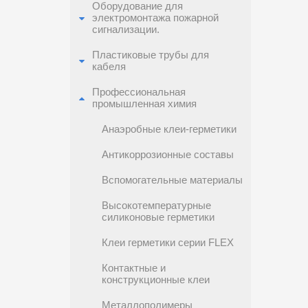
Оборудование для
электромонтажа пожарной
сигнализации.
Пластиковые трубы для
кабеля
Профессиональная
промышленная химия
Анаэробные клеи-герметики
Антикоррозионные составы
Вспомогательные материалы
Высокотемпературные
силиконовые герметики
Клеи герметики серии FLEX
Контактные и
конструкционные клеи
Металлополимеры