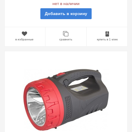
нет в наличии
Добавить в корзину
в избранные
сравнить
купить в 1 клик