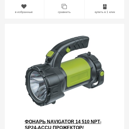
в избранные
сравнить
купить в 1 клик
ФОНАРЬ NAVIGATOR 14 510 NPT-
SP24-ACCU ПРОЖЕКТОР/