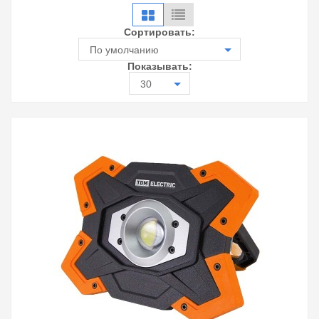
Сортировать:
По умолчанию
Показывать:
30