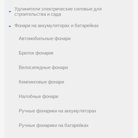
Удлинители электрические силовые для
строительства и сада
Фонари на аккумуляторах и батарейках
Автомобильные фонари
Брелок фонарик
Велосипедные фонари
Кемпинговые фонари
Налобные фонари
Ручные фонарики на аккумуляторах
Ручные фонарики на батарейках