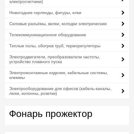
электросчетчики)
Новогодние гирлянды, фигуры, елки
Силовые разъёмы, вилки, колодки электрические
Телекоммуникационное оборудование
Теплые полы, обогрев труб, терморегуляторы
Электродвигатели, преобразователи частоты,
устройство плавного пуска
Электромонтажные изделия, кабельные системы,
клеммы
Электрооборудование для офисов (кабель-каналы,
люки, колонны, розетки)
Фонарь прожектор