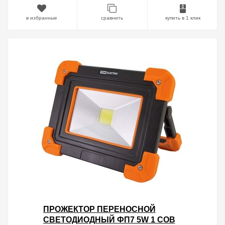
в избранные
сравнить
купить в 1 клик
ПРОЖЕКТОР ПЕРЕНОСНОЙ
СВЕТОДИОДНЫЙ ФП7 5W 1 COB