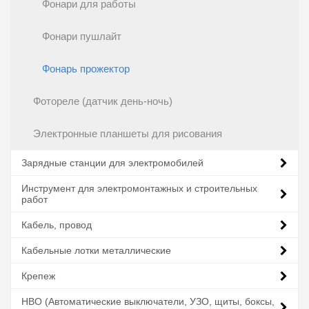
Фонари для работы
Фонари пушлайт
Фонарь прожектор
Фотореле (датчик день-ночь)
Электронные планшеты для рисования
Зарядные станции для электромобилей
Инструмент для электромонтажных и строительных
работ
Кабель, провод
Кабельные лотки металлические
Крепеж
НВО (Автоматические выключатели, УЗО, щиты, боксы,