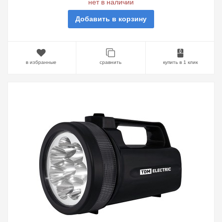
нет в наличии
Добавить в корзину
в избранные
сравнить
купить в 1 клик