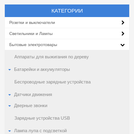
КАТЕГОРИИ
Розетки и выключатели
Светильники и Лампы
Бытовые электротовары
Аппараты для выжигания по дереву
Батарейки и аккумуляторы
Беспроводные зарядные устройства
Датчики движения
Дверные звонки
Зарядные устройства USB
Лампа лупа с подсветкой