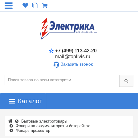
+7 (499) 113-42-20
mail@toplivis.ru
Заказать звонок
Каталог
Бытовые электротовары
Фонари на аккумуляторах и батарейках
Фонарь прожектор