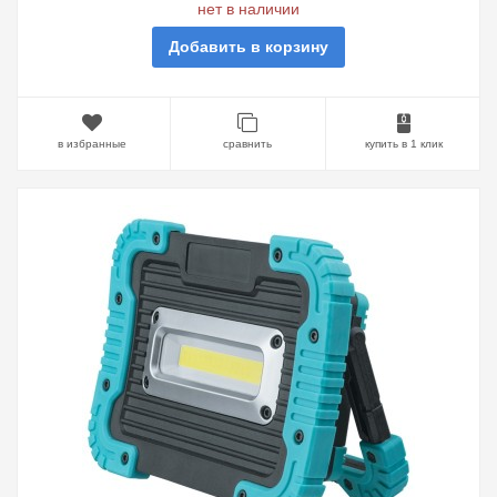
нет в наличии
Добавить в корзину
в избранные
сравнить
купить в 1 клик