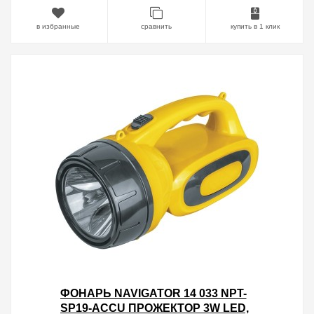
в избранные
сравнить
купить в 1 клик
ФОНАРЬ NAVIGATOR 14 033 NPT-
SP19-ACCU ПРОЖЕКТОР 3W LED,