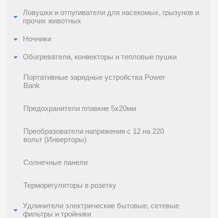
Ловушки и отпугиватели для насекомых, грызунов и
прочих животных
Ночники
Обогреватели, конвекторы и тепловые пушки
Портативные зарядные устройства Power
Bank
Предохранители плавкие 5x20мм
Преобразователи напряжения с 12 на 220
вольт (Инверторы)
Солнечные панели
Терморегуляторы в розетку
Удлинители электрические бытовые, сетевые
фильтры и тройники