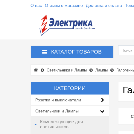
О нас
Отзывы о магазине
Доставка и оплата
Това
КАТАЛОГ ТОВАРОВ
Светильники и Лампы
Лампы
Галогенн
Га
КАТЕГОРИИ
Розетки и выключатели
Светильники и Лампы
С
Комплектующие для
светильников