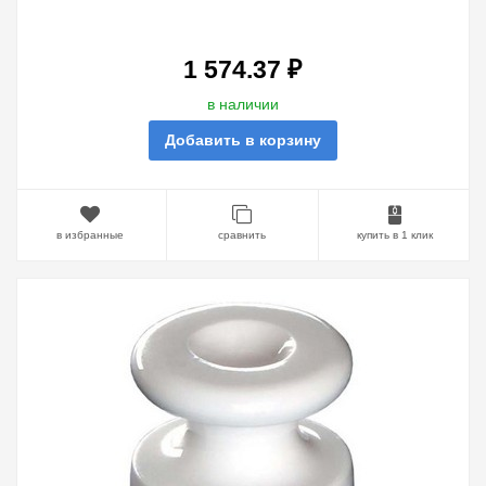
1 574.37 ₽
в наличии
Добавить в корзину
в избранные
сравнить
купить в 1 клик