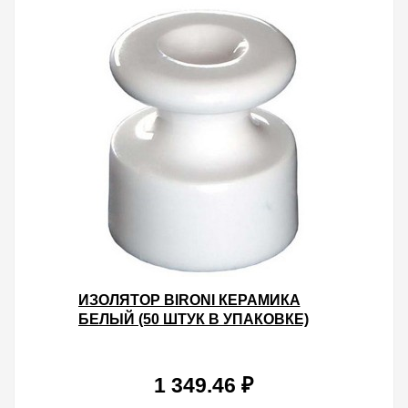
ИЗОЛЯТОР BIRONI КЕРАМИКА
БЕЛЫЙ (50 ШТУК В УПАКОВКЕ)
1 349.46 ₽