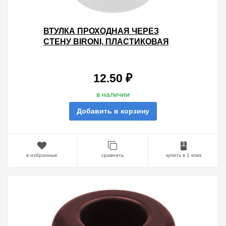
ВТУЛКА ПРОХОДНАЯ ЧЕРЕЗ
СТЕНУ BIRONI, ПЛАСТИКОВАЯ
БЕЛЫЙ (20 ШТУК В УПАКОВКЕ)
12.50 ₽
в наличии
Добавить в корзину
в избранные
сравнить
купить в 1 клик