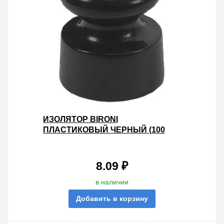
ИЗОЛЯТОР BIRONI
ПЛАСТИКОВЫЙ ЧЕРНЫЙ (100
ШТУК В УПАКОВКЕ)
8.09 ₽
в наличии
Добавить в корзину