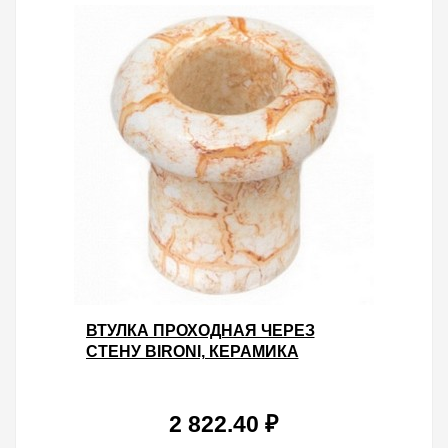
ВТУЛКА ПРОХОДНАЯ ЧЕРЕЗ
СТЕНУ BIRONI, КЕРАМИКА
МРАМОР (50 ШТУК В УПАКОВКЕ)
2 822.40 ₽