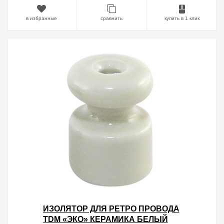
в избранные
сравнить
купить в 1 клик
ИЗОЛЯТОР ДЛЯ РЕТРО ПРОВОДА
TDM «ЭКО» КЕРАМИКА БЕЛЫЙ