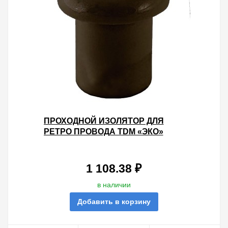
ПРОХОДНОЙ ИЗОЛЯТОР ДЛЯ
РЕТРО ПРОВОДА TDM «ЭКО»
КЕРАМИКА БУК (25ШТ)
1 108.38 ₽
в наличии
Добавить в корзину