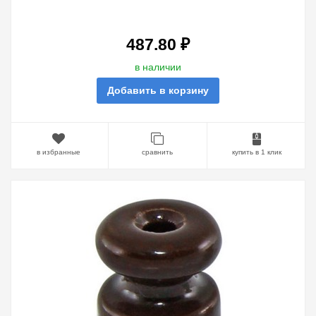
(25ШТ)
487.80 ₽
в наличии
Добавить в корзину
в избранные
сравнить
купить в 1 клик