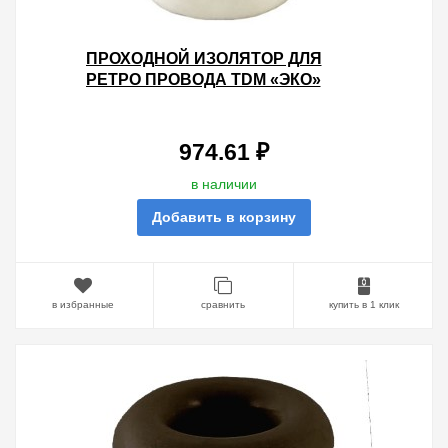
ПРОХОДНОЙ ИЗОЛЯТОР ДЛЯ
РЕТРО ПРОВОДА TDM «ЭКО»
КЕРАМИКА БЕЛЫЙ (25ШТ)
974.61 ₽
в наличии
Добавить в корзину
в избранные
сравнить
купить в 1 клик