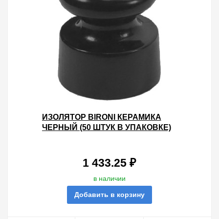
ИЗОЛЯТОР BIRONI КЕРАМИКА
ЧЕРНЫЙ (50 ШТУК В УПАКОВКЕ)
1 433.25 ₽
в наличии
Добавить в корзину