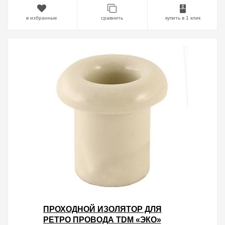
в избранные
сравнить
купить в 1 клик
ПРОХОДНОЙ ИЗОЛЯТОР ДЛЯ
РЕТРО ПРОВОДА TDM «ЭКО»