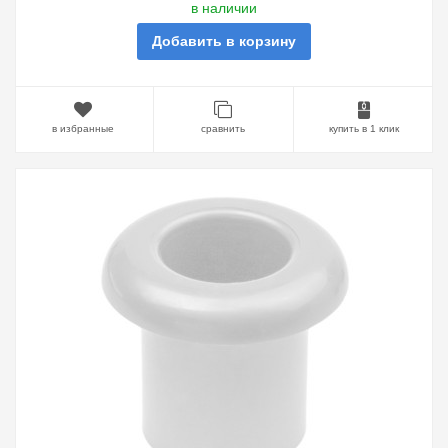
в наличии
Добавить в корзину
в избранные
сравнить
купить в 1 клик