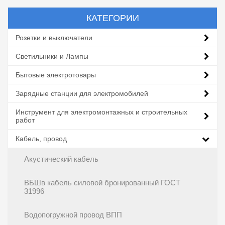
КАТЕГОРИИ
Розетки и выключатели
Светильники и Лампы
Бытовые электротовары
Зарядные станции для электромобилей
Инструмент для электромонтажных и строительных
работ
Кабель, провод
Акустический кабель
ВБШв кабель силовой бронированный ГОСТ
31996
Водопогружной провод ВПП