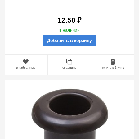
СЛОНОВАЯ КОСТЬ (20 ШТУК В
УПАКОВКЕ) (БЕЖЕВЫЙ)
12.50 ₽
в наличии
Добавить в корзину
в избранные
сравнить
купить в 1 клик