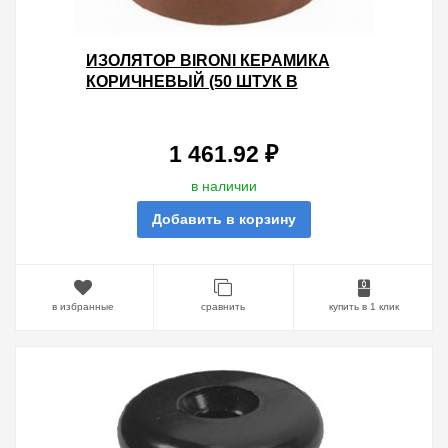
ИЗОЛЯТОР BIRONI КЕРАМИКА
КОРИЧНЕВЫЙ (50 ШТУК В
УПАКОВКЕ)
1 461.92 ₽
в наличии
Добавить в корзину
в избранные
сравнить
купить в 1 клик