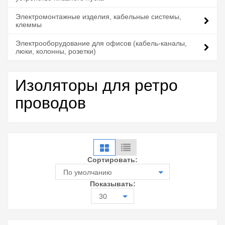
Электромонтажные изделия, кабельные системы,
клеммы
Электрооборудование для офисов (кабель-каналы,
люки, колонны, розетки)
Изоляторы для ретро
проводов
Сортировать:
По умолчанию
Показывать:
30