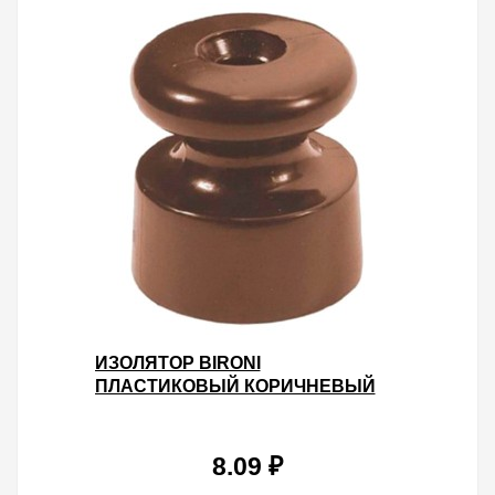
ИЗОЛЯТОР BIRONI
ПЛАСТИКОВЫЙ КОРИЧНЕВЫЙ
(100 ШТУК В УПАКОВКЕ)
8.09 ₽