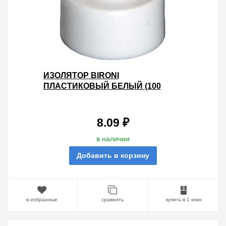
ИЗОЛЯТОР BIRONI
ПЛАСТИКОВЫЙ БЕЛЫЙ (100
ШТУК В УПАКОВКЕ)
8.09 ₽
в наличии
Добавить в корзину
в избранные
сравнить
купить в 1 клик