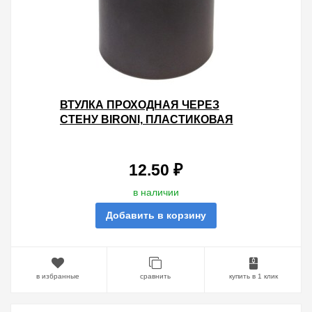
ВТУЛКА ПРОХОДНАЯ ЧЕРЕЗ
СТЕНУ BIRONI, ПЛАСТИКОВАЯ
ЧЕРНЫЙ (20 ШТУК В УПАКОВКЕ)
12.50 ₽
в наличии
Добавить в корзину
в избранные
сравнить
купить в 1 клик