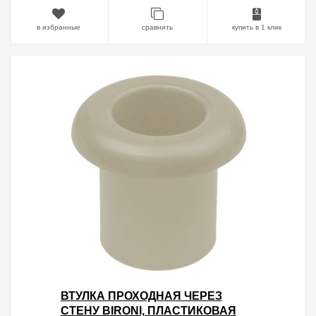
в избранные
сравнить
купить в 1 клик
ВТУЛКА ПРОХОДНАЯ ЧЕРЕЗ
СТЕНУ BIRONI, ПЛАСТИКОВАЯ