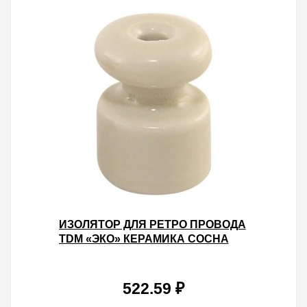
ИЗОЛЯТОР ДЛЯ РЕТРО ПРОВОДА
TDM «ЭКО» КЕРАМИКА СОСНА
(25ШТ)
522.59 ₽