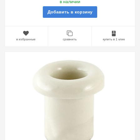
в наличии
Добавить в корзину
в избранные
сравнить
купить в 1 клик