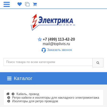
+7 (499) 113-42-20
mail@toplivis.ru
Заказать звонок
Каталог
Кабель, провод
Ретро кабели и изоляторы для накладного электромонтажа
Изоляторы для ретро проводов