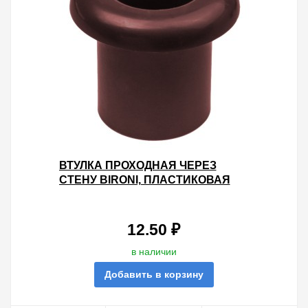
ВТУЛКА ПРОХОДНАЯ ЧЕРЕЗ
СТЕНУ BIRONI, ПЛАСТИКОВАЯ
КОРИЧНЕВЫЙ (20 ШТУК В
УПАКОВКЕ)
12.50 ₽
в наличии
Добавить в корзину