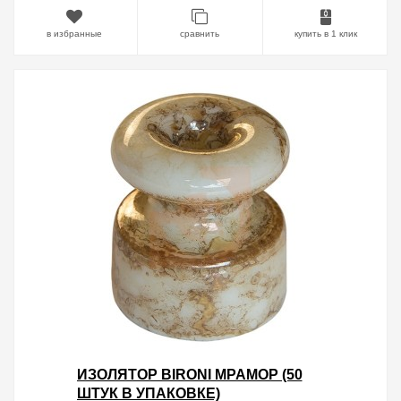
в избранные
сравнить
купить в 1 клик
ИЗОЛЯТОР BIRONI МРАМОР (50
ШТУК В УПАКОВКЕ)