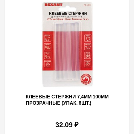
КЛЕЕВЫЕ СТЕРЖНИ 7,4ММ 100ММ
ПРОЗРАЧНЫЕ (УПАК. 6ШТ.)
32.09 ₽