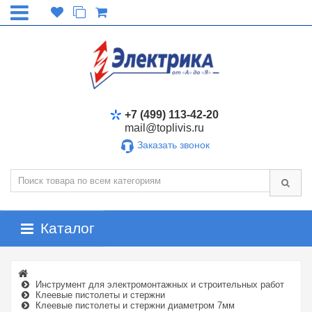
+7 (499) 113-42-20
mail@toplivis.ru
Заказать звонок
Каталог
Инструмент для электромонтажных и строительных работ
Клеевые пистолеты и стержни
Клеевые пистолеты и стержни диаметром 7мм