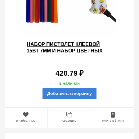
НАБОР ПИСТОЛЕТ КЛЕЕВОЙ
15ВТ 7ММ И НАБОР ЦВЕТНЫХ
СТЕРЖНЕЙ 12ШТУК
420.79 ₽
в наличии
Добавить в корзину
в избранные
сравнить
купить в 1 клик