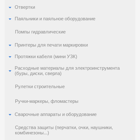
Отвертки
Паяльники и паяльное оборудование
Помпы гидравлические
Принтеры для печати маркировки
Протяжки кабеля (мини УЗК)
Расходные материалы для электроинструмента
(буры, диски, сверла)
Рулетки строительные
Ручки-маркеры, фломастеры
Сварочные аппараты и оборудование
Средства защиты (перчатки, очки, наушники,
комбинезоны...)