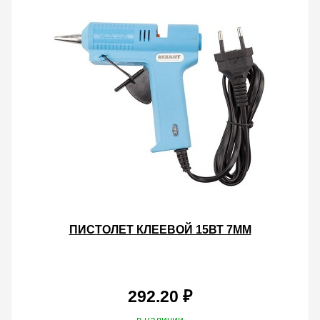
ПИСТОЛЕТ КЛЕЕВОЙ 15ВТ 7ММ
292.20 ₽
в наличии