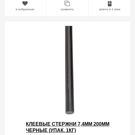
в избранные
сравнить
купить в 1 клик
КЛЕЕВЫЕ СТЕРЖНИ 7,4ММ 200ММ
ЧЕРНЫЕ (УПАК. 1КГ)