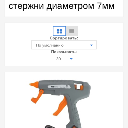
стержни диаметром 7мм
Сортировать:
По умолчанию
Показывать:
30