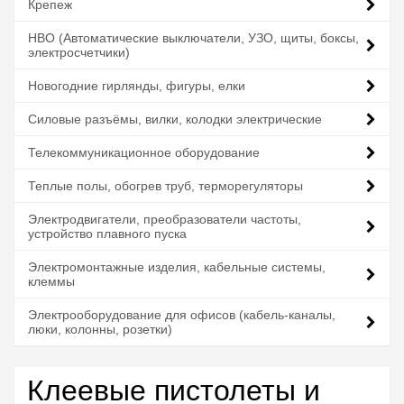
Крепеж
НВО (Автоматические выключатели, УЗО, щиты, боксы,
электросчетчики)
Новогодние гирлянды, фигуры, елки
Силовые разъёмы, вилки, колодки электрические
Телекоммуникационное оборудование
Теплые полы, обогрев труб, терморегуляторы
Электродвигатели, преобразователи частоты,
устройство плавного пуска
Электромонтажные изделия, кабельные системы,
клеммы
Электрооборудование для офисов (кабель-каналы,
люки, колонны, розетки)
Клеевые пистолеты и