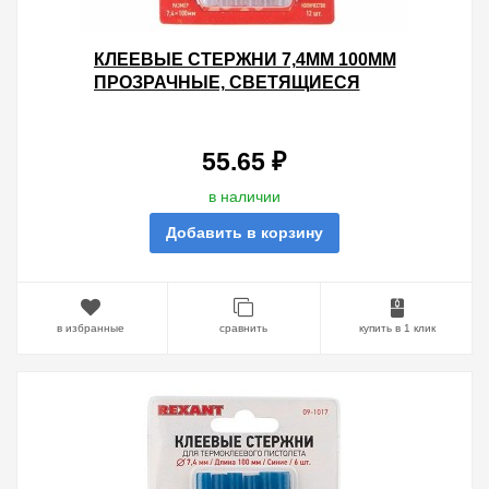
КЛЕЕВЫЕ СТЕРЖНИ 7,4ММ 100ММ
ПРОЗРАЧНЫЕ, СВЕТЯЩИЕСЯ
(УПАК. 12ШТ.)
55.65 ₽
в наличии
Добавить в корзину
в избранные
сравнить
купить в 1 клик