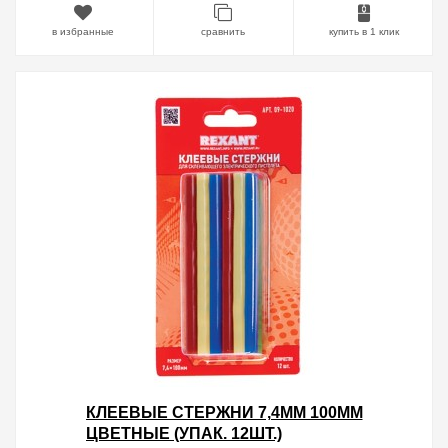
в избранные
сравнить
купить в 1 клик
КЛЕЕВЫЕ СТЕРЖНИ 7,4ММ 100ММ
ЦВЕТНЫЕ (УПАК. 12ШТ.)