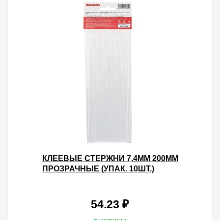
КЛЕЕВЫЕ СТЕРЖНИ 7,4ММ 200ММ
ПРОЗРАЧНЫЕ (УПАК. 10ШТ.)
54.23 ₽