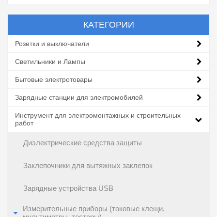
КАТЕГОРИИ
Розетки и выключатели
Светильники и Лампы
Бытовые электротовары
Зарядные станции для электромобилей
Инструмент для электромонтажных и строительных
работ
Диэлектрические средства защиты
Заклепочники для вытяжных заклепок
Зарядные устройства USB
Измерительные приборы (токовые клещи,