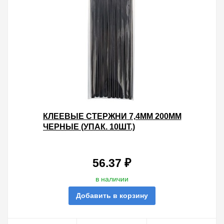
КЛЕЕВЫЕ СТЕРЖНИ 7,4ММ 200ММ
ЧЕРНЫЕ (УПАК. 10ШТ.)
56.37 ₽
в наличии
Добавить в корзину