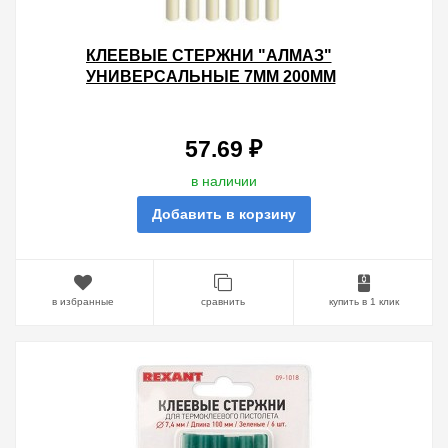
КЛЕЕВЫЕ СТЕРЖНИ "АЛМАЗ"
УНИВЕРСАЛЬНЫЕ 7ММ 200ММ
(УПАК. 6ШТ.)
57.69 ₽
в наличии
Добавить в корзину
в избранные
сравнить
купить в 1 клик