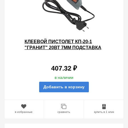
КЛЕЕВОЙ ПИСТОЛЕТ КП-20-1
"ГРАНИТ" 20ВТ 7ММ ПОДСТАВКА
ВЫКЛЮЧАТЕЛЬ
407.32 ₽
в наличии
Добавить в корзину
в избранные
сравнить
купить в 1 клик