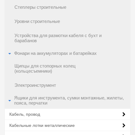
Степлеры строительные
Уровни строительные
Устройства для размотки кабеля с бухт и
барабанов
Фонари на аккумуляторах и батарейках
Щипцы для стопорных колец
(кольцесъемники)
Электроинструмент
Ящики для инструмента, сумки монтажные, жилеты,
пояса, перчатки
Кабель, провод
Кабельные лотки металлические