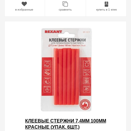
в избранные
сравнить
купить в 1 клик
КЛЕЕВЫЕ СТЕРЖНИ 7,4ММ 100ММ
КРАСНЫЕ (УПАК. 6ШТ.)