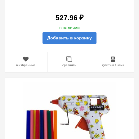
527.96 ₽
в наличии
Добавить в корзину
в избранные
сравнить
купить в 1 клик