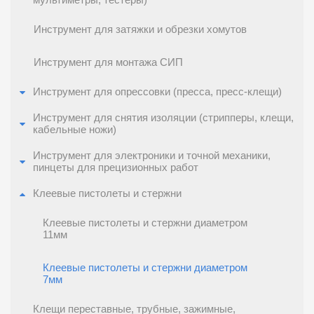
мультиметры, тестеры)
Инструмент для затяжки и обрезки хомутов
Инструмент для монтажа СИП
Инструмент для опрессовки (пресса, пресс-клещи)
Инструмент для снятия изоляции (стрипперы, клещи,
кабельные ножи)
Инструмент для электроники и точной механики,
пинцеты для прецизионных работ
Клеевые пистолеты и стержни
Клеевые пистолеты и стержни диаметром
11мм
Клеевые пистолеты и стержни диаметром
7мм
Клещи переставные, трубные, зажимные,