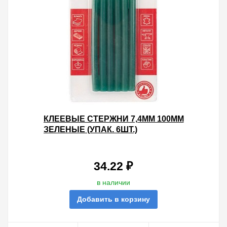
КЛЕЕВЫЕ СТЕРЖНИ 7,4ММ 100ММ
ЗЕЛЕНЫЕ (УПАК. 6ШТ.)
34.22 ₽
в наличии
Добавить в корзину