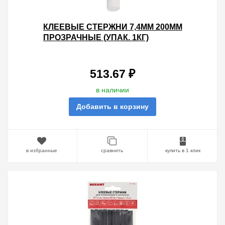
КЛЕЕВЫЕ СТЕРЖНИ 7,4ММ 200ММ
ПРОЗРАЧНЫЕ (УПАК. 1КГ)
513.67 ₽
в наличии
Добавить в корзину
в избранные
сравнить
купить в 1 клик