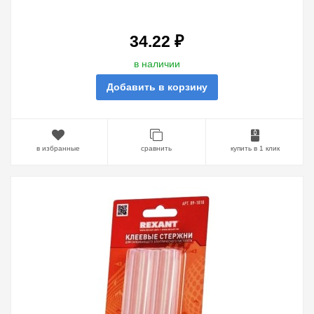
34.22 ₽
в наличии
Добавить в корзину
в избранные
сравнить
купить в 1 клик