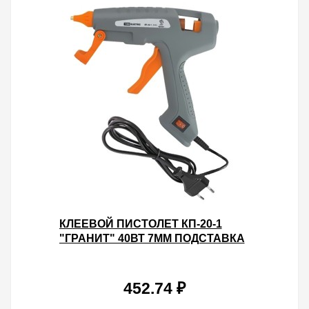
КЛЕЕВОЙ ПИСТОЛЕТ КП-20-1
"ГРАНИТ" 40ВТ 7ММ ПОДСТАВКА
ВЫКЛЮЧАТЕЛЬ
452.74 ₽