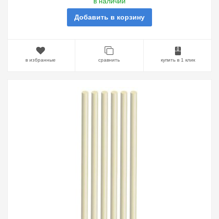
в наличии
Добавить в корзину
в избранные
сравнить
купить в 1 клик