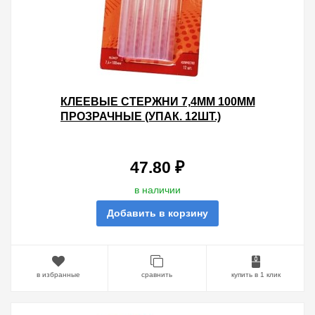
КЛЕЕВЫЕ СТЕРЖНИ 7,4ММ 100ММ
ПРОЗРАЧНЫЕ (УПАК. 12ШТ.)
47.80 ₽
в наличии
Добавить в корзину
в избранные
сравнить
купить в 1 клик