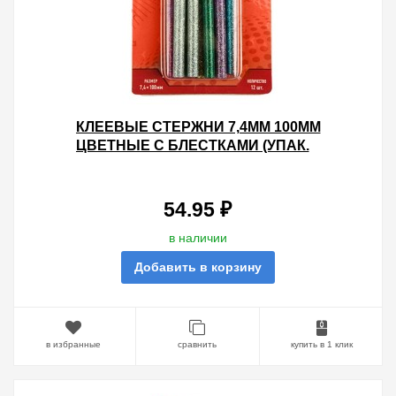
КЛЕЕВЫЕ СТЕРЖНИ 7,4ММ 100ММ
ЦВЕТНЫЕ С БЛЕСТКАМИ (УПАК.
12ШТ.)
54.95 ₽
в наличии
Добавить в корзину
в избранные
сравнить
купить в 1 клик