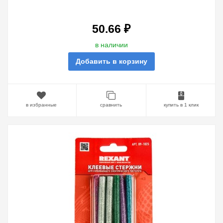
50.66 ₽
в наличии
Добавить в корзину
в избранные
сравнить
купить в 1 клик