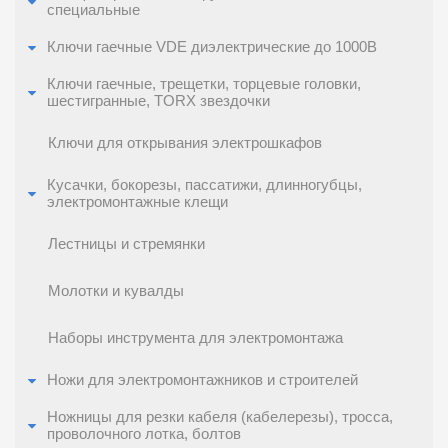
специальные
Ключи гаечные VDE диэлектрические до 1000В
Ключи гаечные, трещетки, торцевые головки,
шестигранные, TORX звездочки
Ключи для открывания электрошкафов
Кусачки, бокорезы, пассатижи, длинногубцы,
электромонтажные клещи
Лестницы и стремянки
Молотки и кувалды
Наборы инструмента для электромонтажа
Ножи для электромонтажников и строителей
Ножницы для резки кабеля (кабелерезы), тросса,
проволочного лотка, болтов