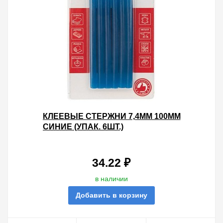
КЛЕЕВЫЕ СТЕРЖНИ 7,4ММ 100ММ
СИНИЕ (УПАК. 6ШТ.)
34.22 ₽
в наличии
Добавить в корзину