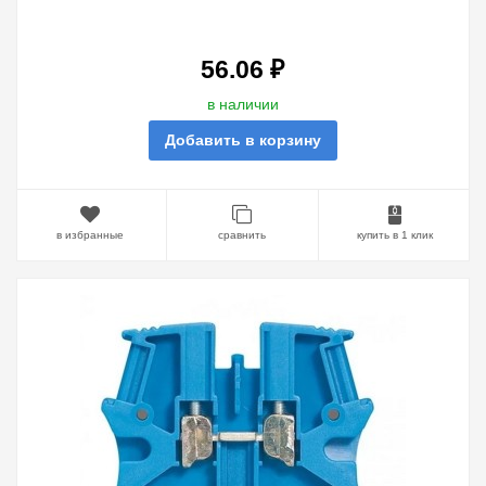
ВХОД/1 ВЫХОД 2,5ММ ШАГ 5ММ
СЕРЫЙ
56.06 ₽
в наличии
Добавить в корзину
в избранные
сравнить
купить в 1 клик