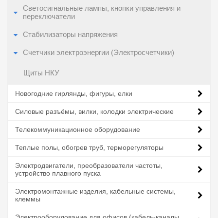
Светосигнальные лампы, кнопки управления и
переключатели
Стабилизаторы напряжения
Счетчики электроэнергии (Электросчетчики)
Щиты НКУ
Новогодние гирлянды, фигуры, елки
Силовые разъёмы, вилки, колодки электрические
Телекоммуникационное оборудование
Теплые полы, обогрев труб, терморегуляторы
Электродвигатели, преобразователи частоты,
устройство плавного пуска
Электромонтажные изделия, кабельные системы,
клеммы
Электрооборудование для офисов (кабель-каналы,