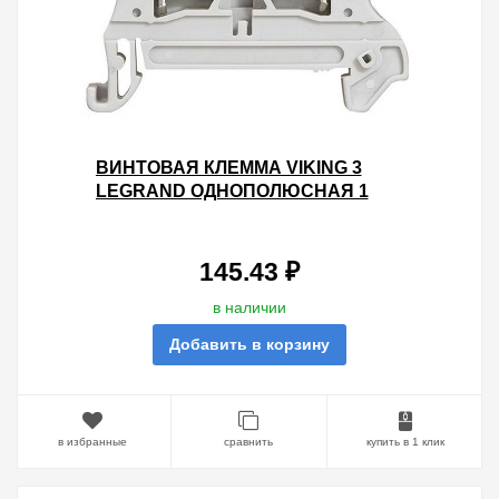
ВИНТОВАЯ КЛЕММА VIKING 3
LEGRAND ОДНОПОЛЮСНАЯ 1
ВХОД/1 ВЫХОД 10ММ ШАГ 10ММ
СЕРЫЙ
145.43 ₽
в наличии
Добавить в корзину
в избранные
сравнить
купить в 1 клик