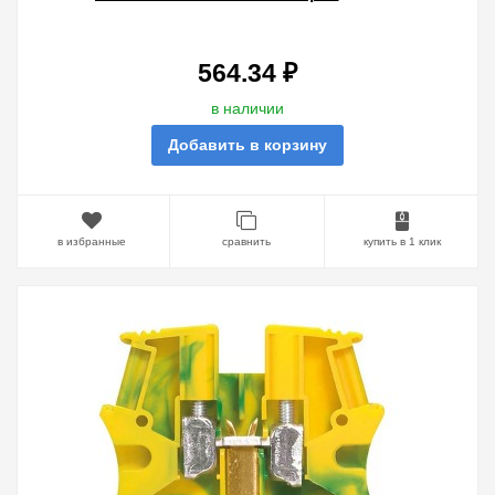
ОДНОПОЛЮСНАЯ 2 ВХОДА/2
ВЫХОДА 4ММ ШАГ 6ММ
564.34 ₽
в наличии
Добавить в корзину
в избранные
сравнить
купить в 1 клик