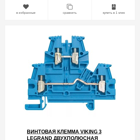
в избранные
сравнить
купить в 1 клик
ВИНТОВАЯ КЛЕММА VIKING 3
LEGRAND ДВУХПОЛЮСНАЯ