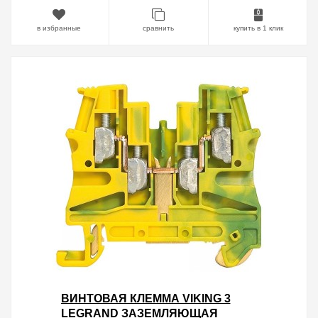
в избранные
сравнить
купить в 1 клик
ВИНТОВАЯ КЛЕММА VIKING 3
LEGRAND ЗАЗЕМЛЯЮЩАЯ