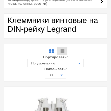
люки, колонны, розетки)
Клеммники винтовые на
DIN-рейку Legrand
Сортировать:
По умолчанию
Показывать:
30