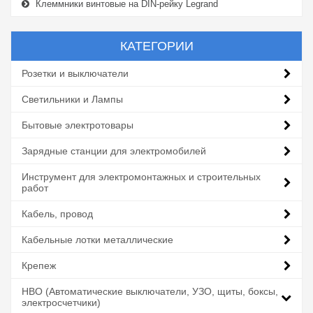
Клеммники винтовые на DIN-рейку Legrand
КАТЕГОРИИ
Розетки и выключатели
Светильники и Лампы
Бытовые электротовары
Зарядные станции для электромобилей
Инструмент для электромонтажных и строительных
работ
Кабель, провод
Кабельные лотки металлические
Крепеж
НВО (Автоматические выключатели, УЗО, щиты, боксы,
электросчетчики)