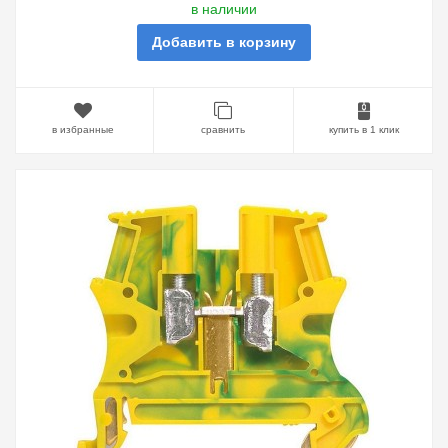
в наличии
Добавить в корзину
в избранные
сравнить
купить в 1 клик