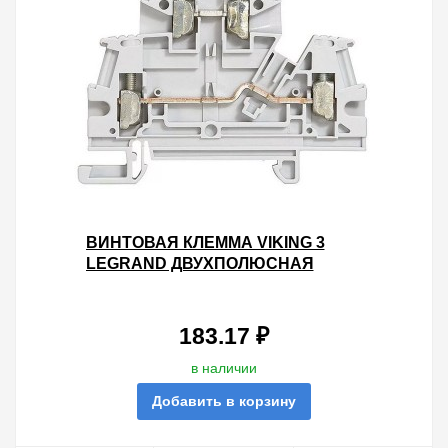
ВИНТОВАЯ КЛЕММА VIKING 3
LEGRAND ДВУХПОЛЮСНАЯ
ДВУХЪЯРУСНАЯ 2,5ММ ШАГ 5ММ
СЕРЫЙ
183.17 ₽
в наличии
Добавить в корзину