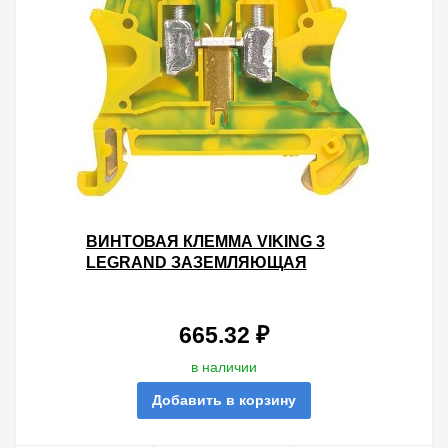
ВИНТОВАЯ КЛЕММА VIKING 3
LEGRAND ЗАЗЕМЛЯЮЩАЯ
ОДНОПОЛЮСНАЯ 16ММ ШАГ
12ММ - ЖЕЛТО-ЗЕЛЕНЫЙ
665.32 ₽
в наличии
Добавить в корзину