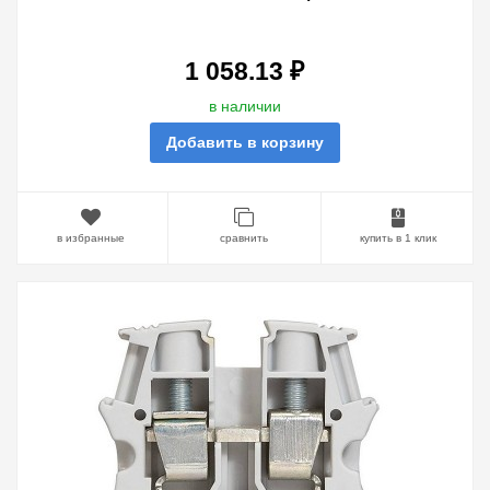
ОДНОПОЛЮСНАЯ
НЕИЗОЛИРОВАННАЯ 35ММ ШАГ
15ММ
1 058.13 ₽
в наличии
Добавить в корзину
в избранные
сравнить
купить в 1 клик