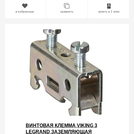
в избранные
сравнить
купить в 1 клик
ВИНТОВАЯ КЛЕММА VIKING 3
LEGRAND ЗАЗЕМЛЯЮЩАЯ