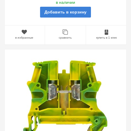
в наличии
Добавить в корзину
в избранные
сравнить
купить в 1 клик