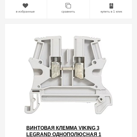
в избранные
сравнить
купить в 1 клик
ВИНТОВАЯ КЛЕММА VIKING 3
LEGRAND ОДНОПОЛЮСНАЯ 1