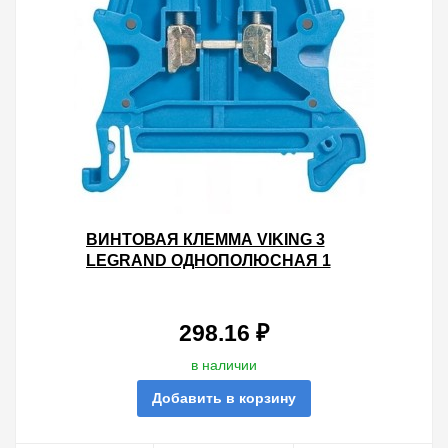
ВИНТОВАЯ КЛЕММА VIKING 3
LEGRAND ОДНОПОЛЮСНАЯ 1
ВХОД/1 ВЫХОД 16ММ ШАГ 12ММ
СИНИЙ
298.16 ₽
в наличии
Добавить в корзину