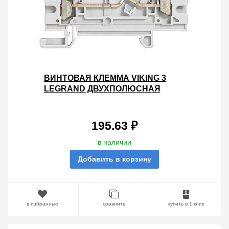
ВИНТОВАЯ КЛЕММА VIKING 3
LEGRAND ДВУХПОЛЮСНАЯ
ДВУХЪЯРУСНАЯ 4ММ ШАГ 6ММ
СЕРЫЙ
195.63 ₽
в наличии
Добавить в корзину
в избранные
сравнить
купить в 1 клик