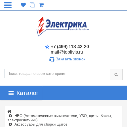
+7 (499) 113-42-20
mail@toplivis.ru
Заказать звонок
Каталог
НВО (Автоматические выключатели, УЗО, щиты, боксы,
электросчетчики)
Аксессуары для сборки щитов