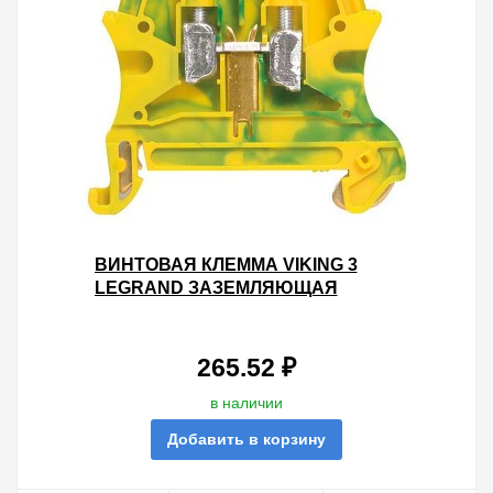
ВИНТОВАЯ КЛЕММА VIKING 3
LEGRAND ЗАЗЕМЛЯЮЩАЯ
ОДНОПОЛЮСНАЯ 6ММ ШАГ 8ММ -
ЖЕЛТО-ЗЕЛЕНЫЙ
265.52 ₽
в наличии
Добавить в корзину