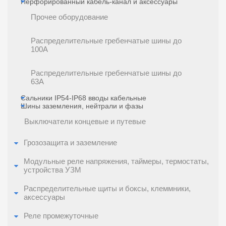
Перфорированный кабель-канал и аксессуары
Прочее оборудование
Распределительные гребенчатые шины до
100A
Распределительные гребенчатые шины до
63A
Сальники IP54-IP68 вводы кабельные
Шины заземления, нейтрали и фазы
Выключатели концевые и путевые
Грозозащита и заземление
Модульные реле напряжения, таймеры, термостаты,
устройства УЗМ
Распределительные щиты и боксы, клеммники,
аксессуары
Реле промежуточные