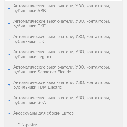
Автоматические выключатели, УЗО, контакторы,
рубильники ABB
Автоматические выключатели, УЗО, контакторы,
рубильники EKF
Автоматические выключатели, УЗО, контакторы,
рубильники IEK
Автоматические выключатели, УЗО, контакторы,
рубильники Legrand
Автоматические выключатели, УЗО, контакторы,
рубильники Schneider Electric
Автоматические выключатели, УЗО, контакторы,
рубильники TDM Electric
Автоматические выключатели, УЗО, контакторы,
рубильники ЭРА
Аксессуары для сборки щитов
DIN-рейки