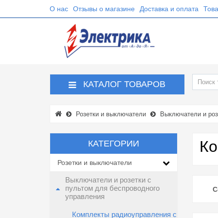
О нас
Отзывы о магазине
Доставка и оплата
Това
КАТАЛОГ ТОВАРОВ
Розетки и выключатели
Выключатели и роз
Ко
КАТЕГОРИИ
Розетки и выключатели
Выключатели и розетки с
пультом для беспроводного
С
управления
Комплекты радиоуправления с