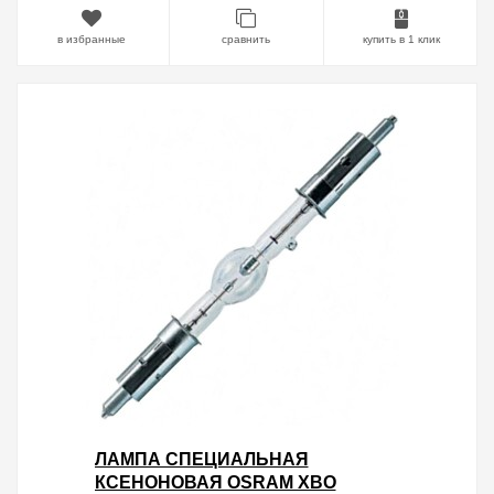
в избранные
сравнить
купить в 1 клик
ЛАМПА СПЕЦИАЛЬНАЯ
КСЕНОНОВАЯ OSRAM XBO