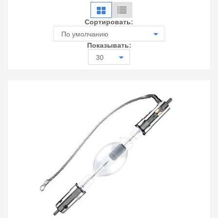
Сортировать:
По умолчанию
Показывать:
30