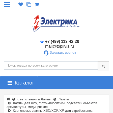
+7 (499) 113-42-20
mail@toplivis.ru
Заказать звонок
Каталог
Светильники и Лампы
Лампы
Лампы для шоу, фото-кинооптики, подсветки объектов
архитектуры, медицинские
Ксеноновые лампы XBO/XOP/XP для стробоскопов,