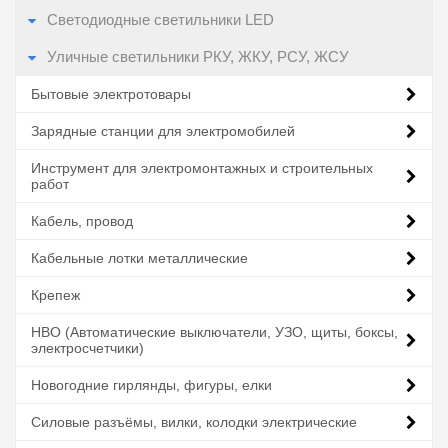
Светодиодные светильники LED
Уличные светильники РКУ, ЖКУ, РСУ, ЖСУ
Бытовые электротовары
Зарядные станции для электромобилей
Инструмент для электромонтажных и строительных
работ
Кабель, провод
Кабельные лотки металлические
Крепеж
НВО (Автоматические выключатели, УЗО, щиты, боксы,
электросчетчики)
Новогодние гирлянды, фигуры, елки
Силовые разъёмы, вилки, колодки электрические