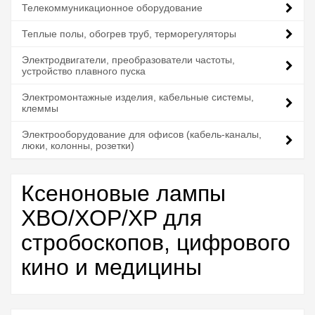
Телекоммуникационное оборудование
Теплые полы, обогрев труб, терморегуляторы
Электродвигатели, преобразователи частоты,
устройство плавного пуска
Электромонтажные изделия, кабельные системы,
клеммы
Электрооборудование для офисов (кабель-каналы,
люки, колонны, розетки)
Ксеноновые лампы
XBO/XOP/XP для
стробоскопов, цифрового
кино и медицины