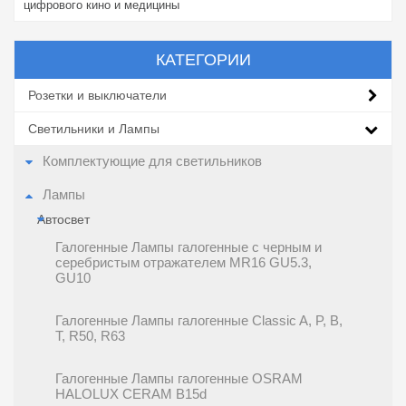
цифрового кино и медицины
КАТЕГОРИИ
Розетки и выключатели
Светильники и Лампы
Комплектующие для светильников
Лампы
Автосвет
Галогенные Лампы галогенные c черным и
серебристым отражателем MR16 GU5.3,
GU10
Галогенные Лампы галогенные Classic A, P, B,
T, R50, R63
Галогенные Лампы галогенные OSRAM
HALOLUX CERAM B15d