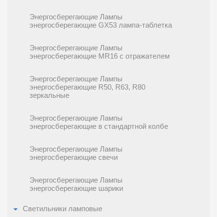
Энергосберегающие Лампы
энергосберегающие GX53 лампа-таблетка
Энергосберегающие Лампы
энергосберегающие MR16 с отражателем
Энергосберегающие Лампы
энергосберегающие R50, R63, R80
зеркальные
Энергосберегающие Лампы
энергосберегающие в стандартной колбе
Энергосберегающие Лампы
энергосберегающие свечи
Энергосберегающие Лампы
энергосберегающие шарики
Светильники ламповые