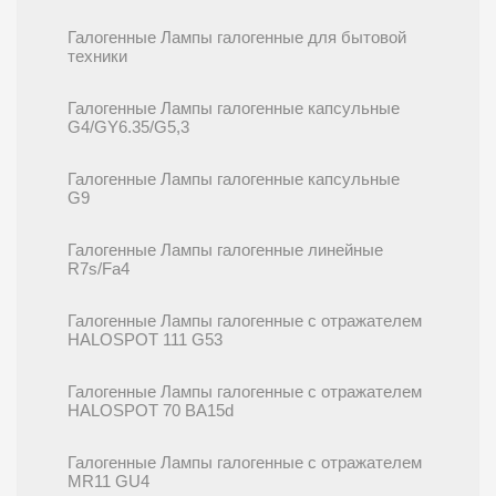
Галогенные Лампы галогенные для бытовой
техники
Галогенные Лампы галогенные капсульные
G4/GY6.35/G5,3
Галогенные Лампы галогенные капсульные
G9
Галогенные Лампы галогенные линейные
R7s/Fa4
Галогенные Лампы галогенные с отражателем
HALOSPOT 111 G53
Галогенные Лампы галогенные с отражателем
HALOSPOT 70 BA15d
Галогенные Лампы галогенные с отражателем
MR11 GU4