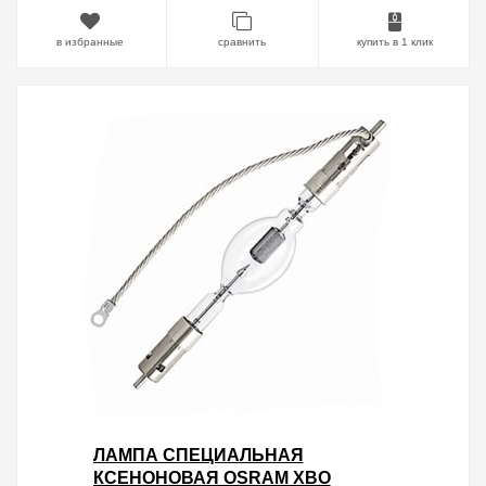
в избранные
сравнить
купить в 1 клик
ЛАМПА СПЕЦИАЛЬНАЯ
КСЕНОНОВАЯ OSRAM XBO