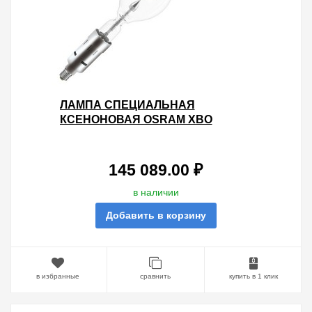
ЛАМПА СПЕЦИАЛЬНАЯ
КСЕНОНОВАЯ OSRAM XBO
6500W/DHP OFR SFAX30-
9.5/SFA30-7.9
145 089.00 ₽
в наличии
Добавить в корзину
в избранные
сравнить
купить в 1 клик