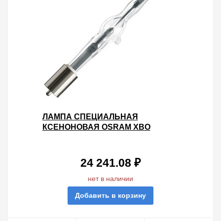
ЛАМПА СПЕЦИАЛЬНАЯ
КСЕНОНОВАЯ OSRAM XBO
150W/1 SFC12-4/SFCX12-4
24 241.08 ₽
нет в наличии
Добавить в корзину