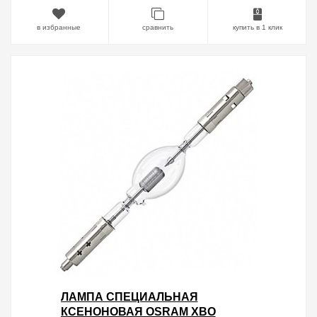
в избранные
сравнить
купить в 1 клик
ЛАМПА СПЕЦИАЛЬНАЯ
КСЕНОНОВАЯ OSRAM XBO