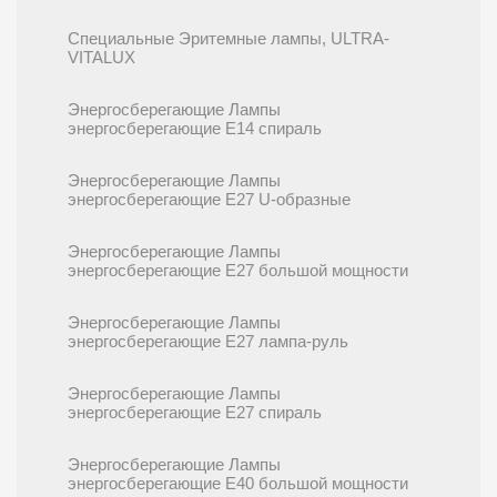
Специальные Эритемные лампы, ULTRA-
VITALUX
Энергосберегающие Лампы
энергосберегающие E14 спираль
Энергосберегающие Лампы
энергосберегающие E27 U-образные
Энергосберегающие Лампы
энергосберегающие E27 большой мощности
Энергосберегающие Лампы
энергосберегающие E27 лампа-руль
Энергосберегающие Лампы
энергосберегающие E27 спираль
Энергосберегающие Лампы
энергосберегающие E40 большой мощности