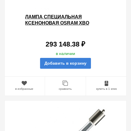
ЛАМПА СПЕЦИАЛЬНАЯ
КСЕНОНОВАЯ OSRAM XBO
10000W/HS OFR SFA30-9.5/SFA30-
7.9
293 148.38 ₽
в наличии
Добавить в корзину
в избранные
сравнить
купить в 1 клик