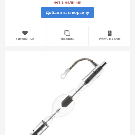
нет в наличии
Добавить в корзину
в избранные
сравнить
купить в 1 клик