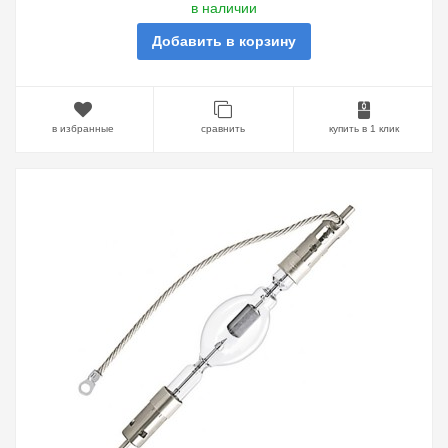
в наличии
Добавить в корзину
в избранные
сравнить
купить в 1 клик