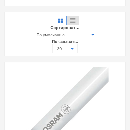
Сортировать:
По умолчанию
Показывать:
30