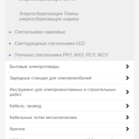
Энергосберегающие Лампы
энергосберегающие шарики
Светильники ламповые
Светодиодные светильники LED
Уличные светильники РКУ, ЖКУ, РСУ, ЖСУ
Бытовые электротовары
Зарядные станции для электромобилей
Инструмент для электромонтажных и строительных
работ
Кабель, провод
Кабельные лотки металлические
Крепеж