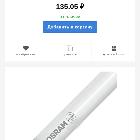
135.05 ₽
в наличии
Добавить в корзину
в избранные
сравнить
купить в 1 клик