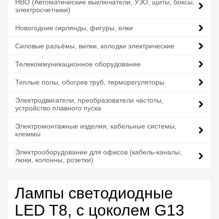
НВО (Автоматические выключатели, УЗО, щиты, боксы,
электросчетчики)
Новогодние гирлянды, фигуры, елки
Силовые разъёмы, вилки, колодки электрические
Телекоммуникационное оборудование
Теплые полы, обогрев труб, терморегуляторы
Электродвигатели, преобразователи частоты,
устройство плавного пуска
Электромонтажные изделия, кабельные системы,
клеммы
Электрооборудование для офисов (кабель-каналы,
люки, колонны, розетки)
Лампы светодиодные
LED T8, с цоколем G13