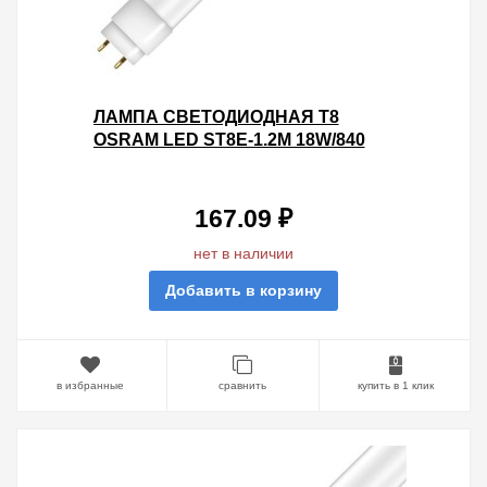
ЛАМПА СВЕТОДИОДНАЯ T8
OSRAM LED ST8E-1.2M 18W/840
230V 1600LM МАТОВАЯ 1200MM
КНР
167.09 ₽
нет в наличии
Добавить в корзину
в избранные
сравнить
купить в 1 клик