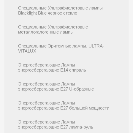
Специальные Ультрафиолетовые лампы
Blacklight Blue черное стекло
Специальные Ультрафиолетовые
металлогалогенные лампы
Специальные Эритемные лампы, ULTRA-
VITALUX
Энергосберегающие Лампы
энергосберегающие E14 спираль
Энергосберегающие Лампы
энергосберегающие E27 U-образные
Энергосберегающие Лампы
энергосберегающие E27 большой мощности
Энергосберегающие Лампы
энергосберегающие E27 лампа-руль