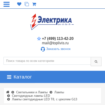
+7 (499) 113-42-20
mail@toplivis.ru
Заказать звонок
Каталог
Светильники и Лампы
Лампы
Светодиодные лампы LED
Лампы светодиодные LED T8, с цоколем G13