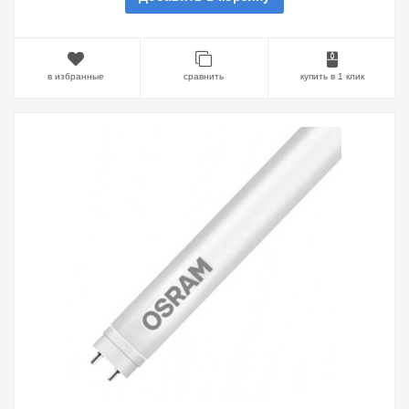
в избранные
сравнить
купить в 1 клик