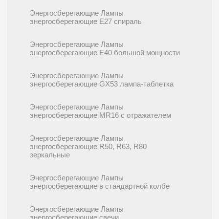
Энергосберегающие Лампы
энергосберегающие E27 спираль
Энергосберегающие Лампы
энергосберегающие E40 большой мощности
Энергосберегающие Лампы
энергосберегающие GX53 лампа-таблетка
Энергосберегающие Лампы
энергосберегающие MR16 с отражателем
Энергосберегающие Лампы
энергосберегающие R50, R63, R80
зеркальные
Энергосберегающие Лампы
энергосберегающие в стандартной колбе
Энергосберегающие Лампы
энергосберегающие свечи