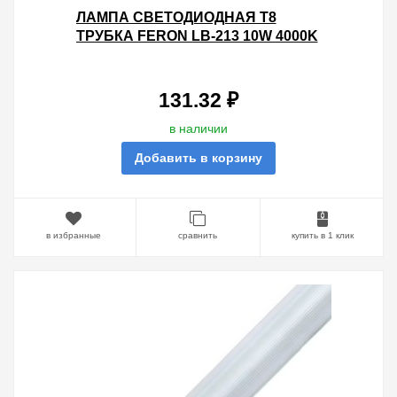
ЛАМПА СВЕТОДИОДНАЯ T8
ТРУБКА FERON LB-213 10W 4000K
230V G13 600ММ БЕЛЫЙ СВЕТ
131.32 ₽
в наличии
Добавить в корзину
в избранные
сравнить
купить в 1 клик