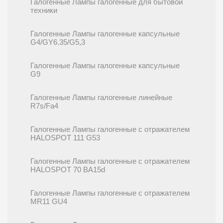
Галогенные Лампы галогенные для бытовой
техники
Галогенные Лампы галогенные капсульные
G4/GY6.35/G5,3
Галогенные Лампы галогенные капсульные
G9
Галогенные Лампы галогенные линейные
R7s/Fa4
Галогенные Лампы галогенные с отражателем
HALOSPOT 111 G53
Галогенные Лампы галогенные с отражателем
HALOSPOT 70 BA15d
Галогенные Лампы галогенные с отражателем
MR11 GU4