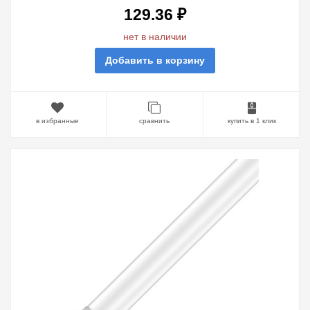
129.36 ₽
нет в наличии
Добавить в корзину
в избранные
сравнить
купить в 1 клик