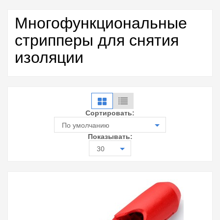
Многофункциональные
стрипперы для снятия
изоляции
Сортировать:
По умолчанию
Показывать:
30