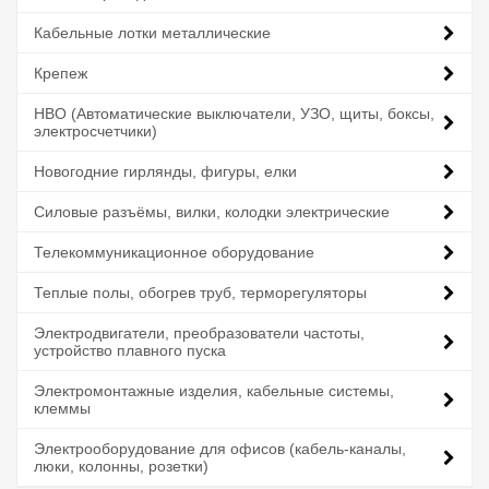
Кабельные лотки металлические
Крепеж
НВО (Автоматические выключатели, УЗО, щиты, боксы,
электросчетчики)
Новогодние гирлянды, фигуры, елки
Силовые разъёмы, вилки, колодки электрические
Телекоммуникационное оборудование
Теплые полы, обогрев труб, терморегуляторы
Электродвигатели, преобразователи частоты,
устройство плавного пуска
Электромонтажные изделия, кабельные системы,
клеммы
Электрооборудование для офисов (кабель-каналы,
люки, колонны, розетки)