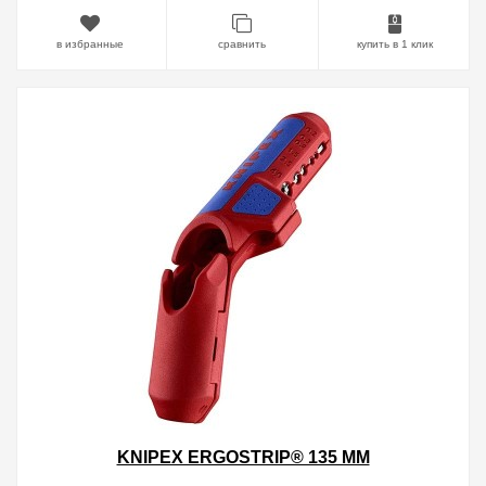
в избранные
сравнить
купить в 1 клик
KNIPEX ERGOSTRIP® 135 ММ