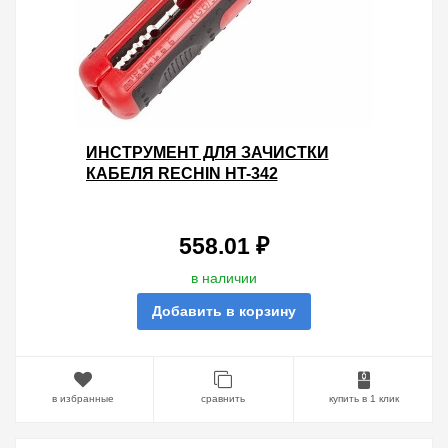
ИНСТРУМЕНТ ДЛЯ ЗАЧИСТКИ
КАБЕЛЯ RECHIN HT-342
6.0,4.0,2.5,1.5,1.0,0.5 ММ?
558.01 ₽
в наличии
Добавить в корзину
в избранные
сравнить
купить в 1 клик