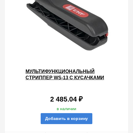
МУЛЬТИФУНКЦИОНАЛЬНЫЙ
СТРИППЕР WS-13 С КУСАЧКАМИ
0.5-6 ММ2 EKF PROFESSIONAL
2 485.04 ₽
в наличии
Добавить в корзину