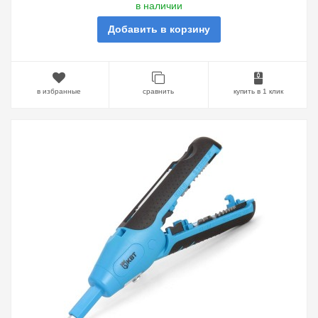
в наличии
Добавить в корзину
в избранные
сравнить
купить в 1 клик