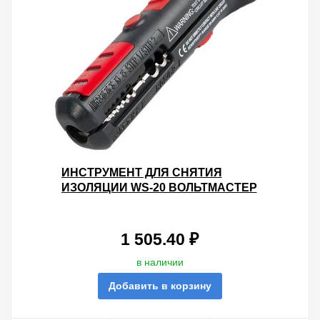
ИНСТРУМЕНТ ДЛЯ СНЯТИЯ
ИЗОЛЯЦИИ WS-20 ВОЛЬТМАСТЕР
1 505.40 ₽
в наличии
Добавить в корзину