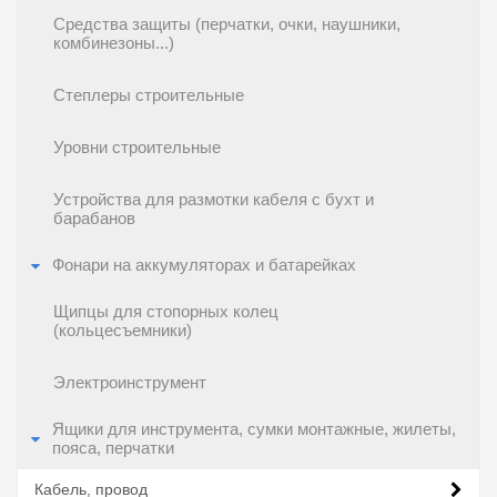
Средства защиты (перчатки, очки, наушники,
комбинезоны...)
Степлеры строительные
Уровни строительные
Устройства для размотки кабеля с бухт и
барабанов
Фонари на аккумуляторах и батарейках
Щипцы для стопорных колец
(кольцесъемники)
Электроинструмент
Ящики для инструмента, сумки монтажные, жилеты,
пояса, перчатки
Кабель, провод