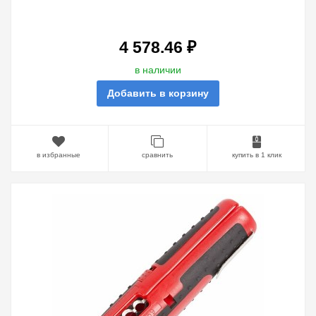
4 578.46 ₽
в наличии
Добавить в корзину
в избранные
сравнить
купить в 1 клик