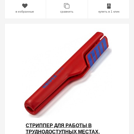
в избранные
сравнить
купить в 1 клик
СТРИППЕР ДЛЯ РАБОТЫ В
ТРУДНОДОСТУПНЫХ МЕСТАХ,