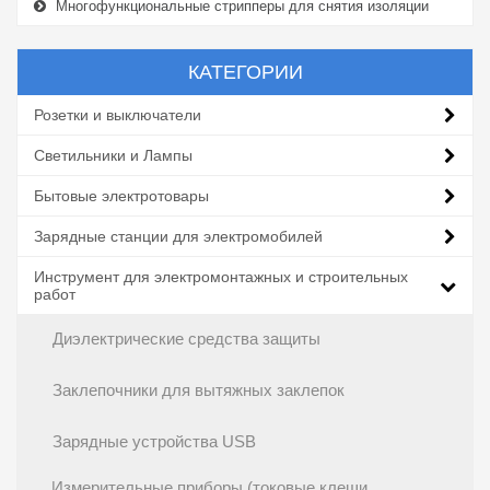
Многофункциональные стрипперы для снятия изоляции
КАТЕГОРИИ
Розетки и выключатели
Светильники и Лампы
Бытовые электротовары
Зарядные станции для электромобилей
Инструмент для электромонтажных и строительных
работ
Диэлектрические средства защиты
Заклепочники для вытяжных заклепок
Зарядные устройства USB
Измерительные приборы (токовые клещи,