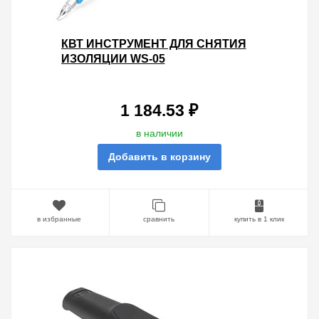
КВТ ИНСТРУМЕНТ ДЛЯ СНЯТИЯ
ИЗОЛЯЦИИ WS-05
1 184.53 ₽
в наличии
Добавить в корзину
в избранные
сравнить
купить в 1 клик