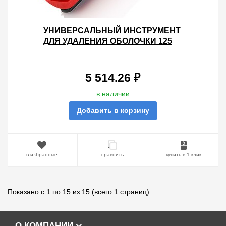
УНИВЕРСАЛЬНЫЙ ИНСТРУМЕНТ
ДЛЯ УДАЛЕНИЯ ОБОЛОЧКИ 125
ММ
5 514.26 ₽
в наличии
Добавить в корзину
в избранные
сравнить
купить в 1 клик
Показано с 1 по 15 из 15 (всего 1 страниц)
О КОМПАНИИ