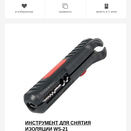
в избранные
сравнить
купить в 1 клик
ИНСТРУМЕНТ ДЛЯ СНЯТИЯ
ИЗОЛЯЦИИ WS-21