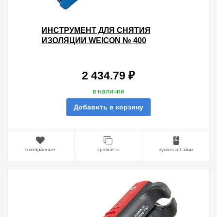
ИНСТРУМЕНТ ДЛЯ СНЯТИЯ
ИЗОЛЯЦИИ WEICON № 400
СТРИППЕР 8-13ММ
2 434.79 ₽
в наличии
Добавить в корзину
в избранные
сравнить
купить в 1 клик