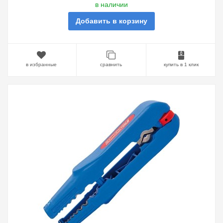
в наличии
Добавить в корзину
в избранные
сравнить
купить в 1 клик