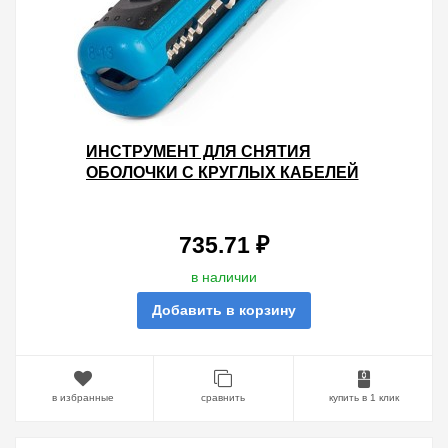
ИНСТРУМЕНТ ДЛЯ СНЯТИЯ
ОБОЛОЧКИ С КРУГЛЫХ КАБЕЛЕЙ
8-13ММ СТРИППЕР WS-09 КВТ
735.71 ₽
в наличии
Добавить в корзину
в избранные
сравнить
купить в 1 клик