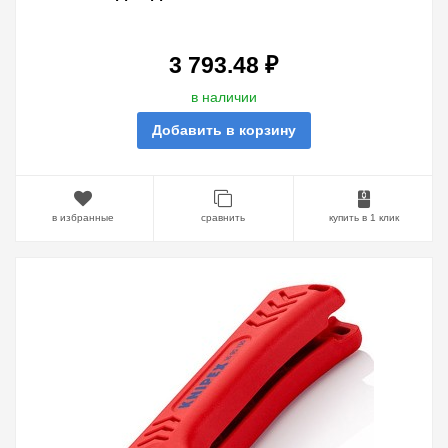
175ММ
3 793.48 ₽
в наличии
Добавить в корзину
в избранные
сравнить
купить в 1 клик