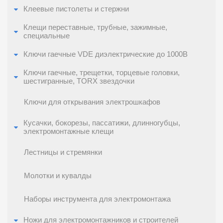
Клеевые пистолеты и стержни
Клещи переставные, трубные, зажимные,
специальные
Ключи гаечные VDE диэлектрические до 1000В
Ключи гаечные, трещетки, торцевые головки,
шестигранные, TORX звездочки
Ключи для открывания электрошкафов
Кусачки, бокорезы, пассатижи, длинногубцы,
электромонтажные клещи
Лестницы и стремянки
Молотки и кувалды
Наборы инструмента для электромонтажа
Ножи для электромонтажников и строителей