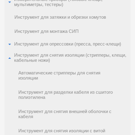
мультиметры, тестеры)
Инструмент для затяжки и обрезки хомутов
Инструмент для монтажа СИП
Инструмент для опрессовки (пресса, пресс-клещи)
Инструмент для снятия изоляции (стрипперы, клещи,
кабельные ножи)
Автоматические стрипперы для снятия
изоляции
Инструмент для разделки кабеля из сшитого
полиэтилена
Инструмент для снятия внешней оболочки с
кабеля
Инструмент для снятия изоляции с витой