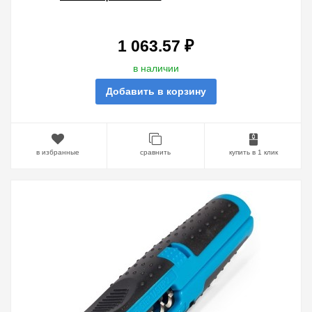
1 063.57 ₽
в наличии
Добавить в корзину
в избранные
сравнить
купить в 1 клик