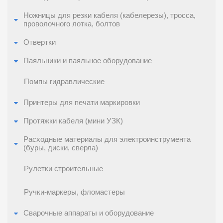
Ножницы для резки кабеля (кабелерезы), тросса,
проволочного лотка, болтов
Отвертки
Паяльники и паяльное оборудование
Помпы гидравлические
Принтеры для печати маркировки
Протяжки кабеля (мини УЗК)
Расходные материалы для электроинструмента
(буры, диски, сверла)
Рулетки строительные
Ручки-маркеры, фломастеры
Сварочные аппараты и оборудование