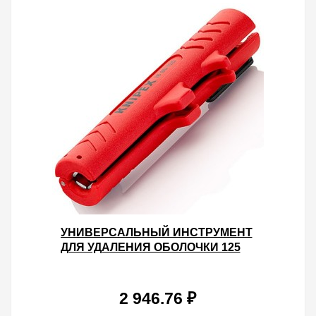
УНИВЕРСАЛЬНЫЙ ИНСТРУМЕНТ
ДЛЯ УДАЛЕНИЯ ОБОЛОЧКИ 125
ММ
2 946.76 ₽