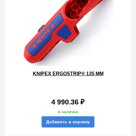
KNIPEX ERGOSTRIP® 135 ММ
4 990.36 ₽
в наличии
Добавить в корзину