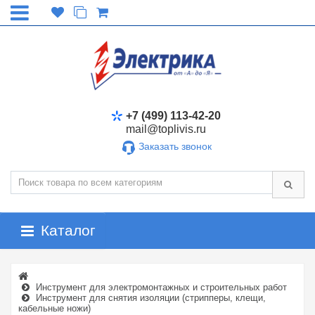
+7 (499) 113-42-20
mail@toplivis.ru
Заказать звонок
Каталог
Инструмент для электромонтажных и строительных работ
Инструмент для снятия изоляции (стрипперы, клещи,
кабельные ножи)