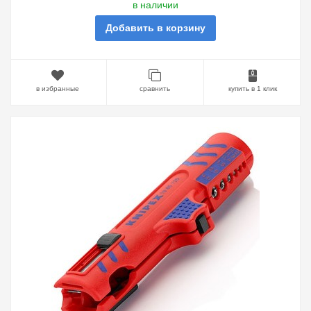
в наличии
Добавить в корзину
в избранные
сравнить
купить в 1 клик