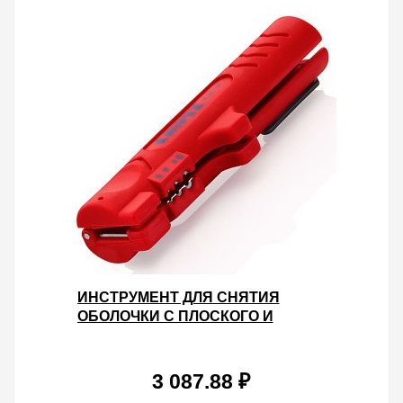
ИНСТРУМЕНТ ДЛЯ СНЯТИЯ
ОБОЛОЧКИ С ПЛОСКОГО И
КРУГЛОГО КАБЕЛЯ 125 ММ
3 087.88 ₽