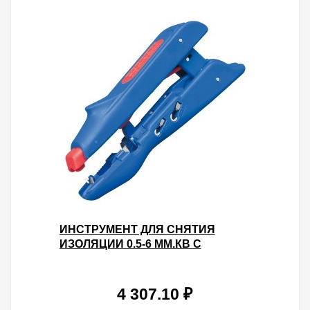
ИНСТРУМЕНТ ДЛЯ СНЯТИЯ
ИЗОЛЯЦИИ 0.5-6 ММ.КВ С
ОПРЕССОВКОЙ ВТУЛОЧНЫХ
НАКОНЕЧНИКОВ WEICON №300
4 307.10 ₽