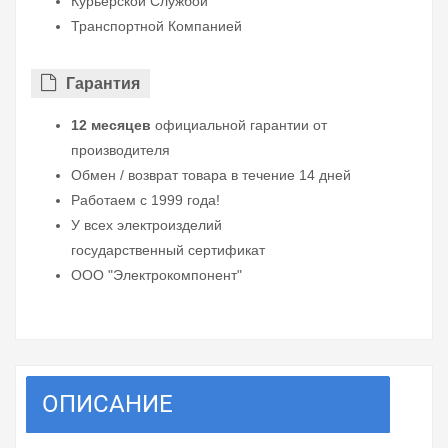
Курьерской Службой
Транспортной Компанией
Гарантия
12 месяцев
официальной гарантии от
производителя
Обмен / возврат товара в течение 14 дней
Работаем с 1999 года!
У всех электроизделий
государственный сертификат
ООО "Электрокомпонент"
ОПИСАНИЕ