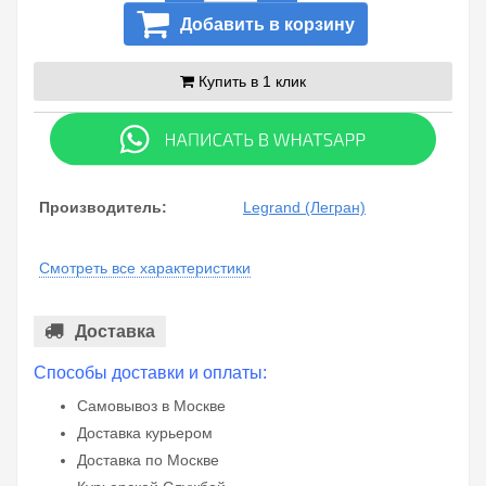
Добавить в корзину
Купить в 1 клик
Производитель:
Legrand (Легран)
Смотреть все характеристики
Доставка
Способы доставки и оплаты:
Самовывоз в Москве
Доставка курьером
Доставка по Москве