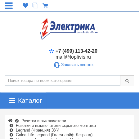
+7 (499) 113-42-20
mail@toplivis.ru
Заказать звонок
Каталог
Розетки и выключатели
Розетки и выключатели скрытого монтажа
Legrand (Франция) ЭУИ
Galea Life Legrand (Галея лайф Легранд)