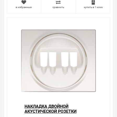
в избранные
сравнить
купить в 1 клик
НАКЛАДКА ДВОЙНОЙ
АКУСТИЧЕСКОЙ РОЗЕТКИ
LEGRAND GALEA LIFE PEARL