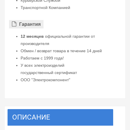
Курьерской Службой
Транспортной Компанией
Гарантия
12 месяцев
официальной гарантии от
производителя
Обмен / возврат товара в течение 14 дней
Работаем с 1999 года!
У всех электроизделий
государственный сертификат
ООО "Электрокомпонент"
ОПИСАНИЕ