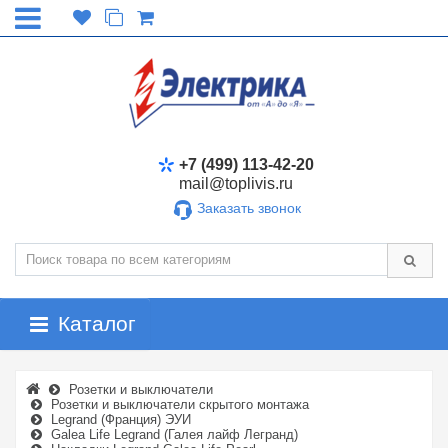
+7 (499) 113-42-20
mail@toplivis.ru
Заказать звонок
Каталог
Розетки и выключатели
Розетки и выключатели скрытого монтажа
Legrand (Франция) ЭУИ
Galea Life Legrand (Галея лайф Легранд)