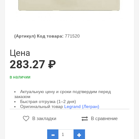
(Артикул) Код товара:
771520
Цена
283.27 ₽
в наличии
Актуальную цену и сроки подтвердим перед
заказом
Быстрая отгрузка (1–2 дня)
Оригинальный товар
Legrand (Легран)
В закладки
В сравнение