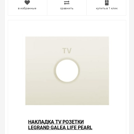
в избранные
сравнить
купить в 1 клик
НАКЛАДКА TV РОЗЕТКИ
LEGRAND GALEA LIFE PEARL