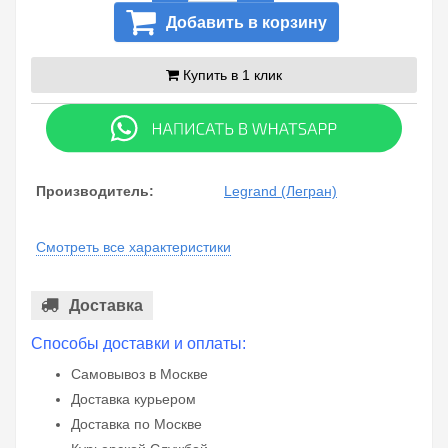
Добавить в корзину
Купить в 1 клик
Производитель:
Legrand (Легран)
Смотреть все характеристики
Доставка
Способы доставки и оплаты:
Самовывоз в Москве
Доставка курьером
Доставка по Москве