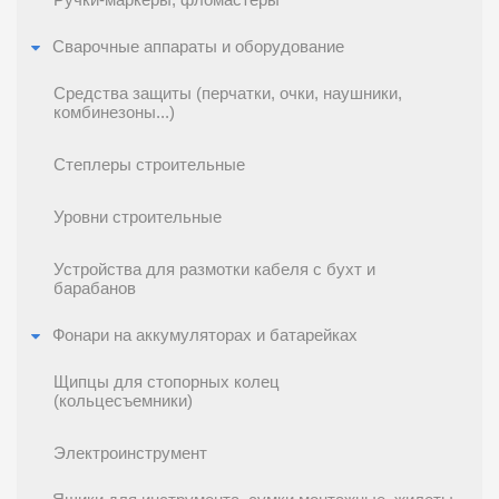
Ручки-маркеры, фломастеры
Сварочные аппараты и оборудование
Средства защиты (перчатки, очки, наушники,
комбинезоны...)
Степлеры строительные
Уровни строительные
Устройства для размотки кабеля с бухт и
барабанов
Фонари на аккумуляторах и батарейках
Щипцы для стопорных колец
(кольцесъемники)
Электроинструмент