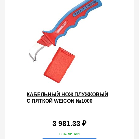
КАБЕЛЬНЫЙ НОЖ ПЛУЖКОВЫЙ
С ПЯТКОЙ WEICON №1000
ДИЭЛЕКТРИЧЕСКИЙ VDE 1000V
3 981.33 ₽
в наличии