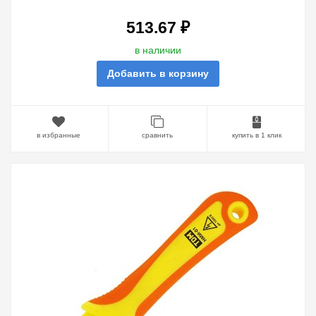
513.67 ₽
в наличии
Добавить в корзину
в избранные
сравнить
купить в 1 клик