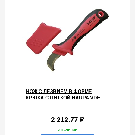
НОЖ С ЛЕЗВИЕМ В ФОРМЕ
КРЮКА С ПЯТКОЙ HAUPA VDE
1000V ДЛЯ СНЯТИЯ ОБОЛОЧКИ С
КАБЕЛЯ
2 212.77 ₽
в наличии