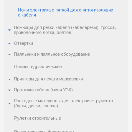
Ножи электрика с пяткой для снятия изоляции
с кабеля
Ножницы для резки кабеля (кабелерезы), тросса,
проволочного лотка, болтов
Отвертки
Паяльники и паяльное оборудование
Помпы гидравлические
Принтеры для печати маркировки
Протяжки кабеля (мини УЗК)
Расходные материалы для электроинструмента
(буры, диски, сверла)
Рулетки строительные