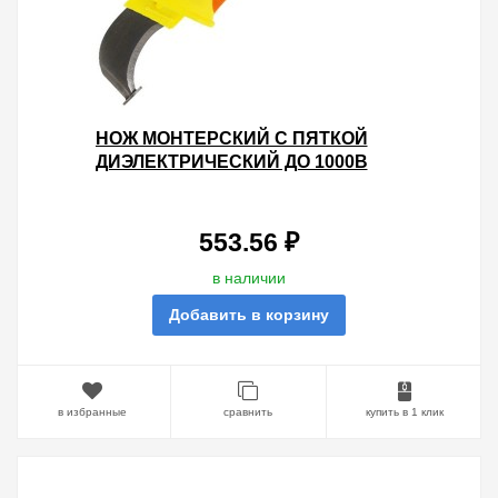
НОЖ МОНТЕРСКИЙ С ПЯТКОЙ
ДИЭЛЕКТРИЧЕСКИЙ ДО 1000В
НМИ-01 "ЭКСПЕРТЭЛЕКТРИК"
553.56 ₽
в наличии
Добавить в корзину
в избранные
сравнить
купить в 1 клик