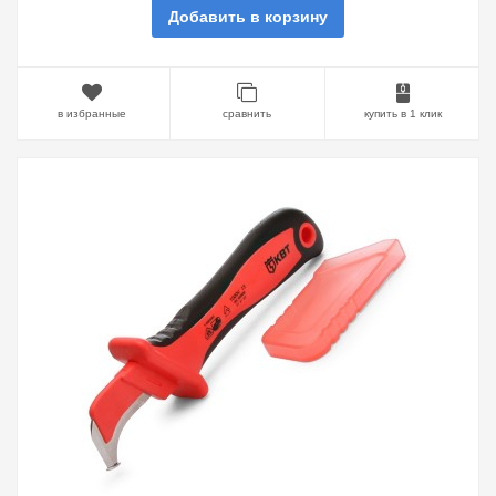
Добавить в корзину
в избранные
сравнить
купить в 1 клик