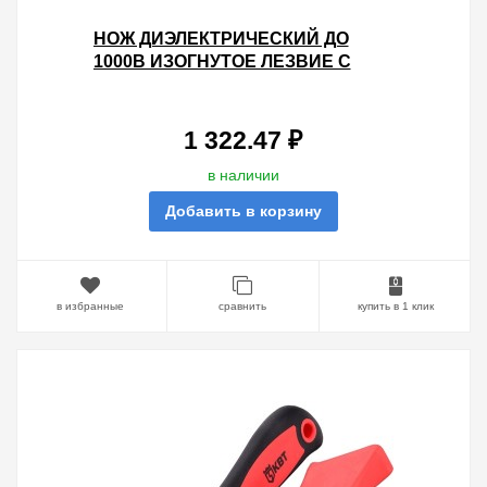
НОЖ ДИЭЛЕКТРИЧЕСКИЙ ДО
1000В ИЗОГНУТОЕ ЛЕЗВИЕ С
МАЛОЙ ПЯТКОЙ НМИ-01А КВТ
1 322.47 ₽
в наличии
Добавить в корзину
в избранные
сравнить
купить в 1 клик