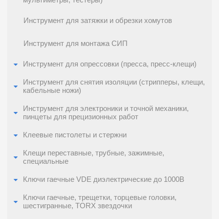
мультиметры, тестеры)
Инструмент для затяжки и обрезки хомутов
Инструмент для монтажа СИП
Инструмент для опрессовки (пресса, пресс-клещи)
Инструмент для снятия изоляции (стрипперы, клещи,
кабельные ножи)
Инструмент для электроники и точной механики,
пинцеты для прецизионных работ
Клеевые пистолеты и стержни
Клещи переставные, трубные, зажимные,
специальные
Ключи гаечные VDE диэлектрические до 1000В
Ключи гаечные, трещетки, торцевые головки,
шестигранные, TORX звездочки