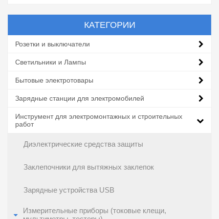
КАТЕГОРИИ
Розетки и выключатели
Светильники и Лампы
Бытовые электротовары
Зарядные станции для электромобилей
Инструмент для электромонтажных и строительных
работ
Диэлектрические средства защиты
Заклепочники для вытяжных заклепок
Зарядные устройства USB
Измерительные приборы (токовые клещи,