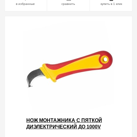
в избранные
сравнить
купить в 1 клик
НОЖ МОНТАЖНИКА С ПЯТКОЙ
ДИЭЛЕКТРИЧЕСКИЙ ДО 1000V
НЕРЖАВЕЮЩАЯ СТАЛЬ