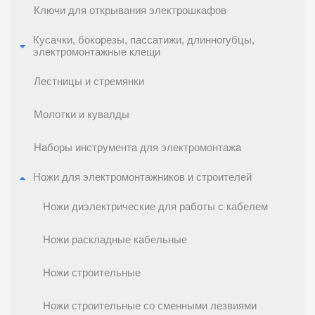
Ключи для открывания электрошкафов
Кусачки, бокорезы, пассатижи, длинногубцы,
электромонтажные клещи
Лестницы и стремянки
Молотки и кувалды
Наборы инструмента для электромонтажа
Ножи для электромонтажников и строителей
Ножи диэлектрические для работы с кабелем
Ножи раскладные кабельные
Ножи строительные
Ножи строительные со сменными лезвиями