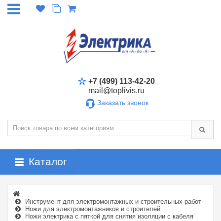
+7 (499) 113-42-20
mail@toplivis.ru
Заказать звонок
Каталог
Инструмент для электромонтажных и строительных работ
Ножи для электромонтажников и строителей
Ножи электрика с пяткой для снятия изоляции с кабеля