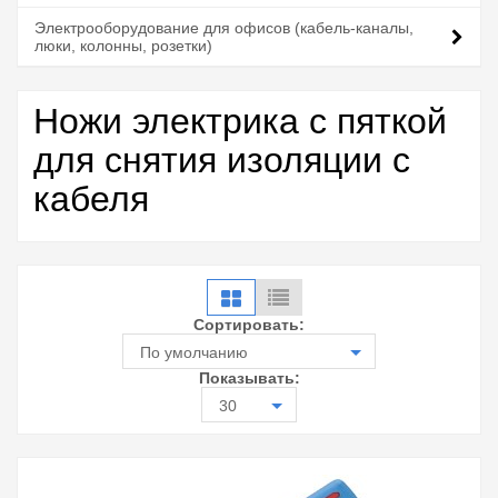
Электрооборудование для офисов (кабель-каналы,
люки, колонны, розетки)
Ножи электрика с пяткой
для снятия изоляции с
кабеля
Сортировать:
По умолчанию
Показывать:
30