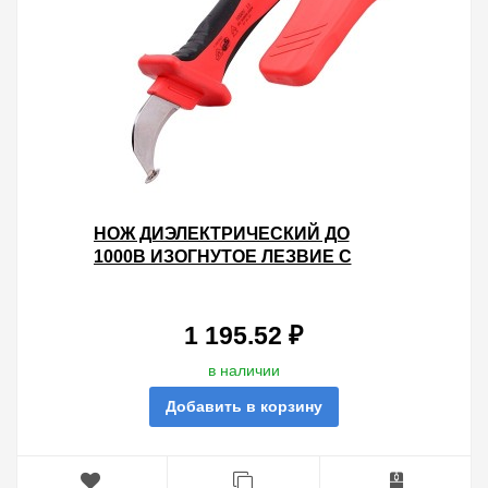
НОЖ ДИЭЛЕКТРИЧЕСКИЙ ДО
1000В ИЗОГНУТОЕ ЛЕЗВИЕ С
ПЯТКОЙ НМИ-01 КВТ
1 195.52 ₽
в наличии
Добавить в корзину