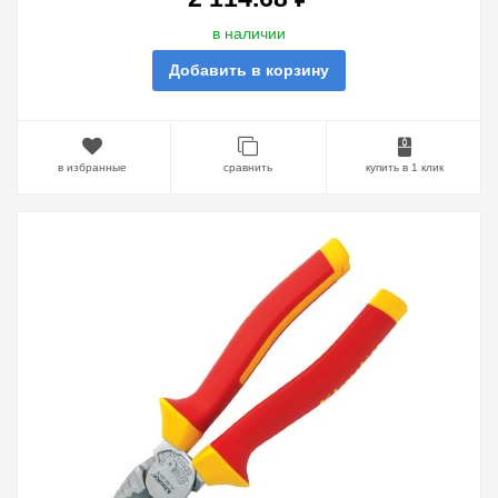
в наличии
Добавить в корзину
в избранные
сравнить
купить в 1 клик