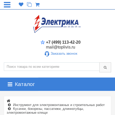
+7 (499) 113-42-20
mail@toplivis.ru
Заказать звонок
Каталог
Инструмент для электромонтажных и строительных работ
Кусачки, бокорезы, пассатижи, длинногубцы,
электромонтажные клещи