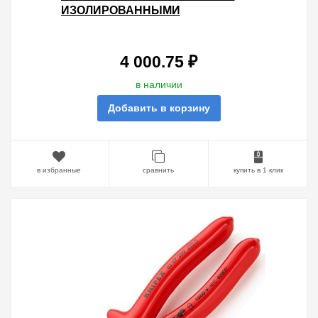
ИЗОЛИРОВАННЫМИ
ОДНОКОМПОНЕНТНЫМИ
РУКОЯТКАМИ VDE 1000V
4 000.75 ₽
в наличии
Добавить в корзину
в избранные
сравнить
купить в 1 клик