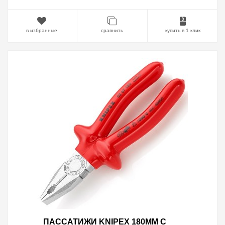
в избранные
сравнить
купить в 1 клик
ПАССАТИЖИ KNIPEX 180ММ С