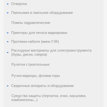
Отвертки
Паяльники и паяльное оборудование
Помпы гидравлические
Принтеры для печати маркировки
Протяжки кабеля (мини УЗК)
Расходные материалы для электроинструмента
(буры, диски, сверла)
Рулетки строительные
Ручки-маркеры, фломастеры
Сварочные аппараты и оборудование
Средства защиты (перчатки, очки, наушники,
комбинезоны...)