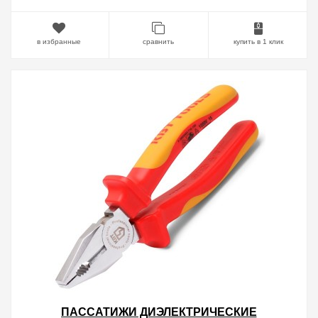
в избранные
сравнить
купить в 1 клик
ПАССАТИЖИ ДИЭЛЕКТРИЧЕСКИЕ