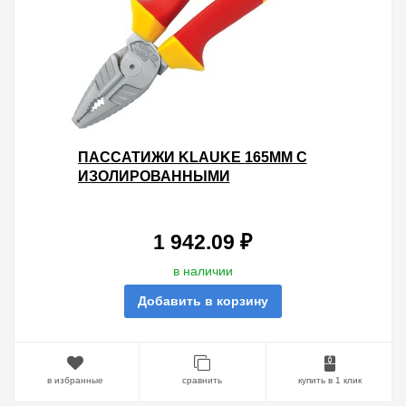
ПАССАТИЖИ KLAUKE 165ММ С
ИЗОЛИРОВАННЫМИ
ДВУХКОМПОНЕНТНЫМИ
РУКОЯТКАМИ VDE 1000V
1 942.09 ₽
в наличии
Добавить в корзину
в избранные
сравнить
купить в 1 клик