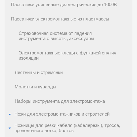
Пассатижи усиленные диэлектрические до 1000В
Пассатижи электромонтажные из пластмассы
Страховочная система от падения
инструмента с высоты, аксессуары
Электромонтажные клещи с функцией снятия
изоляции
Лестницы и стремянки
Молотки и кувалды
Наборы инструмента для электромонтажа
Ножи для электромонтажников и строителей
Ножницы для резки кабеля (кабелерезы), тросса,
проволочного лотка, болтов