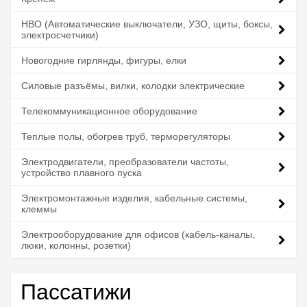
НВО (Автоматические выключатели, УЗО, щиты, боксы,
электросчетчики)
Новогодние гирлянды, фигуры, елки
Силовые разъёмы, вилки, колодки электрические
Телекоммуникационное оборудование
Теплые полы, обогрев труб, терморегуляторы
Электродвигатели, преобразователи частоты,
устройство плавного пуска
Электромонтажные изделия, кабельные системы,
клеммы
Электрооборудование для офисов (кабель-каналы,
люки, колонны, розетки)
Пассатижи