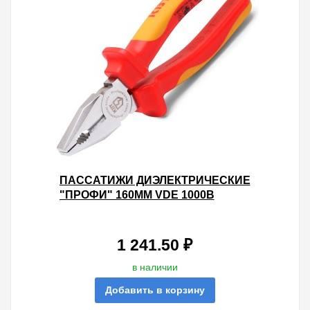
ПАССАТИЖИ ДИЭЛЕКТРИЧЕСКИЕ
"ПРОФИ" 160ММ VDE 1000В
1 241.50 ₽
в наличии
Добавить в корзину