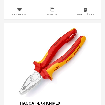
в избранные
сравнить
купить в 1 клик
ПАССАТИЖИ KNIPEX