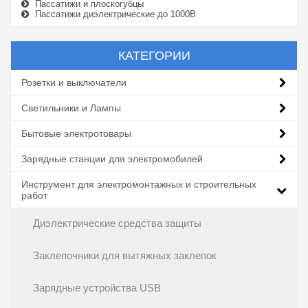
Пассатижи и плоскогубцы
Пассатижи диэлектрические до 1000В
КАТЕГОРИИ
Розетки и выключатели
Светильники и Лампы
Бытовые электротовары
Зарядные станции для электромобилей
Инструмент для электромонтажных и строительных
работ
Диэлектрические средства защиты
Заклепочники для вытяжных заклепок
Зарядные устройства USB