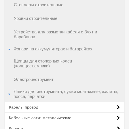
Степлеры строительные
Уровни строительные
Устройства для размотки кабеля с бухт и
барабанов
Фонари на аккумуляторах и батарейках
Щипцы для стопорных колец
(кольцесъемники)
Электроинструмент
Ящики для инструмента, сумки монтажные, жилеты,
пояса, перчатки
Кабель, провод
Кабельные лотки металлические
Крепеж