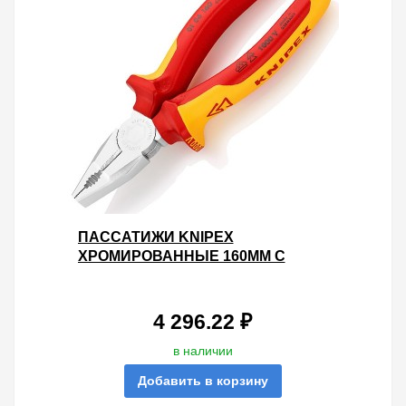
ПАССАТИЖИ KNIPEX
ХРОМИРОВАННЫЕ 160ММ С
ИЗОЛИРОВАННЫМИ
ДВУХКОМПОНЕНТНЫМИ
РУКОЯТКАМИ VDE 1000V
4 296.22 ₽
в наличии
Добавить в корзину