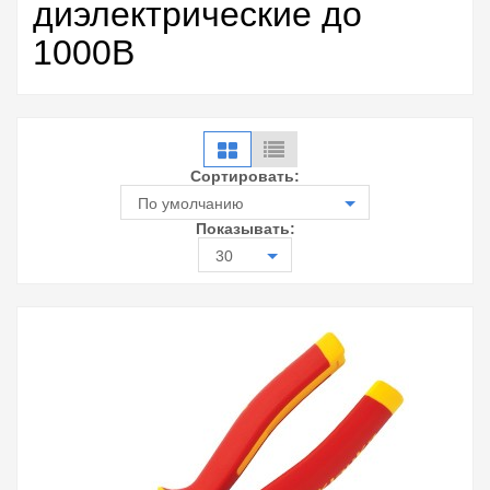
диэлектрические до
1000В
Сортировать:
По умолчанию
Показывать:
30