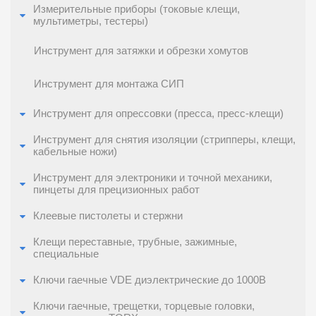
Измерительные приборы (токовые клещи,
мультиметры, тестеры)
Инструмент для затяжки и обрезки хомутов
Инструмент для монтажа СИП
Инструмент для опрессовки (пресса, пресс-клещи)
Инструмент для снятия изоляции (стрипперы, клещи,
кабельные ножи)
Инструмент для электроники и точной механики,
пинцеты для прецизионных работ
Клеевые пистолеты и стержни
Клещи переставные, трубные, зажимные,
специальные
Ключи гаечные VDE диэлектрические до 1000В
Ключи гаечные, трещетки, торцевые головки,