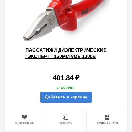
ПАССАТИЖИ ДИЭЛЕКТРИЧЕСКИЕ
"ЭКСПЕРТ" 160ММ VDE 1000В
401.84 ₽
в наличии
Добавить в корзину
в избранные
сравнить
купить в 1 клик