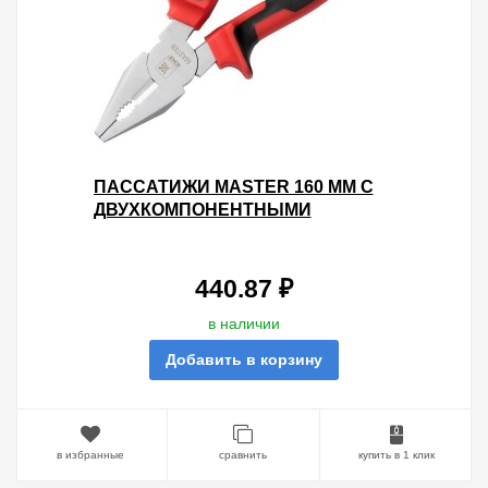
ПАССАТИЖИ MASTER 160 ММ С
ДВУХКОМПОНЕНТНЫМИ
РУКОЯТКАМИ EKF BASIC
440.87 ₽
в наличии
Добавить в корзину
в избранные
сравнить
купить в 1 клик