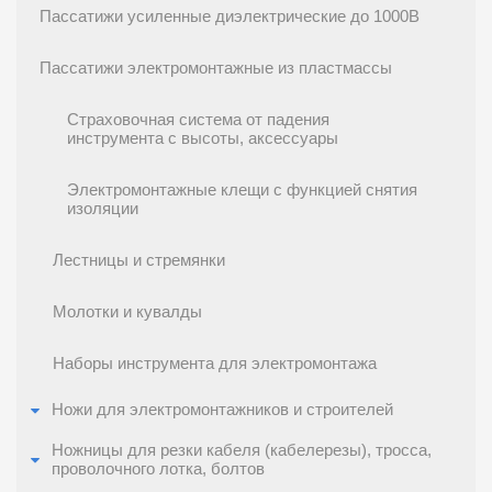
Пассатижи усиленные диэлектрические до 1000В
Пассатижи электромонтажные из пластмассы
Страховочная система от падения
инструмента с высоты, аксессуары
Электромонтажные клещи с функцией снятия
изоляции
Лестницы и стремянки
Молотки и кувалды
Наборы инструмента для электромонтажа
Ножи для электромонтажников и строителей
Ножницы для резки кабеля (кабелерезы), тросса,
проволочного лотка, болтов