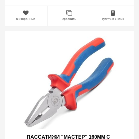
в избранные
сравнить
купить в 1 клик
ПАССАТИЖИ "МАСТЕР" 160ММ С