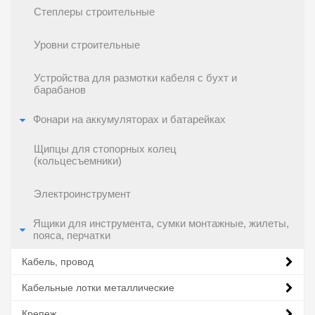
Степлеры строительные
Уровни строительные
Устройства для размотки кабеля с бухт и
барабанов
Фонари на аккумуляторах и батарейках
Щипцы для стопорных колец
(кольцесъемники)
Электроинструмент
Ящики для инструмента, сумки монтажные, жилеты,
пояса, перчатки
Кабель, провод
Кабельные лотки металлические
Крепеж