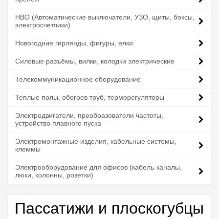
НВО (Автоматические выключатели, УЗО, щиты, боксы,
электросчетчики)
Новогодние гирлянды, фигуры, елки
Силовые разъёмы, вилки, колодки электрические
Телекоммуникационное оборудование
Теплые полы, обогрев труб, терморегуляторы
Электродвигатели, преобразователи частоты,
устройство плавного пуска
Электромонтажные изделия, кабельные системы,
клеммы
Электрооборудование для офисов (кабель-каналы,
люки, колонны, розетки)
Пассатижи и плоскогубцы