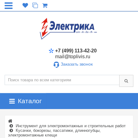
+7 (499) 113-42-20
mail@toplivis.ru
Заказать звонок
Каталог
Инструмент для электромонтажных и строительных работ
Кусачки, бокорезы, пассатижи, длинногубцы,
электромонтажные клещи