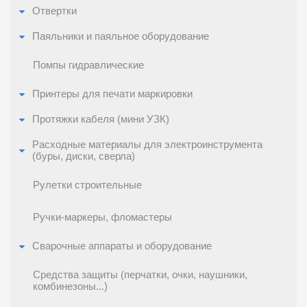
Отвертки
Паяльники и паяльное оборудование
Помпы гидравлические
Принтеры для печати маркировки
Протяжки кабеля (мини УЗК)
Расходные материалы для электроинструмента
(буры, диски, сверла)
Рулетки строительные
Ручки-маркеры, фломастеры
Сварочные аппараты и оборудование
Средства защиты (перчатки, очки, наушники,
комбинезоны...)