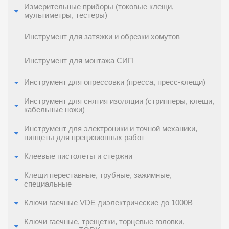
Измерительные приборы (токовые клещи,
мультиметры, тестеры)
Инструмент для затяжки и обрезки хомутов
Инструмент для монтажа СИП
Инструмент для опрессовки (пресса, пресс-клещи)
Инструмент для снятия изоляции (стрипперы, клещи,
кабельные ножи)
Инструмент для электроники и точной механики,
пинцеты для прецизионных работ
Клеевые пистолеты и стержни
Клещи переставные, трубные, зажимные,
специальные
Ключи гаечные VDE диэлектрические до 1000В
Ключи гаечные, трещетки, торцевые головки,