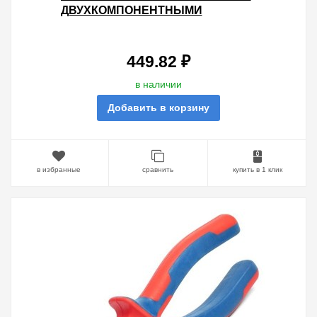
ДВУХКОМПОНЕНТНЫМИ
РУКОЯТКАМИ КВТ
449.82 ₽
в наличии
Добавить в корзину
в избранные
сравнить
купить в 1 клик