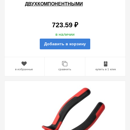
ДВУХКОМПОНЕНТНЫМИ
РУКОЯТКАМИ EKF PROXIMA
723.59 ₽
в наличии
Добавить в корзину
в избранные
сравнить
купить в 1 клик