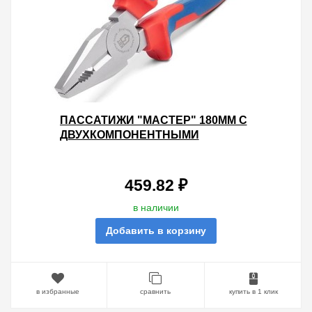
ПАССАТИЖИ "МАСТЕР" 180ММ С
ДВУХКОМПОНЕНТНЫМИ
РУКОЯТКАМИ КВТ
459.82 ₽
в наличии
Добавить в корзину
в избранные
сравнить
купить в 1 клик