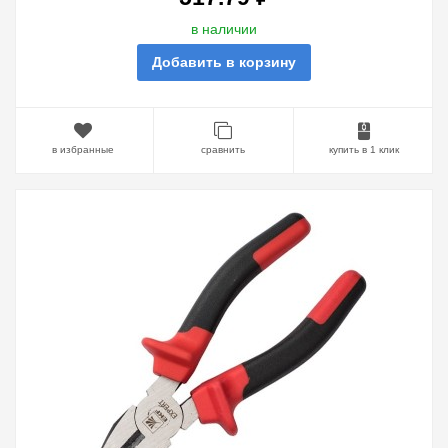
в наличии
Добавить в корзину
в избранные
сравнить
купить в 1 клик