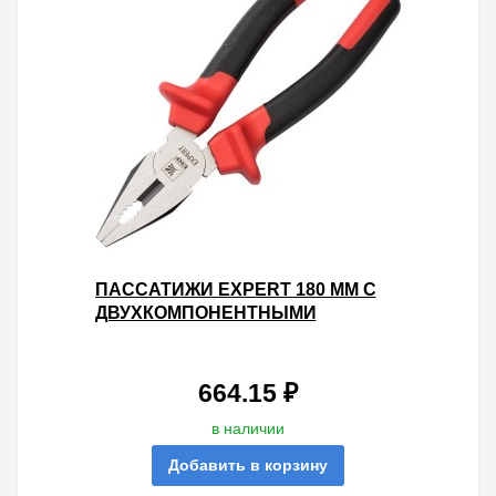
ПАССАТИЖИ EXPERT 180 ММ С
ДВУХКОМПОНЕНТНЫМИ
РУКОЯТКАМИ EKF PROXIMA
664.15 ₽
в наличии
Добавить в корзину