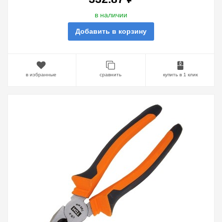
в наличии
Добавить в корзину
в избранные
сравнить
купить в 1 клик