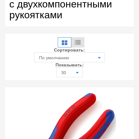
с двухкомпонентными
рукоятками
Сортировать:
По умолчанию
Показывать:
30