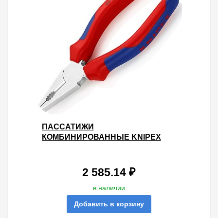
ПАССАТИЖИ
КОМБИНИРОВАННЫЕ KNIPEX
140ММ ХРОМИРОВАННЫЕ С
ДВУХКОМПОНЕНТНЫМИ
РУКОЯТКАМИ
2 585.14 ₽
в наличии
Добавить в корзину