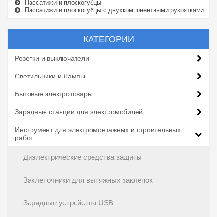
Пассатижи и плоскогубцы
Пассатижи и плоскогубцы с двухкомпонентными рукоятками
КАТЕГОРИИ
Розетки и выключатели
Светильники и Лампы
Бытовые электротовары
Зарядные станции для электромобилей
Инструмент для электромонтажных и строительных
работ
Диэлектрические средства защиты
Заклепочники для вытяжных заклепок
Зарядные устройства USB