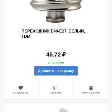
ПЕРЕХОДНИК E40-E27, БЕЛЫЙ,
TDM
45.72 ₽
в наличии
Добавить в корзину
в избранные
сравнить
купить в 1 клик