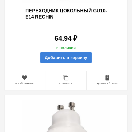
ПЕРЕХОДНИК ЦОКОЛЬНЫЙ GU10-
Е14 RECHIN
64.94 ₽
в наличии
Добавить в корзину
в избранные
сравнить
купить в 1 клик