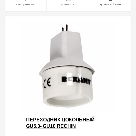
в избранные
сравнить
купить в 1 клик
ПЕРЕХОДНИК ЦОКОЛЬНЫЙ
GU5,3- GU10 RECHIN