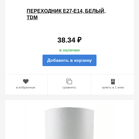
ПЕРЕХОДНИК E27-E14, БЕЛЫЙ,
TDM
38.34 ₽
в наличии
Добавить в корзину
в избранные
сравнить
купить в 1 клик