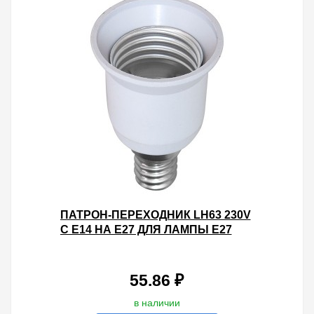
ПАТРОН-ПЕРЕХОДНИК LH63 230V
С E14 НА E27 ДЛЯ ЛАМПЫ E27
39X64ММ
55.86 ₽
в наличии