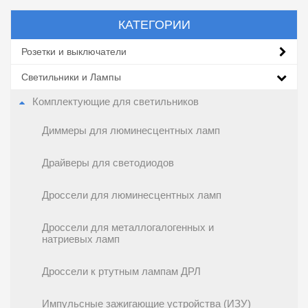
КАТЕГОРИИ
Розетки и выключатели
Светильники и Лампы
Комплектующие для светильников
Диммеры для люминесцентных ламп
Драйверы для светодиодов
Дроссели для люминесцентных ламп
Дроссели для металлогалогенных и
натриевых ламп
Дроссели к ртутным лампам ДРЛ
Импульсные зажигающие устройства (ИЗУ)