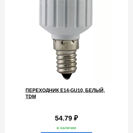
ПЕРЕХОДНИК E14-GU10, БЕЛЫЙ,
TDM
54.79 ₽
в наличии