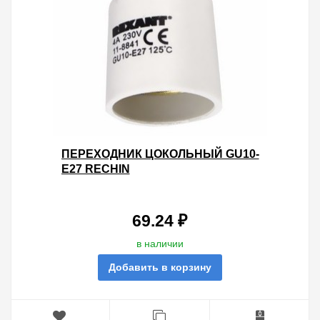
ПЕРЕХОДНИК ЦОКОЛЬНЫЙ GU10-
Е27 RECHIN
69.24 ₽
в наличии
Добавить в корзину