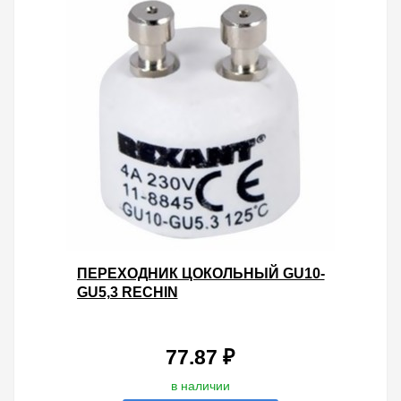
ПЕРЕХОДНИК ЦОКОЛЬНЫЙ GU10-
GU5,3 RECHIN
77.87 ₽
в наличии