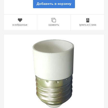
Добавить в корзину
в избранные
сравнить
купить в 1 клик