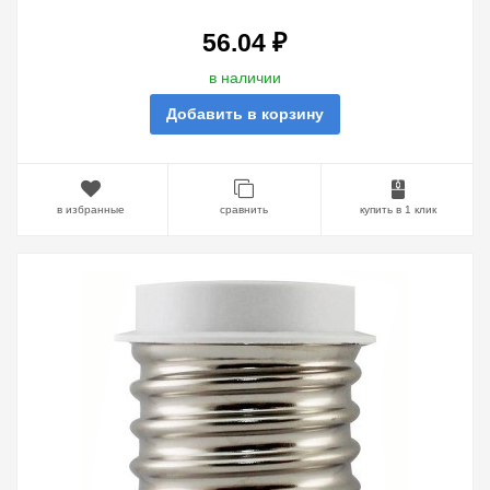
56.04 ₽
в наличии
Добавить в корзину
в избранные
сравнить
купить в 1 клик