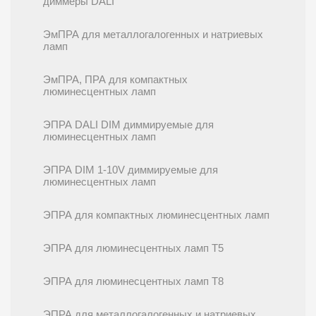
диммеры DALI
ЭмПРА для металлогалогенных и натриевых
ламп
ЭмПРА, ПРА для компактных
люминесцентных ламп
ЭПРА DALI DIM диммируемые для
люминесцентных ламп
ЭПРА DIM 1-10V диммируемые для
люминесцентных ламп
ЭПРА для компактных люминесцентных ламп
ЭПРА для люминесцентных ламп T5
ЭПРА для люминесцентных ламп T8
ЭПРА для металлогалогенных и натриевых