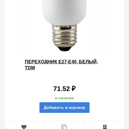
ПЕРЕХОДНИК E27-E40, БЕЛЫЙ,
TDM
71.52 ₽
в наличии
Добавить в корзину