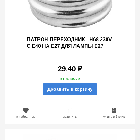
ПАТРОН-ПЕРЕХОДНИК LH68 230V
С E40 НА E27 ДЛЯ ЛАМПЫ E27
34X40ММ
29.40 ₽
в наличии
Добавить в корзину
в избранные
сравнить
купить в 1 клик