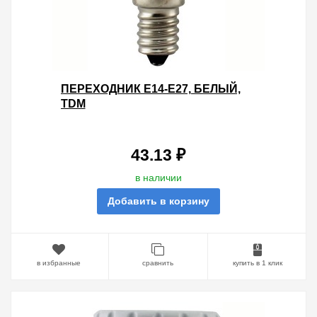
ПЕРЕХОДНИК E14-E27, БЕЛЫЙ,
TDM
43.13 ₽
в наличии
Добавить в корзину
в избранные
сравнить
купить в 1 клик