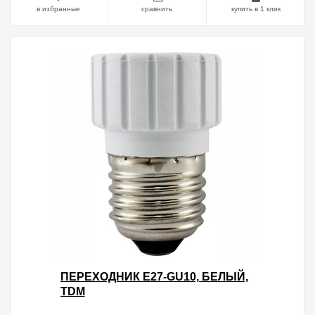
в избранные
сравнить
купить в 1 клик
ПЕРЕХОДНИК E27-GU10, БЕЛЫЙ,
TDM