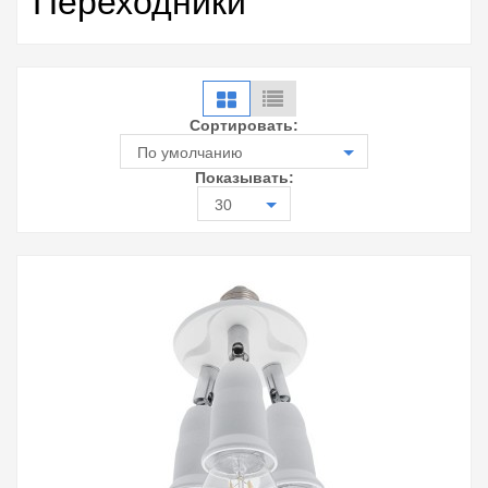
Переходники
Сортировать:
По умолчанию
Показывать:
30