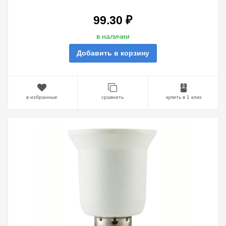
99.30 ₽
в наличии
Добавить в корзину
в избранные
сравнить
купить в 1 клик