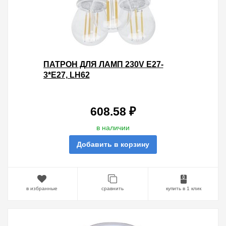
ПАТРОН ДЛЯ ЛАМП 230V Е27-
3*Е27, LH62
608.58 ₽
в наличии
Добавить в корзину
в избранные
сравнить
купить в 1 клик