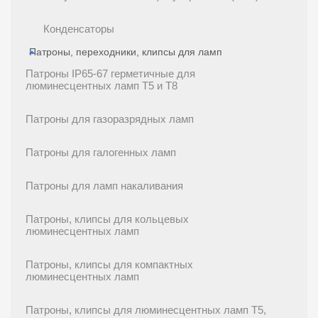
Конденсаторы
Патроны, переходники, клипсы для ламп
Патроны IP65-67 герметичные для
люминесцентных ламп T5 и T8
Патроны для газоразрядных ламп
Патроны для галогенных ламп
Патроны для ламп накаливания
Патроны, клипсы для кольцевых
люминесцентных ламп
Патроны, клипсы для компактных
люминесцентных ламп
Патроны, клипсы для люминесцентных ламп T5,