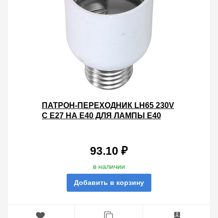
ПАТРОН-ПЕРЕХОДНИК LH65 230V
С E27 НА E40 ДЛЯ ЛАМПЫ E40
47X79ММ
93.10 ₽
в наличии
Добавить в корзину