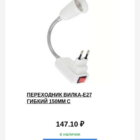
ПЕРЕХОДНИК ВИЛКА-Е27
ГИБКИЙ 150ММ С
ВЫКЛЮЧАТЕЛЕМ, БЕЛЫЙ, TDM
147.10 ₽
в наличии