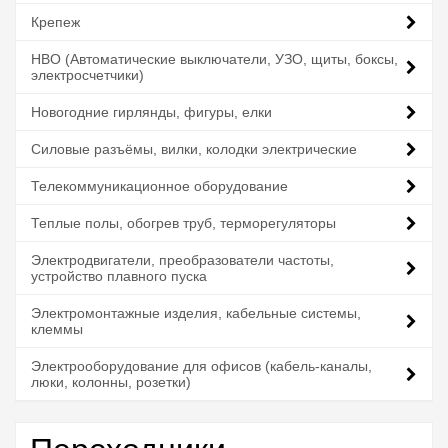
Крепеж
НВО (Автоматические выключатели, УЗО, щиты, боксы,
электросчетчики)
Новогодние гирлянды, фигуры, елки
Силовые разъёмы, вилки, колодки электрические
Телекоммуникационное оборудование
Теплые полы, обогрев труб, терморегуляторы
Электродвигатели, преобразователи частоты,
устройство плавного пуска
Электромонтажные изделия, кабельные системы,
клеммы
Электрооборудование для офисов (кабель-каналы,
люки, колонны, розетки)