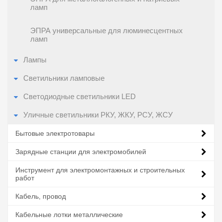
ламп
ЭПРА универсальные для люминесцентных
ламп
Лампы
Светильники ламповые
Светодиодные светильники LED
Уличные светильники РКУ, ЖКУ, РСУ, ЖСУ
Бытовые электротовары
Зарядные станции для электромобилей
Инструмент для электромонтажных и строительных
работ
Кабель, провод
Кабельные лотки металлические