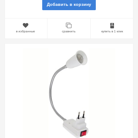
Добавить в корзину
в избранные
сравнить
купить в 1 клик