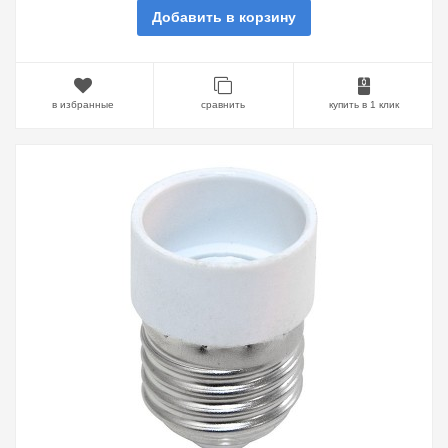
Добавить в корзину
в избранные
сравнить
купить в 1 клик