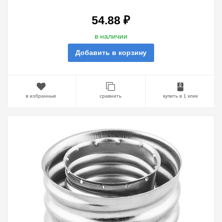
54.88 ₽
в наличии
Добавить в корзину
в избранные
сравнить
купить в 1 клик