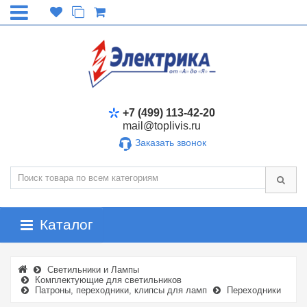
+7 (499) 113-42-20
mail@toplivis.ru
Заказать звонок
Каталог
Светильники и Лампы
Комплектующие для светильников
Патроны, переходники, клипсы для ламп
Переходники