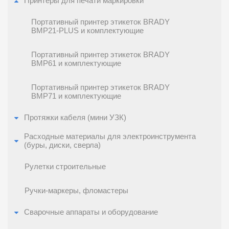
Принтеры для печати маркировки
Портативный принтер этикеток BRADY
BMP21-PLUS и комплектующие
Портативный принтер этикеток BRADY
BMP61 и комплектующие
Портативный принтер этикеток BRADY
BMP71 и комплектующие
Протяжки кабеля (мини УЗК)
Расходные материалы для электроинструмента
(буры, диски, сверла)
Рулетки строительные
Ручки-маркеры, фломастеры
Сварочные аппараты и оборудование