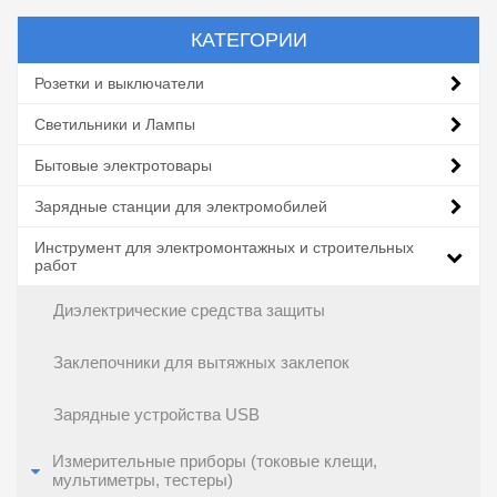
КАТЕГОРИИ
Розетки и выключатели
Светильники и Лампы
Бытовые электротовары
Зарядные станции для электромобилей
Инструмент для электромонтажных и строительных
работ
Диэлектрические средства защиты
Заклепочники для вытяжных заклепок
Зарядные устройства USB
Измерительные приборы (токовые клещи,
мультиметры, тестеры)