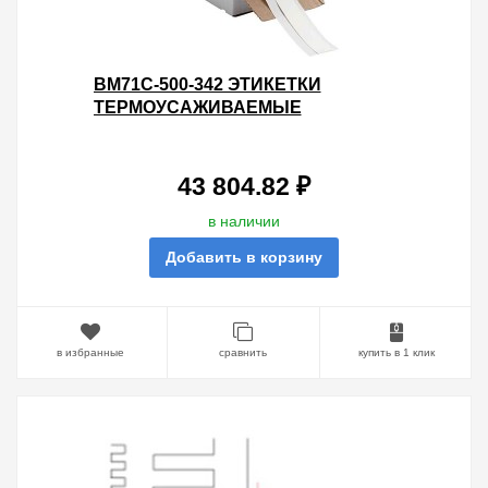
BM71C-500-342 ЭТИКЕТКИ
ТЕРМОУСАЖИВАЕМЫЕ
МАРКЕРЫ 21.62Х15.24М (ТОЛЬКО
ДЛЯ ПРИНТЕРА BMP71)
43 804.82 ₽
в наличии
Добавить в корзину
в избранные
сравнить
купить в 1 клик