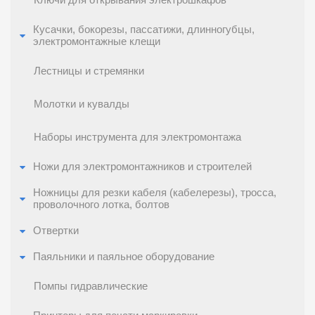
Ключи для открывания электрошкафов
Кусачки, бокорезы, пассатижи, длинногубцы,
электромонтажные клещи
Лестницы и стремянки
Молотки и кувалды
Наборы инструмента для электромонтажа
Ножи для электромонтажников и строителей
Ножницы для резки кабеля (кабелерезы), тросса,
проволочного лотка, болтов
Отвертки
Паяльники и паяльное оборудование
Помпы гидравлические