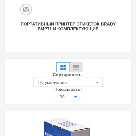
ПОРТАТИВНЫЙ ПРИНТЕР ЭТИКЕТОК BRADY
BMP71 И КОМПЛЕКТУЮЩИЕ
Сортировать:
По умолчанию
Показывать:
30