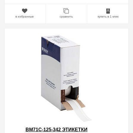
в избранные
сравнить
купить в 1 клик
BM71C-125-342 ЭТИКЕТКИ