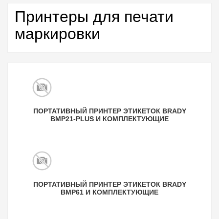
Принтеры для печати
маркировки
ПОРТАТИВНЫЙ ПРИНТЕР ЭТИКЕТОК BRADY
BMP21-PLUS И КОМПЛЕКТУЮЩИЕ
ПОРТАТИВНЫЙ ПРИНТЕР ЭТИКЕТОК BRADY
BMP61 И КОМПЛЕКТУЮЩИЕ