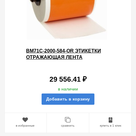
BM71C-2000-584-OR ЭТИКЕТКИ
ОТРАЖАЮЩАЯ ЛЕНТА
50.8Х22.86М
29 556.41 ₽
в наличии
Добавить в корзину
в избранные
сравнить
купить в 1 клик