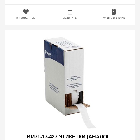
в избранные
сравнить
купить в 1 клик
BM71-17-427 ЭТИКЕТКИ (АНАЛОГ