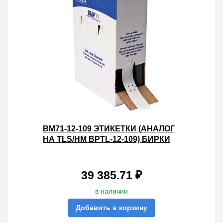
BM71-12-109 ЭТИКЕТКИ (АНАЛОГ
НА TLS/HM BPTL-12-109) БИРКИ
19.05Х76.2
39 385.71 ₽
в наличии
Добавить в корзину