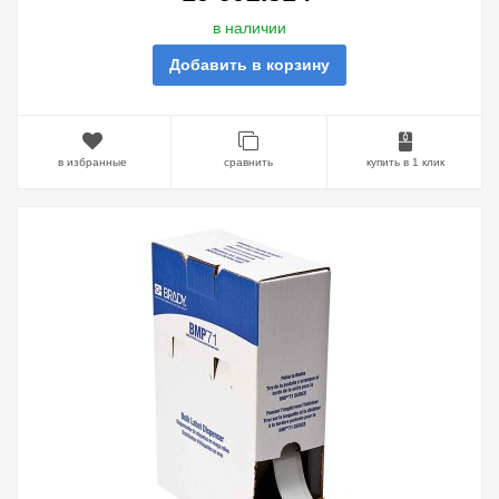
в наличии
Добавить в корзину
в избранные
сравнить
купить в 1 клик