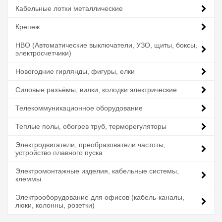
Кабельные лотки металлические
Крепеж
НВО (Автоматические выключатели, УЗО, щиты, боксы,
электросчетчики)
Новогодние гирлянды, фигуры, елки
Силовые разъёмы, вилки, колодки электрические
Телекоммуникационное оборудование
Теплые полы, обогрев труб, терморегуляторы
Электродвигатели, преобразователи частоты,
устройство плавного пуска
Электромонтажные изделия, кабельные системы,
клеммы
Электрооборудование для офисов (кабель-каналы,
люки, колонны, розетки)