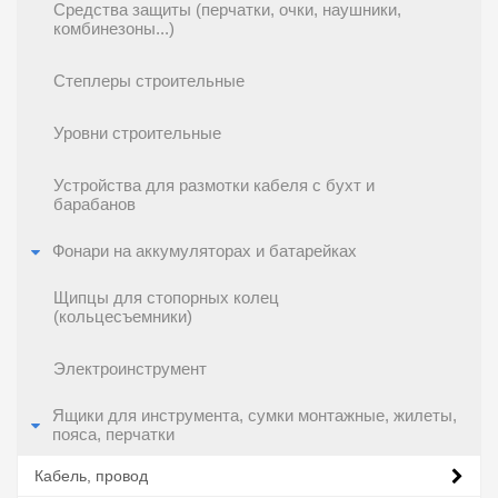
Средства защиты (перчатки, очки, наушники,
комбинезоны...)
Степлеры строительные
Уровни строительные
Устройства для размотки кабеля с бухт и
барабанов
Фонари на аккумуляторах и батарейках
Щипцы для стопорных колец
(кольцесъемники)
Электроинструмент
Ящики для инструмента, сумки монтажные, жилеты,
пояса, перчатки
Кабель, провод