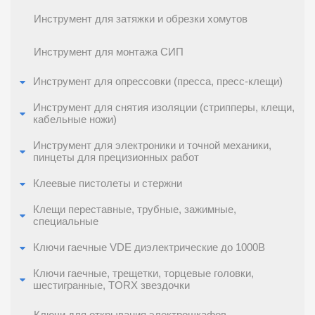
Инструмент для затяжки и обрезки хомутов
Инструмент для монтажа СИП
Инструмент для опрессовки (пресса, пресс-клещи)
Инструмент для снятия изоляции (стрипперы, клещи,
кабельные ножи)
Инструмент для электроники и точной механики,
пинцеты для прецизионных работ
Клеевые пистолеты и стержни
Клещи переставные, трубные, зажимные,
специальные
Ключи гаечные VDE диэлектрические до 1000В
Ключи гаечные, трещетки, торцевые головки,
шестигранные, TORX звездочки