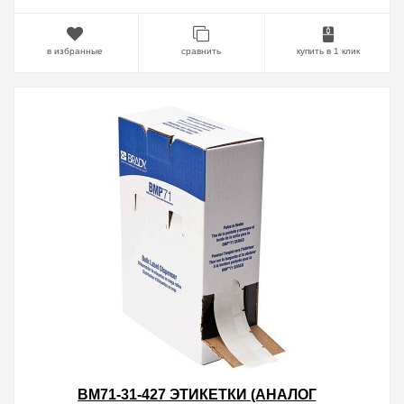
в избранные
сравнить
купить в 1 клик
BM71-31-427 ЭТИКЕТКИ (АНАЛОГ