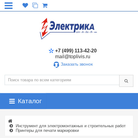
+7 (499) 113-42-20
mail@toplivis.ru
Заказать звонок
Каталог
Инструмент для электромонтажных и строительных работ
Принтеры для печати маркировки