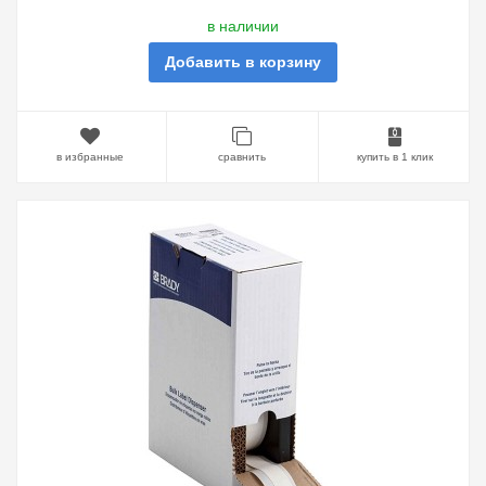
в наличии
Добавить в корзину
в избранные
сравнить
купить в 1 клик