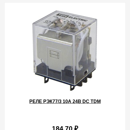
РЕЛЕ РЭК77/3 10А 24В DC TDM
184.70 ₽