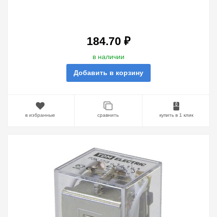
184.70 ₽
в наличии
Добавить в корзину
в избранные
сравнить
купить в 1 клик