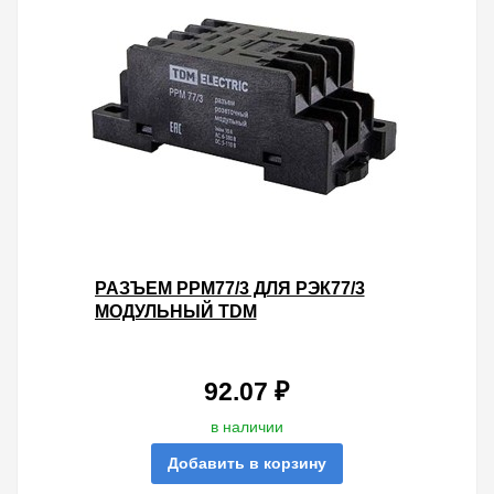
РАЗЪЕМ РРМ77/3 ДЛЯ РЭК77/3
МОДУЛЬНЫЙ TDM
92.07 ₽
в наличии
Добавить в корзину