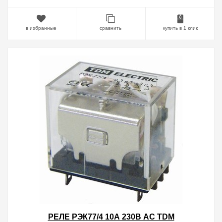
в избранные
сравнить
купить в 1 клик
РЕЛЕ РЭК77/4 10А 230В АC TDM