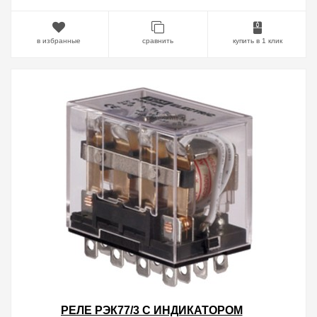
в избранные
сравнить
купить в 1 клик
РЕЛЕ РЭК77/3 С ИНДИКАТОРОМ