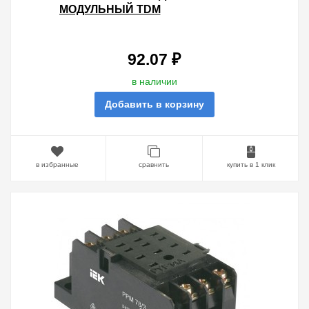
МОДУЛЬНЫЙ TDM
92.07 ₽
в наличии
Добавить в корзину
в избранные
сравнить
купить в 1 клик