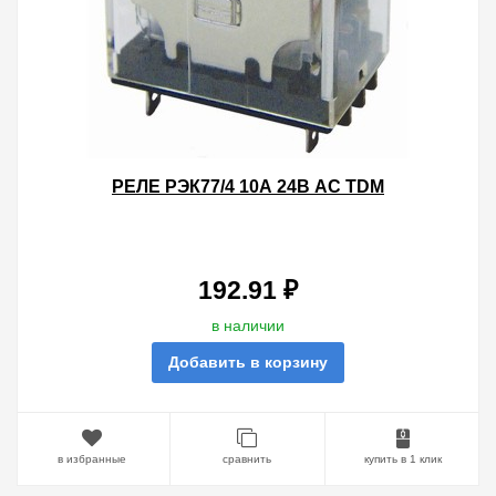
РЕЛЕ РЭК77/4 10А 24В AC TDM
192.91 ₽
в наличии
Добавить в корзину
в избранные
сравнить
купить в 1 клик