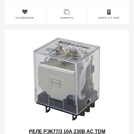
в избранные
сравнить
купить в 1 клик
РЕЛЕ РЭК77/3 10А 230В АC TDM