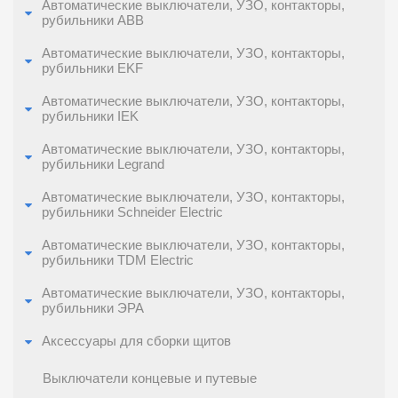
Автоматические выключатели, УЗО, контакторы,
рубильники ABB
Автоматические выключатели, УЗО, контакторы,
рубильники EKF
Автоматические выключатели, УЗО, контакторы,
рубильники IEK
Автоматические выключатели, УЗО, контакторы,
рубильники Legrand
Автоматические выключатели, УЗО, контакторы,
рубильники Schneider Electric
Автоматические выключатели, УЗО, контакторы,
рубильники TDM Electric
Автоматические выключатели, УЗО, контакторы,
рубильники ЭРА
Аксессуары для сборки щитов
Выключатели концевые и путевые