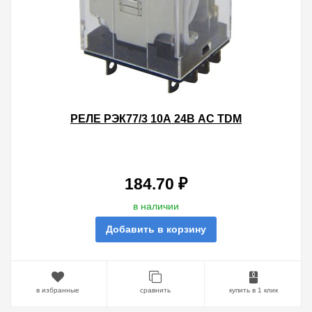
РЕЛЕ РЭК77/3 10А 24В AC TDM
184.70 ₽
в наличии
Добавить в корзину
в избранные
сравнить
купить в 1 клик