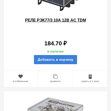
РЕЛЕ РЭК77/3 10А 12В AC TDM
184.70 ₽
в наличии
Добавить в корзину
в избранные
сравнить
купить в 1 клик