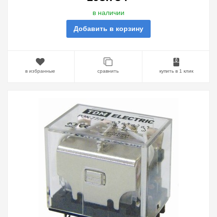
в наличии
Добавить в корзину
в избранные
сравнить
купить в 1 клик