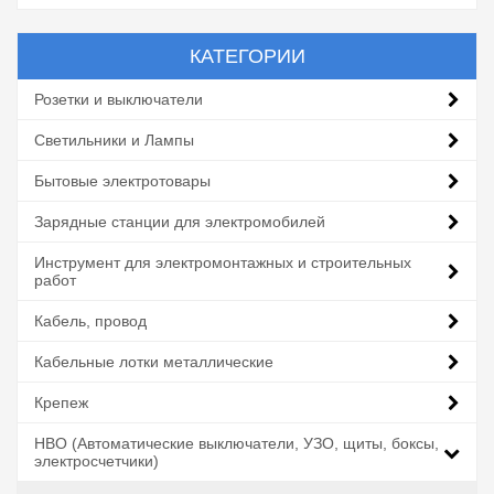
КАТЕГОРИИ
Розетки и выключатели
Светильники и Лампы
Бытовые электротовары
Зарядные станции для электромобилей
Инструмент для электромонтажных и строительных
работ
Кабель, провод
Кабельные лотки металлические
Крепеж
НВО (Автоматические выключатели, УЗО, щиты, боксы,
электросчетчики)