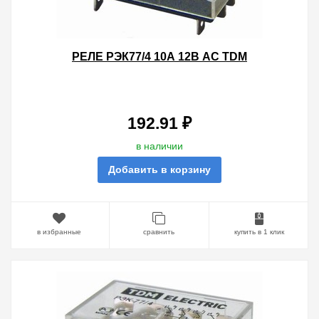
РЕЛЕ РЭК77/4 10А 12В AC TDM
192.91 ₽
в наличии
Добавить в корзину
в избранные
сравнить
купить в 1 клик