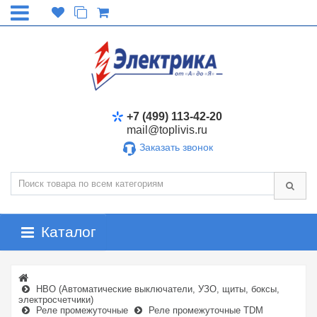
+7 (499) 113-42-20
mail@toplivis.ru
Заказать звонок
Каталог
НВО (Автоматические выключатели, УЗО, щиты, боксы,
электросчетчики)
Реле промежуточные
Реле промежуточные TDM