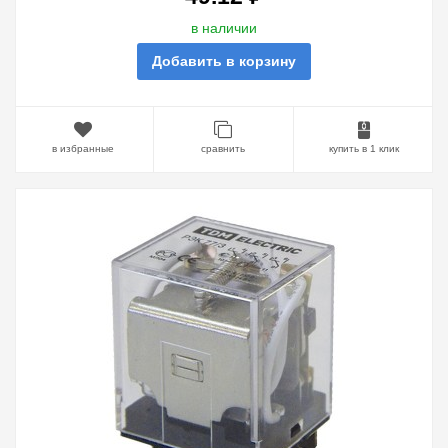
в наличии
Добавить в корзину
в избранные
сравнить
купить в 1 клик