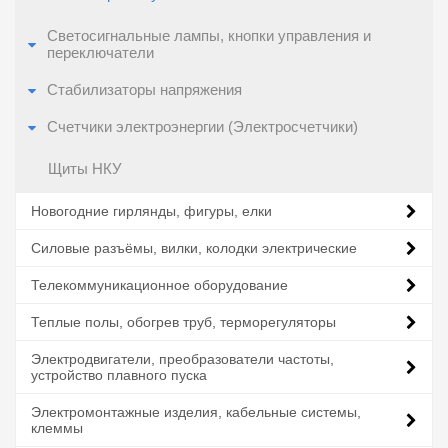
Светосигнальные лампы, кнопки управления и
переключатели
Стабилизаторы напряжения
Счетчики электроэнергии (Электросчетчики)
Щиты НКУ
Новогодние гирлянды, фигуры, елки
Силовые разъёмы, вилки, колодки электрические
Телекоммуникационное оборудование
Теплые полы, обогрев труб, терморегуляторы
Электродвигатели, преобразователи частоты,
устройство плавного пуска
Электромонтажные изделия, кабельные системы,
клеммы