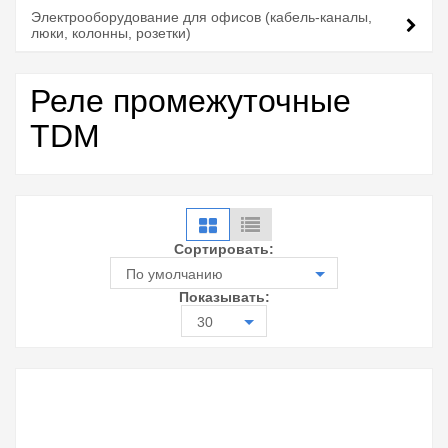
Электрооборудование для офисов (кабель-каналы,
люки, колонны, розетки)
Реле промежуточные
TDM
Сортировать:
По умолчанию
Показывать:
30