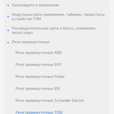
Грозозащита и заземление
Модульные реле напряжения, таймеры, термостаты,
устройства УЗМ
Распределительные щиты и боксы, клеммники,
аксессуары
Реле промежуточные
Реле промежуточные ABB
Реле промежуточные EKF
Реле промежуточные Finder
Реле промежуточные IEK
Реле промежуточные Schneider Electric
Реле промежуточные TDM