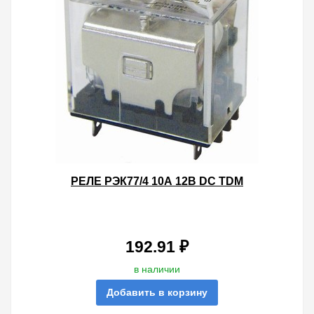
РЕЛЕ РЭК77/4 10А 12В DC TDM
192.91 ₽
в наличии
Добавить в корзину