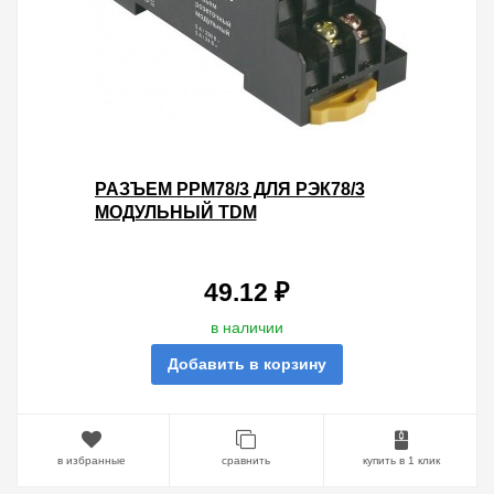
РАЗЪЕМ РРМ78/3 ДЛЯ РЭК78/3
МОДУЛЬНЫЙ TDM
49.12 ₽
в наличии
Добавить в корзину
в избранные
сравнить
купить в 1 клик