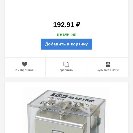
192.91 ₽
в наличии
Добавить в корзину
в избранные
сравнить
купить в 1 клик