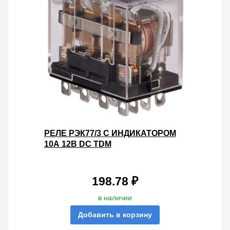
РЕЛЕ РЭК77/3 С ИНДИКАТОРОМ
10А 12В DC TDM
198.78 ₽
в наличии
Добавить в корзину