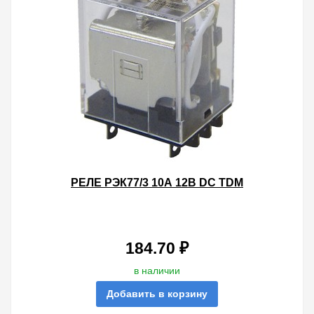
РЕЛЕ РЭК77/3 10А 12В DC TDM
184.70 ₽
в наличии
Добавить в корзину