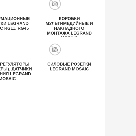
РМАЦИОННЫЕ
КОРОБКИ
ТКИ LEGRAND
МУЛЬТИМЕДИЙНЫЕ И
C RG11, RG45
НАКЛАДНОГО
МОНТАЖА LEGRAND
MOSAIC
РЕГУЛЯТОРЫ
СИЛОВЫЕ РОЗЕТКИ
РЫ), ДАТЧИКИ
LEGRAND MOSAIC
НИЯ LEGRAND
MOSAIC