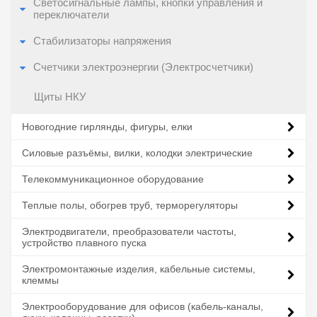
Светосигнальные лампы, кнопки управления и
переключатели
Стабилизаторы напряжения
Счетчики электроэнергии (Электросчетчики)
Щиты НКУ
Новогодние гирлянды, фигуры, елки
Силовые разъёмы, вилки, колодки электрические
Телекоммуникационное оборудование
Теплые полы, обогрев труб, терморегуляторы
Электродвигатели, преобразователи частоты,
устройство плавного пуска
Электромонтажные изделия, кабельные системы,
клеммы
Электрооборудование для офисов (кабель-каналы,