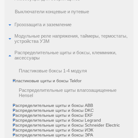
Выключатели концевые и путевые
Грозозащита и заземление
Модульные реле напряжения, таймеры, термостаты,
устройства УЗМ
Распределительные щиты и боксы, клеммники,
аксессуары
Пластиковые боксы 1-4 модуля
Пластиковые щиты и боксы Tekfor
Распределительные щиты влагозащищенные
Hensel
Распределительные щиты и боксы ABB
Распределительные щиты и боксы DKC
Распределительные щиты и боксы EKF
Распределительные щиты и боксы Legrand
Распределительные щиты и боксы Schneider Electric
Распределительные щиты и боксы ИЭК
Распределительные щиты и боксы ЭРА