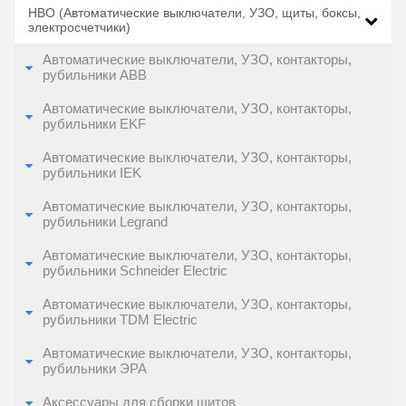
НВО (Автоматические выключатели, УЗО, щиты, боксы,
электросчетчики)
Автоматические выключатели, УЗО, контакторы,
рубильники ABB
Автоматические выключатели, УЗО, контакторы,
рубильники EKF
Автоматические выключатели, УЗО, контакторы,
рубильники IEK
Автоматические выключатели, УЗО, контакторы,
рубильники Legrand
Автоматические выключатели, УЗО, контакторы,
рубильники Schneider Electric
Автоматические выключатели, УЗО, контакторы,
рубильники TDM Electric
Автоматические выключатели, УЗО, контакторы,
рубильники ЭРА
Аксессуары для сборки щитов