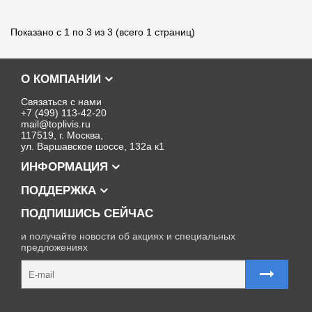
Показано с 1 по 3 из 3 (всего 1 страниц)
О КОМПАНИИ
Связаться с нами
+7 (499) 113-42-20
mail@toplivis.ru
117519, г. Москва,
ул. Варшавское шоссе, 132а к1
ИНФОРМАЦИЯ
ПОДДЕРЖКА
ПОДПИШИСЬ СЕЙЧАС
и получайте новости об акциях и специальных
предложениях
Карта сайта