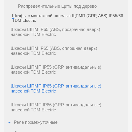
Распределительные щиты под дерево
Шкафы с монтажной панелью ЩПМП (GRP, ABS) IP55/66
TDM Electric
Шкафы ЩПМ IP65 (ABS, прозрачная дверь)
навесной TDM Electric
Шкафы ЩПМ IP65 (ABS, сплошная дверь)
навесной TDM Electric
Шкафы ЩПМП IP55 (GRP, антивандальные)
навесной TDM Electric
Шкафы ЩПМП IP65 (GRP, антивандальные)
навесной TDM Electric
Шкафы ЩПМП IP66 (GRP, антивандальные)
навесной TDM Electric
Реле промежуточные