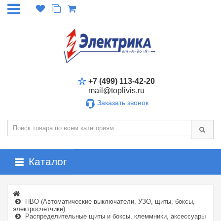
+7 (499) 113-42-20
mail@toplivis.ru
Заказать звонок
Каталог
НВО (Автоматические выключатели, УЗО, щиты, боксы,
электросчетчики)
Распределительные щиты и боксы, клеммники, аксессуары