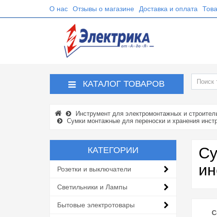
О нас
Отзывы о магазине
Доставка и оплата
Това
КАТАЛОГ ТОВАРОВ
Инструмент для электромонтажных и строител
Сумки монтажные для переноски и хранения инст
Су
КАТЕГОРИИ
ин
Розетки и выключатели
Светильники и Лампы
Бытовые электротовары
С