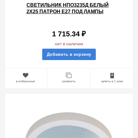
СВЕТИЛЬНИК НПО3235Д БЕЛЫЙ
2Х25 ПАТРОН Е27 ПОД ЛАМПЫ
LED/КЛЛ С ДАТЧИКОМ
ДВИЖЕНИЯ ИЭК
1 715.34 ₽
нет в наличии
Добавить в корзину
в избранные
сравнить
купить в 1 клик