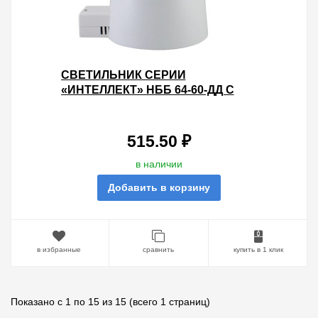
СВЕТИЛЬНИК СЕРИИ
«ИНТЕЛЛЕКТ» НББ 64-60-ДД С
ДАТЧИКОМ ДВИЖЕНИЯ TDM
515.50 ₽
в наличии
Добавить в корзину
в избранные
сравнить
купить в 1 клик
Показано с 1 по 15 из 15 (всего 1 страниц)