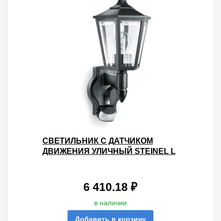
СВЕТИЛЬНИК С ДАТЧИКОМ
ДВИЖЕНИЯ УЛИЧНЫЙ STEINEL L
15 S MAX 60W E27 IP44 180°
BLACK/CLEAR
6 410.18 ₽
в наличии
Добавить в корзину