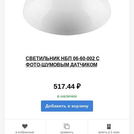
СВЕТИЛЬНИК НБП 06-60-002 C
ФОТО-ШУМОВЫМ ДАТЧИКОМ
220V 60ВТ Е27 IP44 ПЛАСТИК
ПОЛИКАРБОНАТ
517.44 ₽
в наличии
Добавить в корзину
в избранные
сравнить
купить в 1 клик