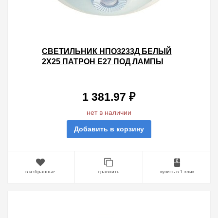
СВЕТИЛЬНИК НПО3233Д БЕЛЫЙ
2Х25 ПАТРОН Е27 ПОД ЛАМПЫ
LED/КЛЛ С ДАТЧИКОМ
ДВИЖЕНИЯ ИЭК
1 381.97 ₽
нет в наличии
Добавить в корзину
в избранные
сравнить
купить в 1 клик