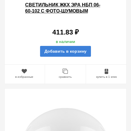
СВЕТИЛЬНИК ЖКХ ЭРА НБП 06-
60-102 С ФОТО-ШУМОВЫМ
ДАТЧИКОМ МАТОВЫЙ ПОД
ЛАМПУ 60W С ЦОКОЛЕМ Е27
212720
411.83 ₽
в наличии
Добавить в корзину
в избранные
сравнить
купить в 1 клик