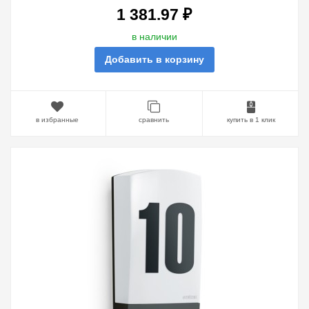
1 381.97 ₽
в наличии
Добавить в корзину
в избранные
сравнить
купить в 1 клик