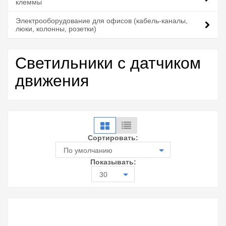
клеммы
Электрооборудование для офисов (кабель-каналы,
люки, колонны, розетки)
Светильники с датчиком
движения
Сортировать:
По умолчанию
Показывать:
30