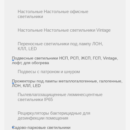
Настольные Настольные офисные
светильники
Настольные Настольные светильники Vintage
Переносные светильники под лампу ЛОН,
КЛЛ, LED
Подвесные светильники НСП, РСП, ЖСП, ГСП, Vintage,
лофт, для обогрева
Подвесы с патроном и шнуром
Прожекторы под лампы металлогалогенные, галогенные,
ЛОН, КЛЛ, LED
Пылевлагозащищенные люминесцентные
светильники IP65
Рециркуляторы бактерицидные для
дезинфекции помещения
Садово-парковые светильники