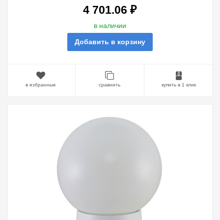
4 701.06 ₽
в наличии
Добавить в корзину
в избранные
сравнить
купить в 1 клик