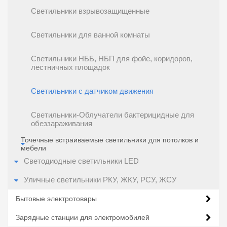
Светильники взрывозащищенные
Светильники для ванной комнаты
Светильники НББ, НБП для фойе, коридоров,
лестничных площадок
Светильники с датчиком движения
Светильники-Облучатели бактерицидные для
обеззараживания
Точечные встраиваемые светильники для потолков и
мебели
Светодиодные светильники LED
Уличные светильники РКУ, ЖКУ, РСУ, ЖСУ
Бытовые электротовары
Зарядные станции для электромобилей