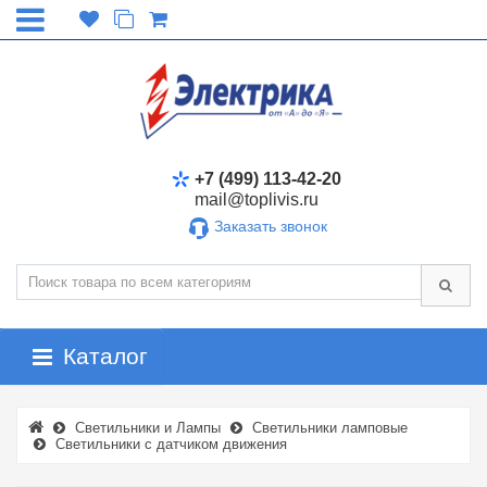
+7 (499) 113-42-20
mail@toplivis.ru
Заказать звонок
Каталог
Светильники и Лампы
Светильники ламповые
Светильники с датчиком движения