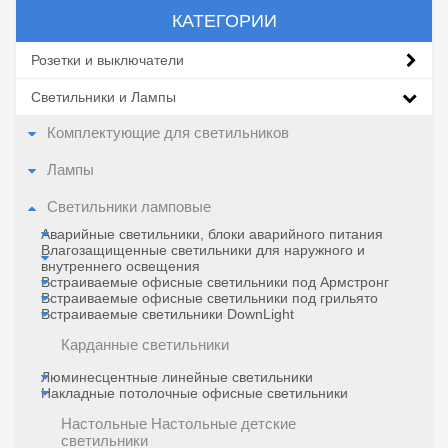
КАТЕГОРИИ
Розетки и выключатели
Светильники и Лампы
Комплектующие для светильников
Лампы
Светильники ламповые
Аварийные светильники, блоки аварийного питания
Влагозащищенные светильники для наружного и
внутреннего освещения
Встраиваемые офисные светильники под Армстронг
Встраиваемые офисные светильники под грильято
Встраиваемые светильники DownLight
Карданные светильники
Люминесцентные линейные светильники
Накладные потолочные офисные светильники
Настольные Настольные детские
светильники