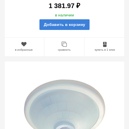
1 381.97 ₽
в наличии
Добавить в корзину
в избранные
сравнить
купить в 1 клик