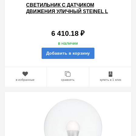
СВЕТИЛЬНИК С ДАТЧИКОМ
ДВИЖЕНИЯ УЛИЧНЫЙ STEINEL L
15 S MAX 60W E27 IP44 180°
WHITE/CLEAR
6 410.18 ₽
в наличии
Добавить в корзину
в избранные
сравнить
купить в 1 клик