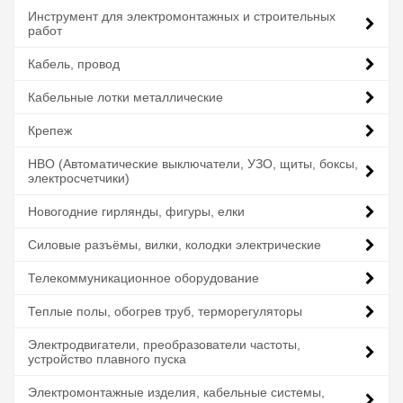
Инструмент для электромонтажных и строительных
работ
Кабель, провод
Кабельные лотки металлические
Крепеж
НВО (Автоматические выключатели, УЗО, щиты, боксы,
электросчетчики)
Новогодние гирлянды, фигуры, елки
Силовые разъёмы, вилки, колодки электрические
Телекоммуникационное оборудование
Теплые полы, обогрев труб, терморегуляторы
Электродвигатели, преобразователи частоты,
устройство плавного пуска
Электромонтажные изделия, кабельные системы,