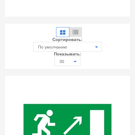
Сортировать:
По умолчанию
Показывать:
30