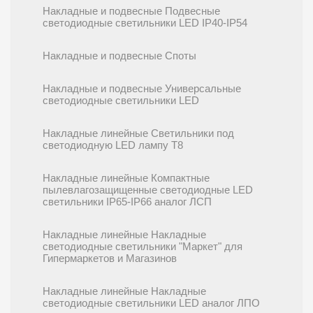
Накладные и подвесные Подвесные
светодиодные светильники LED IP40-IP54
Накладные и подвесные Споты
Накладные и подвесные Универсальные
светодиодные светильники LED
Накладные линейные Cветильники под
светодиодную LED лампу T8
Накладные линейные Компактные
пылевлагозащищенные светодиодные LED
светильники IP65-IP66 аналог ЛСП
Накладные линейные Накладные
светодиодные светильники "Маркет" для
Гипермаркетов и Магазинов
Накладные линейные Накладные
светодиодные светильники LED аналог ЛПО