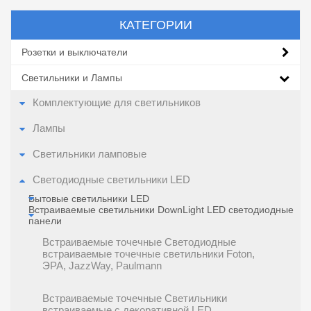
КАТЕГОРИИ
Розетки и выключатели
Светильники и Лампы
Комплектующие для светильников
Лампы
Светильники ламповые
Светодиодные светильники LED
Бытовые светильники LED
Встраиваемые светильники DownLight LED светодиодные
панели
Встраиваемые точечные Cветодиодные
встраиваемые точечные светильники Foton,
ЭРА, JazzWay, Paulmann
Встраиваемые точечные Светильники
встраиваемые c декоративной LED