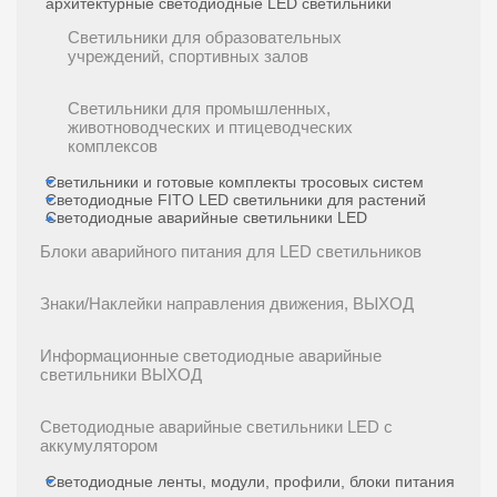
архитектурные светодиодные LED светильники
Светильники для образовательных
учреждений, спортивных залов
Светильники для промышленных,
животноводческих и птицеводческих
комплексов
Светильники и готовые комплекты тросовых систем
Светодиодные FITO LED светильники для растений
Светодиодные аварийные светильники LED
Блоки аварийного питания для LED светильников
Знаки/Наклейки направления движения, ВЫХОД
Информационные светодиодные аварийные
светильники ВЫХОД
Светодиодные аварийные светильники LED с
аккумулятором
Светодиодные ленты, модули, профили, блоки питания