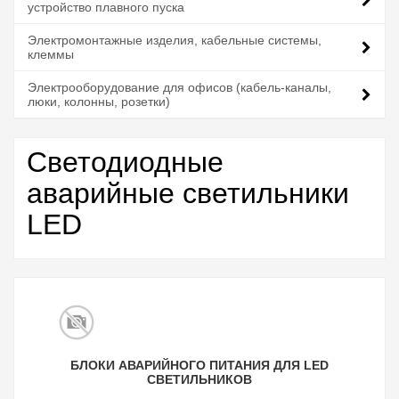
устройство плавного пуска
Электромонтажные изделия, кабельные системы,
клеммы
Электрооборудование для офисов (кабель-каналы,
люки, колонны, розетки)
Светодиодные
аварийные светильники
LED
БЛОКИ АВАРИЙНОГО ПИТАНИЯ ДЛЯ LED
СВЕТИЛЬНИКОВ