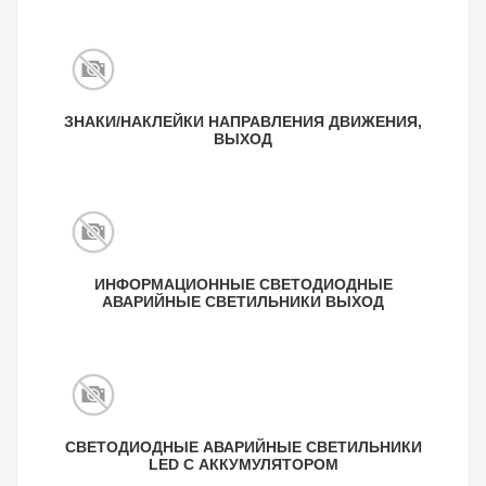
ЗНАКИ/НАКЛЕЙКИ НАПРАВЛЕНИЯ ДВИЖЕНИЯ,
ВЫХОД
ИНФОРМАЦИОННЫЕ СВЕТОДИОДНЫЕ
АВАРИЙНЫЕ СВЕТИЛЬНИКИ ВЫХОД
СВЕТОДИОДНЫЕ АВАРИЙНЫЕ СВЕТИЛЬНИКИ
LED С АККУМУЛЯТОРОМ