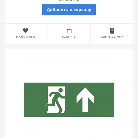
Добавить в корзину
в избранные
сравнить
купить в 1 клик