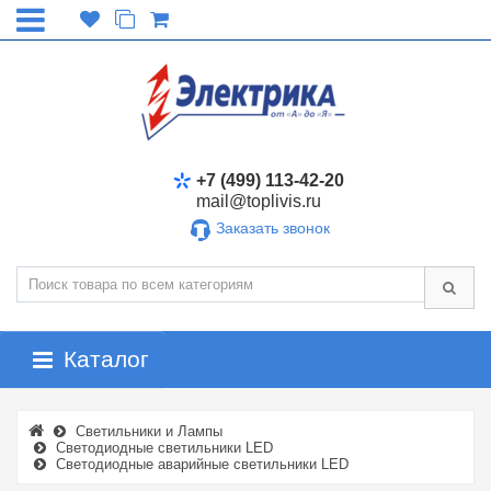
+7 (499) 113-42-20
mail@toplivis.ru
Заказать звонок
Каталог
Светильники и Лампы
Светодиодные светильники LED
Светодиодные аварийные светильники LED