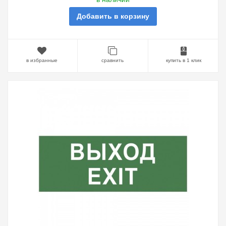
Добавить в корзину
в избранные
сравнить
купить в 1 клик