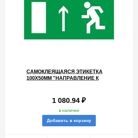
САМОКЛЕЯЩАЯСЯ ЭТИКЕТКА
100Х50ММ "НАПРАВЛЕНИЕ К
ЭВАКУАЦИОННОМУ ВЫХОДУ
ПРЯМО" IEK УПАК. 100ШТ.
1 080.94 ₽
в наличии
Добавить в корзину