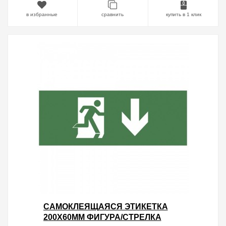
в избранные
сравнить
купить в 1 клик
САМОКЛЕЯЩАЯСЯ ЭТИКЕТКА
200Х60ММ ФИГУРА/СТРЕЛКА