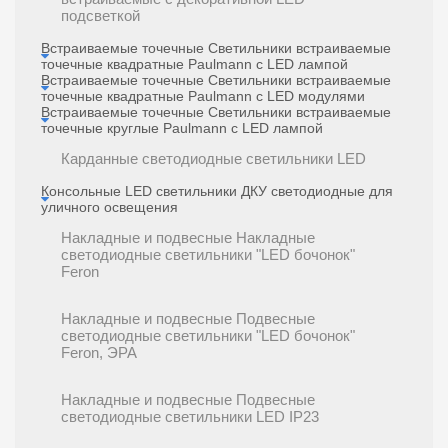
подсветкой
Встраиваемые точечные Светильники встраиваемые
точечные квадратные Paulmann с LED лампой
Встраиваемые точечные Светильники встраиваемые
точечные квадратные Paulmann с LED модулями
Встраиваемые точечные Светильники встраиваемые
точечные круглые Paulmann с LED лампой
Карданные светодиодные светильники LED
Консольные LED светильники ДКУ светодиодные для
уличного освещения
Накладные и подвесные Накладные
светодиодные светильники "LED бочонок"
Feron
Накладные и подвесные Подвесные
светодиодные светильники "LED бочонок"
Feron, ЭРА
Накладные и подвесные Подвесные
светодиодные светильники LED IP23