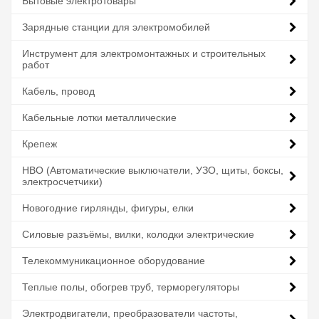
Бытовые электротовары
Зарядные станции для электромобилей
Инструмент для электромонтажных и строительных
работ
Кабель, провод
Кабельные лотки металлические
Крепеж
НВО (Автоматические выключатели, УЗО, щиты, боксы,
электросчетчики)
Новогодние гирлянды, фигуры, елки
Силовые разъёмы, вилки, колодки электрические
Телекоммуникационное оборудование
Теплые полы, обогрев труб, терморегуляторы
Электродвигатели, преобразователи частоты,