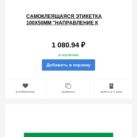
САМОКЛЕЯЩАЯСЯ ЭТИКЕТКА
100Х50ММ "НАПРАВЛЕНИЕ К
ЭВАКУАЦИОННОМУ ВЫХОДУ
НАПРАВО" IEK УПАК. 100ШТ.
1 080.94 ₽
в наличии
Добавить в корзину
в избранные
сравнить
купить в 1 клик