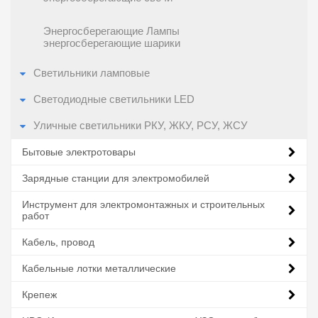
Энергосберегающие Лампы
энергосберегающие шарики
Светильники ламповые
Светодиодные светильники LED
Уличные светильники РКУ, ЖКУ, РСУ, ЖСУ
Бытовые электротовары
Зарядные станции для электромобилей
Инструмент для электромонтажных и строительных
работ
Кабель, провод
Кабельные лотки металлические
Крепеж