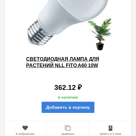
СВЕТОДИОДНАЯ ЛАМПА ДЛЯ
РАСТЕНИЙ NLL FITO A60 10W
230V E27 270°
362.12 ₽
в наличии
Добавить в корзину
в избранные
сравнить
купить в 1 клик