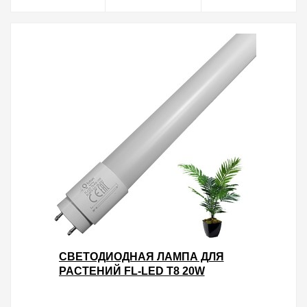
СВЕТОДИОДНАЯ ЛАМПА ДЛЯ
РАСТЕНИЙ FL-LED T8 20W
PLANTS G13 220V L1200MM