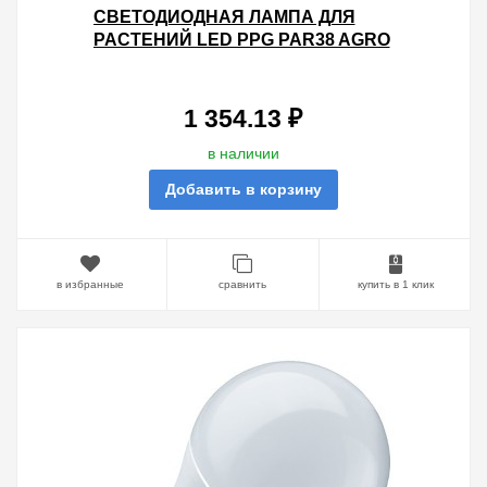
СВЕТОДИОДНАЯ ЛАМПА ДЛЯ
РАСТЕНИЙ LED PPG PAR38 AGRO
15W 220V E27 IP55
1 354.13 ₽
в наличии
Добавить в корзину
в избранные
сравнить
купить в 1 клик