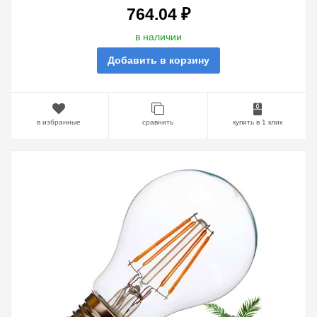
764.04 ₽
в наличии
Добавить в корзину
в избранные
сравнить
купить в 1 клик