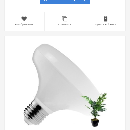
в избранные
сравнить
купить в 1 клик