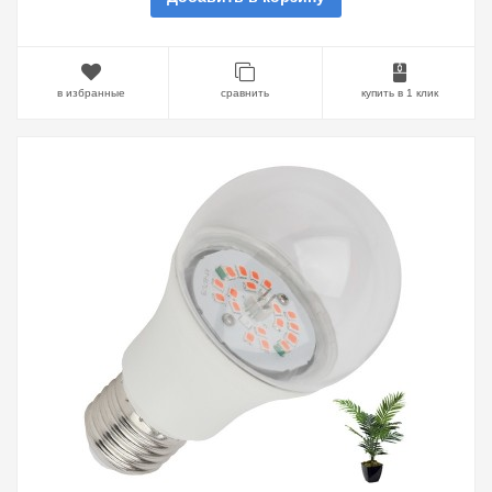
в избранные
сравнить
купить в 1 клик