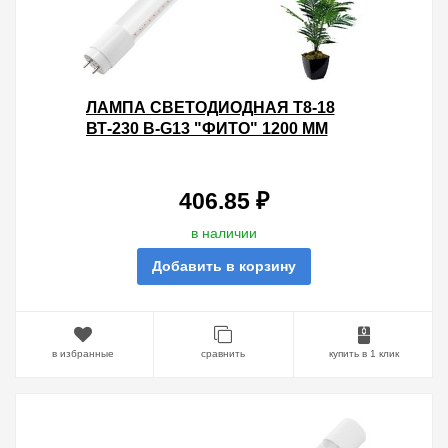
ЛАМПА СВЕТОДИОДНАЯ T8-18
ВТ-230 В-G13 "ФИТО" 1200 ММ
TDM
406.85 ₽
в наличии
Добавить в корзину
в избранные
сравнить
купить в 1 клик