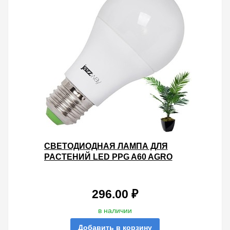
СВЕТОДИОДНАЯ ЛАМПА ДЛЯ
РАСТЕНИЙ LED PPG A60 AGRO
9W 220V E27 IP20
296.00 ₽
в наличии
Добавить в корзину