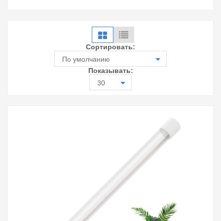
Сортировать:
По умолчанию
Показывать:
30