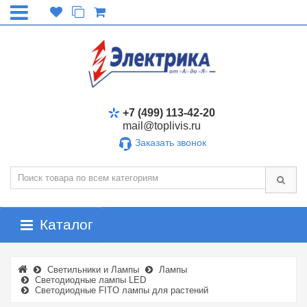
+7 (499) 113-42-20
mail@toplivis.ru
Заказать звонок
Каталог
Светильники и Лампы
Лампы
Светодиодные лампы LED
Светодиодные FITO лампы для растений