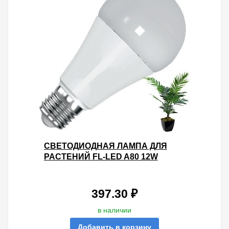
СВЕТОДИОДНАЯ ЛАМПА ДЛЯ
РАСТЕНИЙ FL-LED A80 12W
PLANTS RED E27 220V 80X135MM
397.30 ₽
в наличии
Добавить в корзину