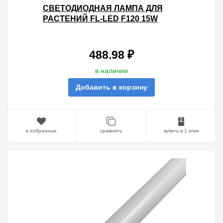
СВЕТОДИОДНАЯ ЛАМПА ДЛЯ
РАСТЕНИЙ FL-LED F120 15W
PLANTS RED E27 220V 120X100MM
488.98 ₽
в наличии
Добавить в корзину
в избранные
сравнить
купить в 1 клик