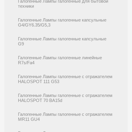
Галогенные Лампы галогенные для бытовой
техники
Галогенные Лампы галогенные капсульные
G4/GY6.35/G5,3
Галогенные Лампы галогенные капсульные
G9
Галогенные Лампы галогенные линейные
R7s/Fa4
Галогенные Лампы галогенные с отражателем
HALOSPOT 111 G53
Галогенные Лампы галогенные с отражателем
HALOSPOT 70 BA15d
Галогенные Лампы галогенные с отражателем
MR11 GU4