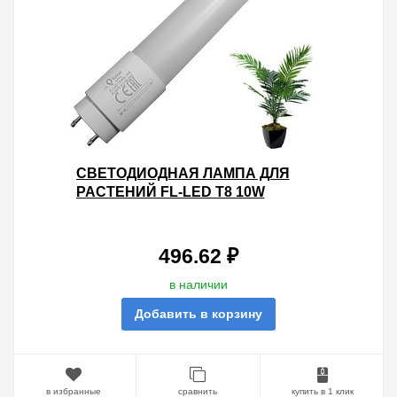
СВЕТОДИОДНАЯ ЛАМПА ДЛЯ
РАСТЕНИЙ FL-LED T8 10W
PLANTS G13 220V L600MM
496.62 ₽
в наличии
Добавить в корзину
в избранные
сравнить
купить в 1 клик