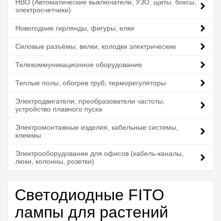
НВО (Автоматические выключатели, УЗО, щиты, боксы,
электросчетчики)
Новогодние гирлянды, фигуры, елки
Силовые разъёмы, вилки, колодки электрические
Телекоммуникационное оборудование
Теплые полы, обогрев труб, терморегуляторы
Электродвигатели, преобразователи частоты,
устройство плавного пуска
Электромонтажные изделия, кабельные системы,
клеммы
Электрооборудование для офисов (кабель-каналы,
люки, колонны, розетки)
Светодиодные FITO
лампы для растений