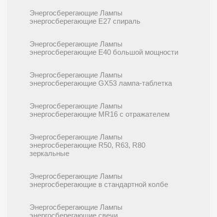
Энергосберегающие Лампы
энергосберегающие E27 спираль
Энергосберегающие Лампы
энергосберегающие E40 большой мощности
Энергосберегающие Лампы
энергосберегающие GX53 лампа-таблетка
Энергосберегающие Лампы
энергосберегающие MR16 с отражателем
Энергосберегающие Лампы
энергосберегающие R50, R63, R80
зеркальные
Энергосберегающие Лампы
энергосберегающие в стандартной колбе
Энергосберегающие Лампы
энергосберегающие свечи