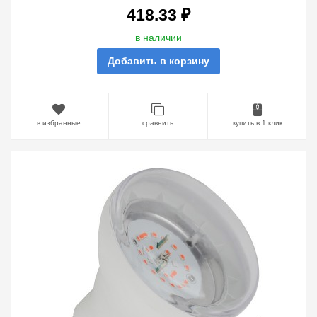
418.33 ₽
в наличии
Добавить в корзину
в избранные
сравнить
купить в 1 клик