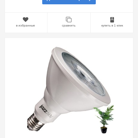
в избранные
сравнить
купить в 1 клик