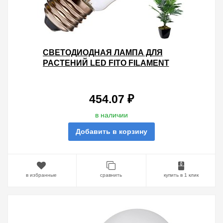
СВЕТОДИОДНАЯ ЛАМПА ДЛЯ
РАСТЕНИЙ LED FITO FILAMENT
A60 6W 220V E27
454.07 ₽
в наличии
Добавить в корзину
в избранные
сравнить
купить в 1 клик