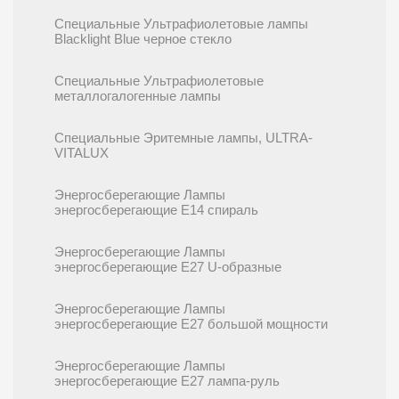
Специальные Ультрафиолетовые лампы
Blacklight Blue черное стекло
Специальные Ультрафиолетовые
металлогалогенные лампы
Специальные Эритемные лампы, ULTRA-
VITALUX
Энергосберегающие Лампы
энергосберегающие E14 спираль
Энергосберегающие Лампы
энергосберегающие E27 U-образные
Энергосберегающие Лампы
энергосберегающие E27 большой мощности
Энергосберегающие Лампы
энергосберегающие E27 лампа-руль