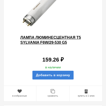
ЛАМПА ЛЮМИНЕСЦЕНТНАЯ T5
SYLVANIA F6W/29-530 G5
159.26 ₽
в наличии
Добавить в корзину
в избранные
сравнить
купить в 1 клик