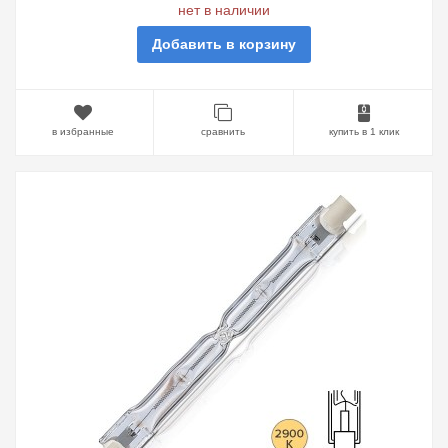
нет в наличии
Добавить в корзину
в избранные
сравнить
купить в 1 клик