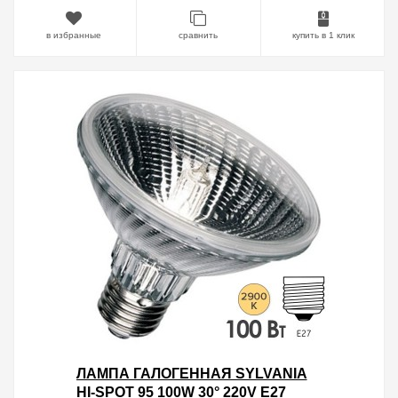
в избранные
сравнить
купить в 1 клик
ЛАМПА ГАЛОГЕННАЯ SYLVANIA
HI-SPOT 95 100W 30° 220V E27