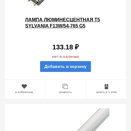
ЛАМПА ЛЮМИНЕСЦЕНТНАЯ T5
SYLVANIA F13W/54-765 G5
133.18 ₽
нет в наличии
Добавить в корзину
в избранные
сравнить
купить в 1 клик