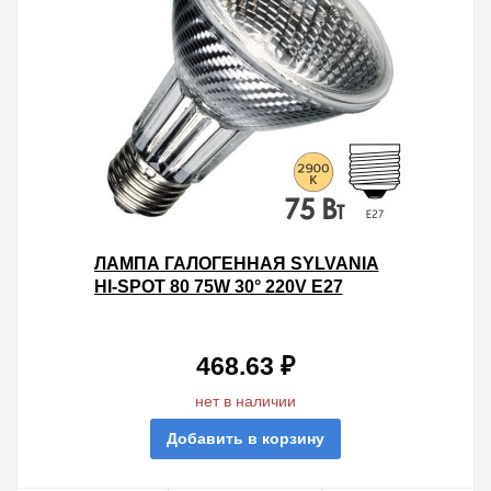
ЛАМПА ГАЛОГЕННАЯ SYLVANIA
HI-SPOT 80 75W 30° 220V E27
468.63 ₽
нет в наличии
Добавить в корзину