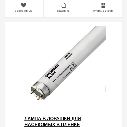
в избранные
сравнить
купить в 1 клик
ЛАМПА В ЛОВУШКИ ДЛЯ
НАСЕКОМЫХ В ПЛЕНКЕ