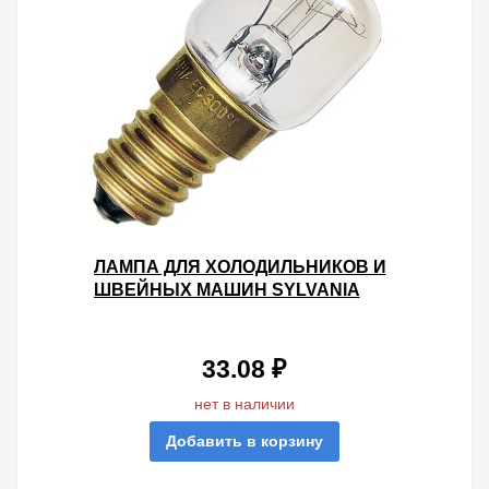
ЛАМПА ДЛЯ ХОЛОДИЛЬНИКОВ И
ШВЕЙНЫХ МАШИН SYLVANIA
15W FREEZER E14 D28Х63
ПРОЗРАЧНАЯ
33.08 ₽
нет в наличии
Добавить в корзину