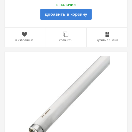
в наличии
Добавить в корзину
в избранные
сравнить
купить в 1 клик