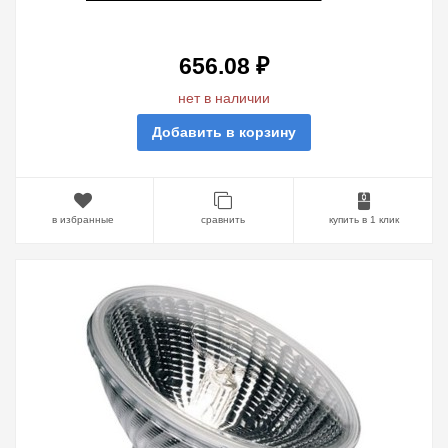
656.08 ₽
нет в наличии
Добавить в корзину
в избранные
сравнить
купить в 1 клик