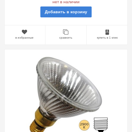
нет в наличии
Добавить в корзину
в избранные
сравнить
купить в 1 клик