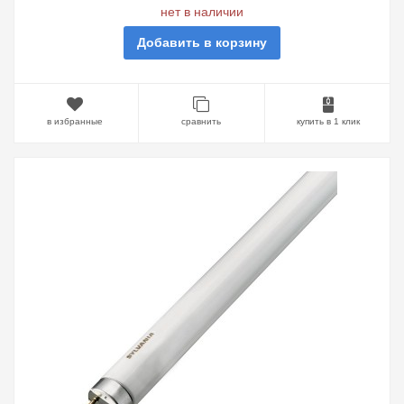
нет в наличии
Добавить в корзину
в избранные
сравнить
купить в 1 клик