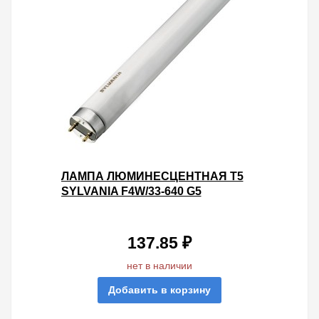
ЛАМПА ЛЮМИНЕСЦЕНТНАЯ T5
SYLVANIA F4W/33-640 G5
137.85 ₽
нет в наличии
Добавить в корзину