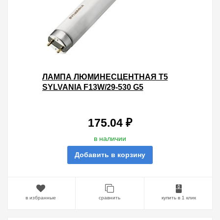
ЛАМПА ЛЮМИНЕСЦЕНТНАЯ T5
SYLVANIA F13W/29-530 G5
175.04 ₽
в наличии
Добавить в корзину
в избранные
сравнить
купить в 1 клик