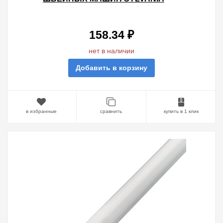
25W FREEZER E14 D28Х63
ПРОЗРАЧНАЯ
158.34 ₽
нет в наличии
Добавить в корзину
в избранные
сравнить
купить в 1 клик