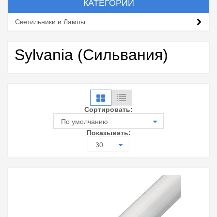
КАТЕГОРИИ
Светильники и Лампы
Sylvania (Сильвания)
Сортировать:
По умолчанию
Показывать:
30