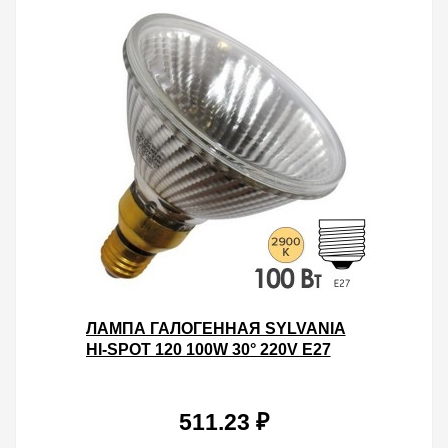
ЛАМПА ГАЛОГЕННАЯ SYLVANIA
HI-SPOT 120 100W 30° 220V E27
511.23 ₽