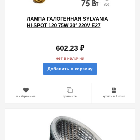
ЛАМПА ГАЛОГЕННАЯ SYLVANIA
HI-SPOT 120 75W 30° 220V E27
602.23 ₽
нет в наличии
Добавить в корзину
в избранные
сравнить
купить в 1 клик