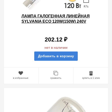
ЛАМПА ГАЛОГЕННАЯ ЛИНЕЙНАЯ
SYLVANIA ECO 120W(150W) 240V
R7S 78MM
202.12 ₽
нет в наличии
Добавить в корзину
в избранные
сравнить
купить в 1 клик