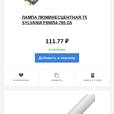
ЛАМПА ЛЮМИНЕСЦЕНТНАЯ T5
SYLVANIA F6W/54-765 G5
111.77 ₽
в наличии
Добавить в корзину
в избранные
сравнить
купить в 1 клик