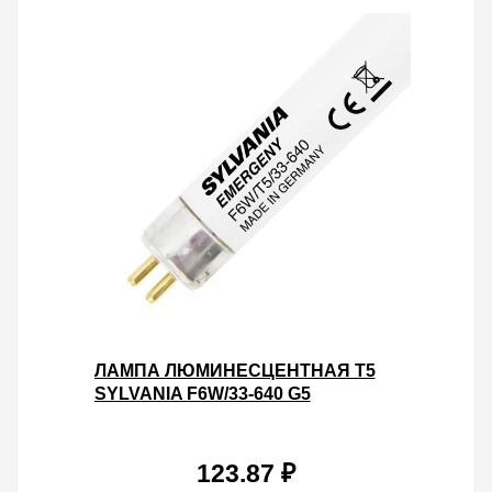
ЛАМПА ЛЮМИНЕСЦЕНТНАЯ T5
SYLVANIA F6W/33-640 G5
123.87 ₽