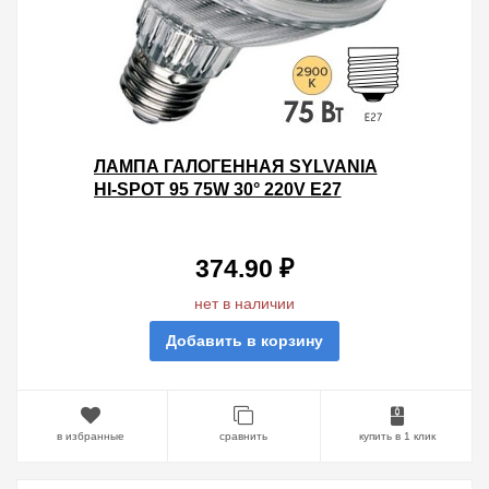
ЛАМПА ГАЛОГЕННАЯ SYLVANIA
HI-SPOT 95 75W 30° 220V E27
374.90 ₽
нет в наличии
Добавить в корзину
в избранные
сравнить
купить в 1 клик