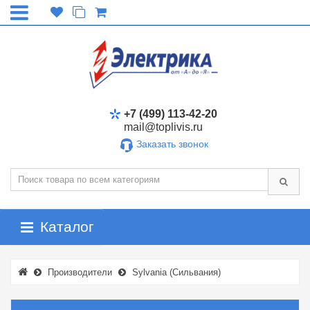
+7 (499) 113-42-20
mail@toplivis.ru
Заказать звонок
Каталог
Производители
Sylvania (Сильвания)