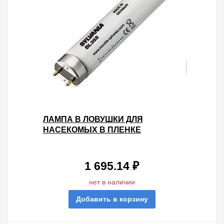
ЛАМПА В ЛОВУШКИ ДЛЯ
НАСЕКОМЫХ В ПЛЕНКЕ
SYLVANIA F20W T12 BL368 G13,
590 MM СУШКА ГЕЛЬ-ЛАКА-
ПОЛИМЕР
1 695.14 ₽
нет в наличии
Добавить в корзину