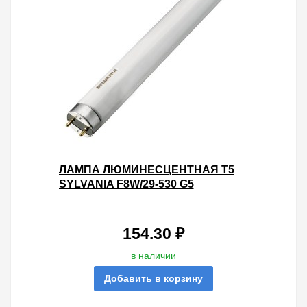
ЛАМПА ЛЮМИНЕСЦЕНТНАЯ T5
SYLVANIA F8W/29-530 G5
154.30 ₽
в наличии
Добавить в корзину