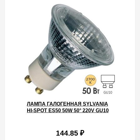
ЛАМПА ГАЛОГЕННАЯ SYLVANIA
HI-SPOT ES50 50W 50° 220V GU10
144.85 ₽