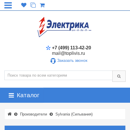
+7 (499) 113-42-20
mail@toplivis.ru
Заказать звонок
Каталог
Производители
Sylvania (Сильвания)