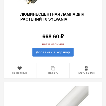
ЛЮМИНЕСЦЕНТНАЯ ЛАМПА ДЛЯ
РАСТЕНИЙ T8 SYLVANIA
F25W/30"/GROLUX G13, 742 MM
668.60 ₽
нет в наличии
Добавить в корзину
в избранные
сравнить
купить в 1 клик