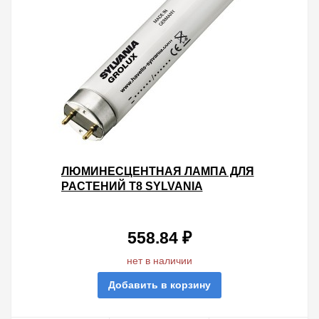
ЛЮМИНЕСЦЕНТНАЯ ЛАМПА ДЛЯ
РАСТЕНИЙ T8 SYLVANIA
F30W/GROLUX G13, 895 MM
558.84 ₽
нет в наличии
Добавить в корзину