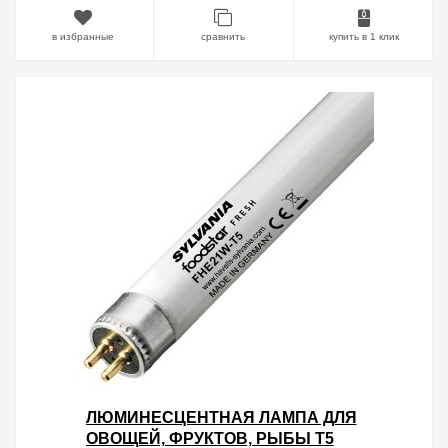
в избранные
сравнить
купить в 1 клик
ЛЮМИНЕСЦЕНТНАЯ ЛАМПА ДЛЯ
ОВОЩЕЙ, ФРУКТОВ, РЫБЫ T5