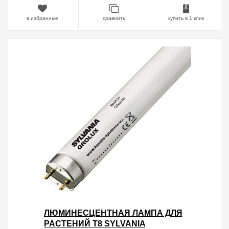
в избранные
сравнить
купить в 1 клик
ЛЮМИНЕСЦЕНТНАЯ ЛАМПА ДЛЯ
РАСТЕНИЙ T8 SYLVANIA