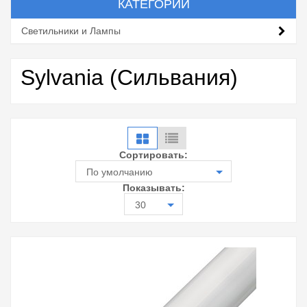
КАТЕГОРИИ
Светильники и Лампы
Sylvania (Сильвания)
Сортировать:
По умолчанию
Показывать:
30