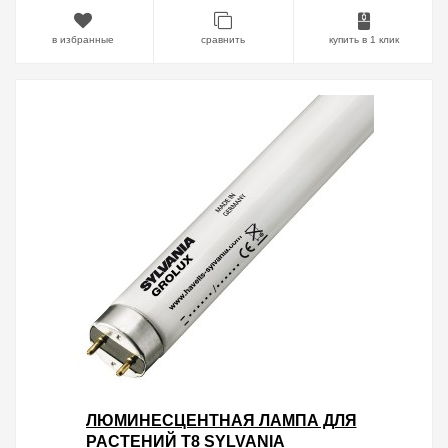
в избранные
сравнить
купить в 1 клик
ЛЮМИНЕСЦЕНТНАЯ ЛАМПА ДЛЯ
РАСТЕНИЙ T8 SYLVANIA