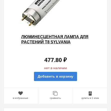
ЛЮМИНЕСЦЕНТНАЯ ЛАМПА ДЛЯ
РАСТЕНИЙ T8 SYLVANIA
F15W/GROLUX G13, 438 MM
477.80 ₽
нет в наличии
Добавить в корзину
в избранные
сравнить
купить в 1 клик