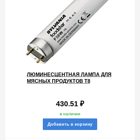
ЛЮМИНЕСЦЕНТНАЯ ЛАМПА ДЛЯ
МЯСНЫХ ПРОДУКТОВ T8
SYLVANIA F58W/176 FOODSTAR
MEAT G13, 1500 MM
430.51 ₽
в наличии
Добавить в корзину