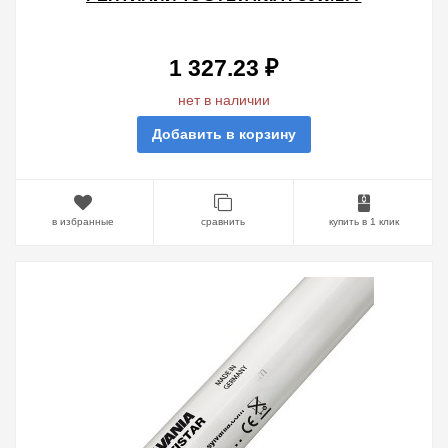
REPTISTAR G13, 895 MM
1 327.23 ₽
нет в наличии
Добавить в корзину
в избранные
сравнить
купить в 1 клик