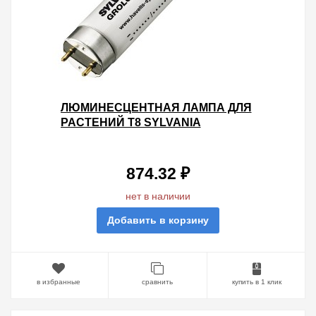
ЛЮМИНЕСЦЕНТНАЯ ЛАМПА ДЛЯ
РАСТЕНИЙ T8 SYLVANIA
F38W/GROLUX G13, 1047 MM
874.32 ₽
нет в наличии
Добавить в корзину
в избранные
сравнить
купить в 1 клик