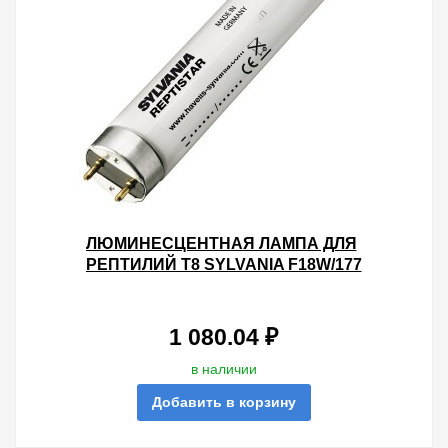
ЛЮМИНЕСЦЕНТНАЯ ЛАМПА ДЛЯ
РЕПТИЛИЙ T8 SYLVANIA F18W/177
REPTISTAR G13, 590 MM
1 080.04 ₽
в наличии
Добавить в корзину