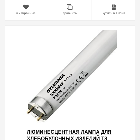
в избранные
сравнить
купить в 1 клик
ЛЮМИНЕСЦЕНТНАЯ ЛАМПА ДЛЯ
ХЛЕБОБУЛОЧНЫХ ИЗДЕЛИЙ T8