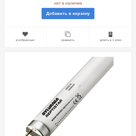
нет в наличии
Добавить в корзину
в избранные
сравнить
купить в 1 клик