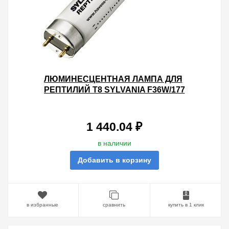
ЛЮМИНЕСЦЕНТНАЯ ЛАМПА ДЛЯ
РЕПТИЛИЙ T8 SYLVANIA F36W/177
REPTISTAR G13, 1200 MM
1 440.04 ₽
в наличии
Добавить в корзину
в избранные
сравнить
купить в 1 клик