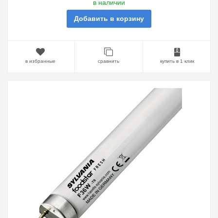
в наличии
Добавить в корзину
в избранные
сравнить
купить в 1 клик