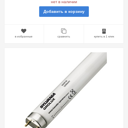
нет в наличии
Добавить в корзину
в избранные
сравнить
купить в 1 клик