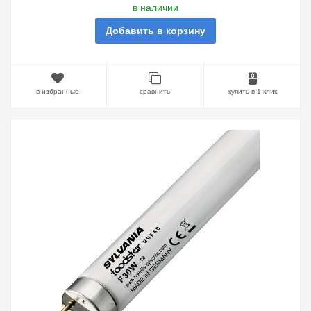
в наличии
Добавить в корзину
в избранные
сравнить
купить в 1 клик