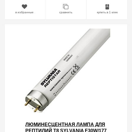
в избранные
сравнить
купить в 1 клик
ЛЮМИНЕСЦЕНТНАЯ ЛАМПА ДЛЯ
РЕПТИЛИЙ T8 SYLVANIA F30W/177