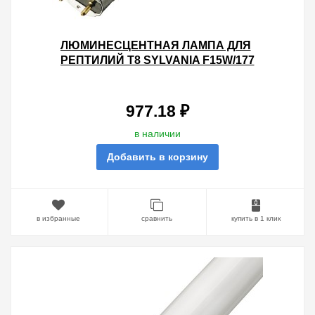
ЛЮМИНЕСЦЕНТНАЯ ЛАМПА ДЛЯ
РЕПТИЛИЙ T8 SYLVANIA F15W/177
REPTISTAR G13, 438 MM
977.18 ₽
в наличии
Добавить в корзину
в избранные
сравнить
купить в 1 клик