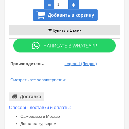
Добавить в корзину
Купить в 1 клик
Производитель:
Legrand (Легран)
Смотреть все характеристики
Доставка
Способы доставки и оплаты:
Самовывоз в Москве
Доставка курьером