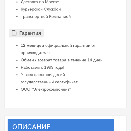
Доставка по Москве
Курьерской Службой
Транспортной Компанией
Гарантия
12 месяцев
официальной гарантии от
производителя
Обмен / возврат товара в течение 14 дней
Работаем с 1999 года!
У всех электроизделий
государственный сертификат
ООО "Электрокомпонент"
ОПИСАНИЕ