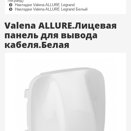
Легранд)
Накладки Valena ALLURE Legrand
Накладки Valena ALLURE Legrand Белый
Valena ALLURE.Лицевая
панель для вывода
кабеля.Белая