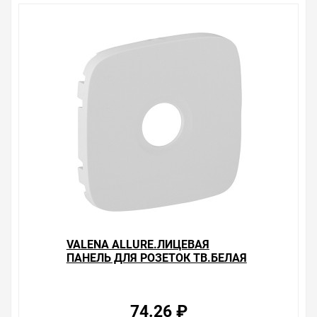
VALENA ALLURE.ЛИЦЕВАЯ
ПАНЕЛЬ ДЛЯ РОЗЕТОК ТВ.БЕЛАЯ
74.26 ₽