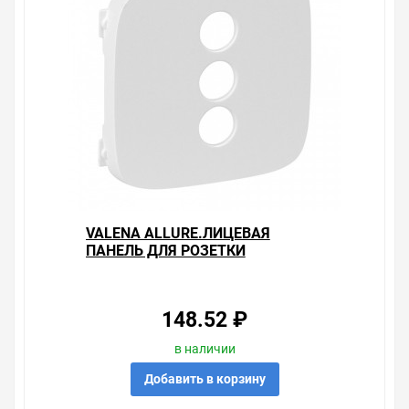
VALENA ALLURE.ЛИЦЕВАЯ
ПАНЕЛЬ ДЛЯ РОЗЕТКИ
RCA.БЕЛАЯ
148.52 ₽
в наличии
Добавить в корзину