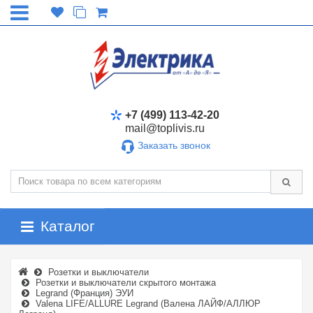
+7 (499) 113-42-20
mail@toplivis.ru
Заказать звонок
Каталог
Розетки и выключатели
Розетки и выключатели скрытого монтажа
Legrand (Франция) ЭУИ
Valena LIFE/ALLURE Legrand (Валена ЛАЙФ/АЛЛЮР