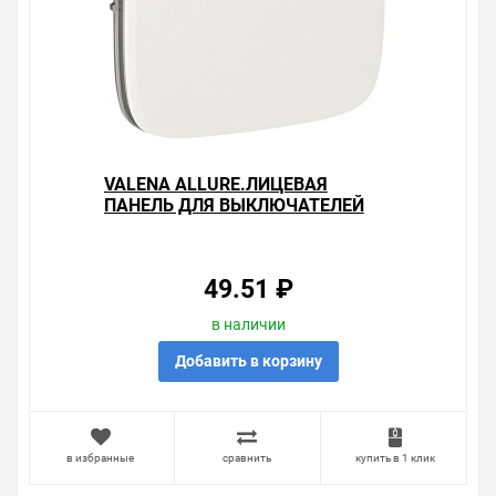
VALENA ALLURE.ЛИЦЕВАЯ
ПАНЕЛЬ ДЛЯ ВЫКЛЮЧАТЕЛЕЙ
ОДНОКЛАВИШНЫХ.БЕЛАЯ
49.51 ₽
в наличии
Добавить в корзину
в избранные
сравнить
купить в 1 клик