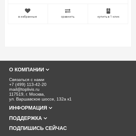
в избранные
сравнить
купить в 1 клик
О КОМПАНИИ
Связаться с нами
+7 (499) 113-42-20
mail@toplivis.ru
117519, г. Москва,
ул. Варшавское шоссе, 132а к1
ИНФОРМАЦИЯ
ПОДДЕРЖКА
ПОДПИШИСЬ СЕЙЧАС