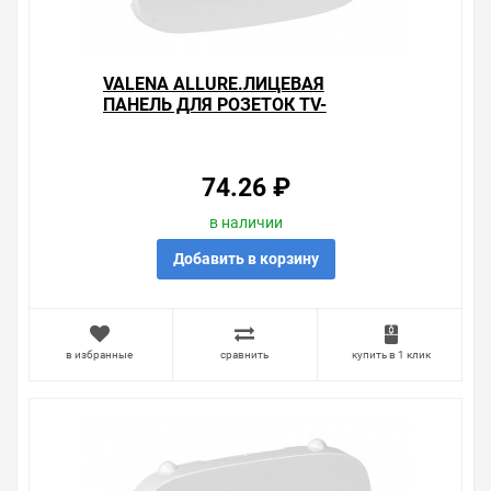
VALENA ALLURE.ЛИЦЕВАЯ
ПАНЕЛЬ ДЛЯ РОЗЕТОК TV-
SAT.БЕЛАЯ
74.26 ₽
в наличии
Добавить в корзину
в избранные
сравнить
купить в 1 клик