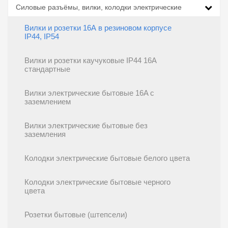
Силовые разъёмы, вилки, колодки электрические
Вилки и розетки 16А в резиновом корпусе
IP44, IP54
Вилки и розетки каучуковые IP44 16А
стандартные
Вилки электрические бытовые 16A с
заземлением
Вилки электрические бытовые без
заземления
Колодки электрические бытовые белого цвета
Колодки электрические бытовые черного
цвета
Розетки бытовые (штепсели)