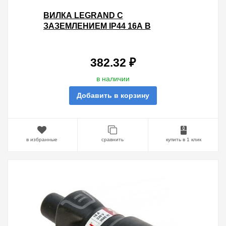
ВИЛКА LEGRAND С
ЗАЗЕМЛЕНИЕМ IP44 16А В
РЕЗИНОВОМ КОРПУСЕ ЧЕРНАЯ
382.32 ₽
в наличии
Добавить в корзину
в избранные
сравнить
купить в 1 клик