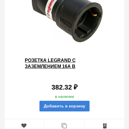
РОЗЕТКА LEGRAND С
ЗАЗЕМЛЕНИЕМ 16А В
РЕЗИНОВОМ КОРПУСЕ ЧЕРНАЯ
382.32 ₽
в наличии
Добавить в корзину