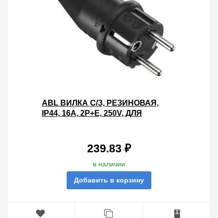
ABL ВИЛКА С/З, РЕЗИНОВАЯ,
IP44, 16A, 2P+E, 250V, ДЛЯ
КАБЕЛЯ СЕЧЕНИЕМ 1,5 ММ2
(ЧЕРНЫЙ)
239.83 ₽
в наличии
Добавить в корзину