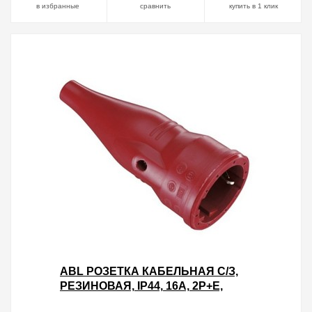
в избранные
сравнить
купить в 1 клик
ABL РОЗЕТКА КАБЕЛЬНАЯ С/З,
РЕЗИНОВАЯ, IP44, 16A, 2P+E,
250V, ДЛЯ КАБЕЛЯ СЕЧЕНИЕМ 1,5