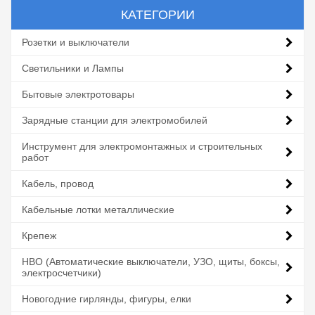
КАТЕГОРИИ
Розетки и выключатели
Светильники и Лампы
Бытовые электротовары
Зарядные станции для электромобилей
Инструмент для электромонтажных и строительных
работ
Кабель, провод
Кабельные лотки металлические
Крепеж
НВО (Автоматические выключатели, УЗО, щиты, боксы,
электросчетчики)
Новогодние гирлянды, фигуры, елки