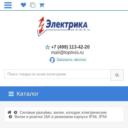
+7 (499) 113-42-20
mail@toplivis.ru
Заказать звонок
Каталог
Силовые разъёмы, вилки, колодки электрические
Вилки и розетки 16А в резиновом корпусе IP44, IP54