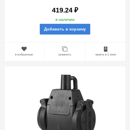
ММ2 (КРАСНЫЙ)
419.24 ₽
в наличии
Добавить в корзину
в избранные
сравнить
купить в 1 клик