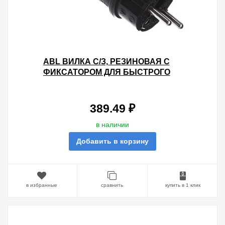
ABL ВИЛКА С/З, РЕЗИНОВАЯ С
ФИКСАТОРОМ ДЛЯ БЫСТРОГО
ПОДКЛЮЧЕНИЯ, IP44, 16A, 2P+E,
250V (ЧЕРНЫЙ)
389.49 ₽
в наличии
Добавить в корзину
в избранные
сравнить
купить в 1 клик