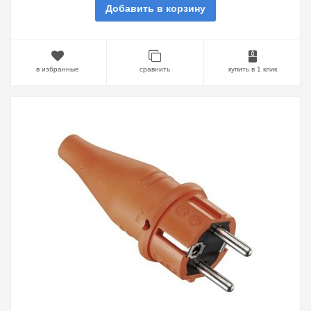
Добавить в корзину
в избранные
сравнить
купить в 1 клик