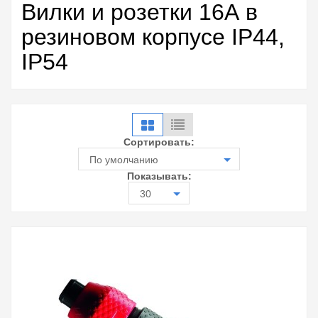
Вилки и розетки 16А в
резиновом корпусе IP44,
IP54
Сортировать:
По умолчанию
Показывать:
30