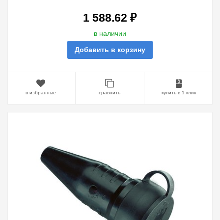
САМОЗАКРЫВАЮЩЕЙСЯ
КРЫШКОЙ IP54, 16A
1 588.62 ₽
в наличии
Добавить в корзину
в избранные
сравнить
купить в 1 клик