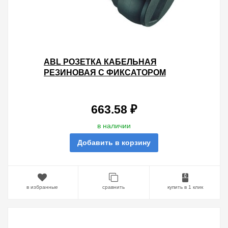
ABL РОЗЕТКА КАБЕЛЬНАЯ
РЕЗИНОВАЯ С ФИКСАТОРОМ
ДЛЯ БЫСТРОГО ПОДКЛЮЧЕНИЯ
IP44, 16A, 2P+E,250V, (ЧЕРНЫЙ)
663.58 ₽
в наличии
Добавить в корзину
в избранные
сравнить
купить в 1 клик