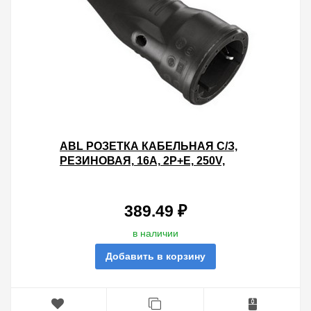
ABL РОЗЕТКА КАБЕЛЬНАЯ С/З,
РЕЗИНОВАЯ, 16A, 2P+E, 250V,
IP44, ДЛЯ КАБЕЛЯ СЕЧЕНИЕМ 1,5
ММ2 (ЧЕРНЫЙ)
389.49 ₽
в наличии
Добавить в корзину