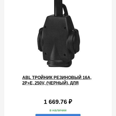
ABL ТРОЙНИК РЕЗИНОВЫЙ 16A,
2P+E, 250V, (ЧЕРНЫЙ), ДЛЯ
КАБЕЛЯ СЕЧЕНИЕМ 1,5 ММ2
1 669.76 ₽
в наличии