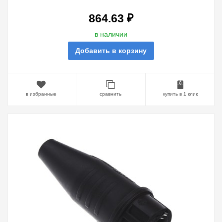
250 (ЧЁРНЫЙ/ЧЁРНЫЙ)
864.63 ₽
в наличии
Добавить в корзину
в избранные
сравнить
купить в 1 клик