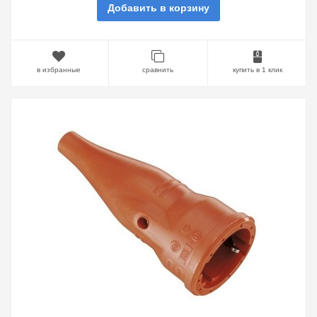
Добавить в корзину
в избранные
сравнить
купить в 1 клик