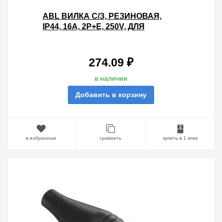
ABL ВИЛКА С/З, РЕЗИНОВАЯ,
IP44, 16A, 2P+E, 250V, ДЛЯ
КАБЕЛЯ СЕЧЕНИЕМ 1,5 ММ2
(ОРАНЖЕВЫЙ)
274.09 ₽
в наличии
Добавить в корзину
в избранные
сравнить
купить в 1 клик