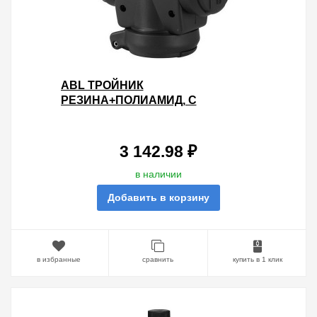
ABL ТРОЙНИК
РЕЗИНА+ПОЛИАМИД, С
САМОЗАКРЫВАЮЩЕЙСЯ
КРЫШКОЙ И ЛАМПОЧКОЙ-
ИНДИКАТОР НАПРЯЖЕНИЯ IP54,
3 142.98 ₽
16A,
в наличии
Добавить в корзину
в избранные
сравнить
купить в 1 клик