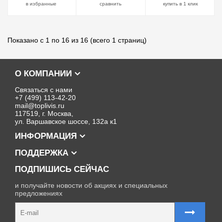
в избранные
сравнить
купить в 1 клик
Показано с 1 по 16 из 16 (всего 1 страниц)
О КОМПАНИИ
Связаться с нами
+7 (499) 113-42-20
mail@toplivis.ru
117519, г. Москва,
ул. Варшавское шоссе, 132а к1
ИНФОРМАЦИЯ
ПОДДЕРЖКА
ПОДПИШИСЬ СЕЙЧАС
и получайте новости об акциях и специальных
предложениях