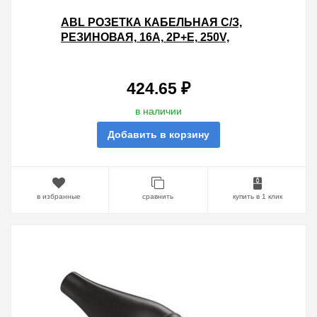
ABL РОЗЕТКА КАБЕЛЬНАЯ С/З,
РЕЗИНОВАЯ, 16A, 2P+E, 250V,
IP44, ДЛЯ КАБЕЛЯ 1,5 ММ2
(ОРАНЖЕВЫЙ)
424.65 ₽
в наличии
Добавить в корзину
в избранные
сравнить
купить в 1 клик