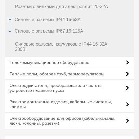
Розетки с вилками для электроплит 20-32A
Силовые разъемы IP44 16-63А
Силовые разъемы IP67 16-125А
Силовые разъемы каучуковые IP44 16-32A
380В
Телекоммуникационное оборудование
Теплые полы, обогрев труб, терморегуляторы
Электродвигатели, преобразователи частоты,
устройство плавного пуска
Электромонтажные изделия, кабельные системы,
клеммы
Электрооборудование для офисов (кабель-каналы,
люки, колонны, розетки)