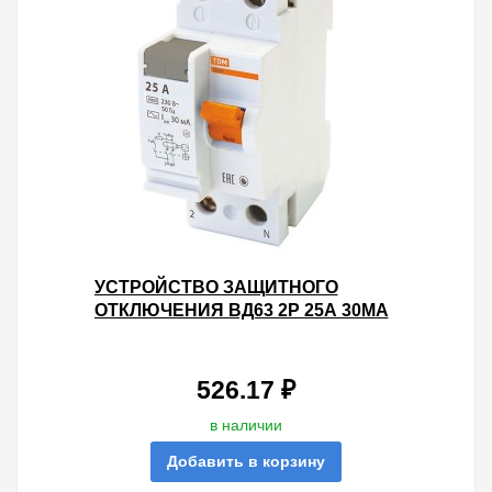
УСТРОЙСТВО ЗАЩИТНОГО
ОТКЛЮЧЕНИЯ ВД63 2Р 25А 30МА
(ЭЛЕКТРОННОЕ) ТИП АС TDM
526.17 ₽
в наличии
Добавить в корзину