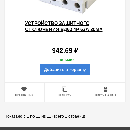
УСТРОЙСТВО ЗАЩИТНОГО
ОТКЛЮЧЕНИЯ ВД63 4Р 63А 30МА
(ЭЛЕКТРОННОЕ) ТИП АС TDM
942.69 ₽
в наличии
Добавить в корзину
в избранные
сравнить
купить в 1 клик
Показано с 1 по 11 из 11 (всего 1 страниц)