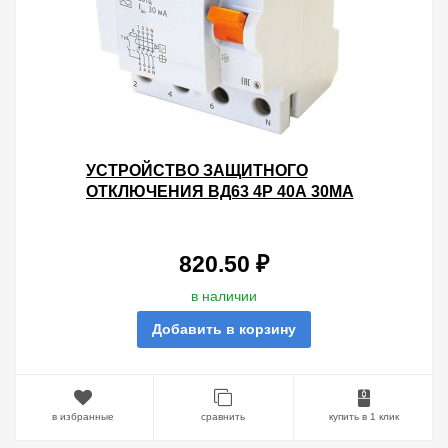
УСТРОЙСТВО ЗАЩИТНОГО
ОТКЛЮЧЕНИЯ ВД63 4Р 40А 30МА
(ЭЛЕКТРОННОЕ) ТИП АС TDM
820.50 ₽
в наличии
Добавить в корзину
в избранные
сравнить
купить в 1 клик