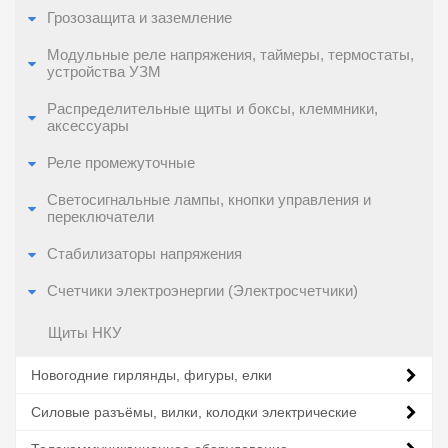
Грозозащита и заземление
Модульные реле напряжения, таймеры, термостаты,
устройства УЗМ
Распределительные щиты и боксы, клеммники,
аксессуары
Реле промежуточные
Светосигнальные лампы, кнопки управления и
переключатели
Стабилизаторы напряжения
Счетчики электроэнергии (Электросчетчики)
Щиты НКУ
Новогодние гирлянды, фигуры, елки
Силовые разъёмы, вилки, колодки электрические