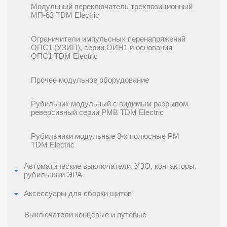
Модульный переключатель трехпозиционный
МП-63 TDM Electric
Ограничители импульсных перенапряжений
ОПС1 (УЗИП), серии ОИН1 и основания
ОПС1 TDM Electric
Прочее модульное оборудование
Рубильник модульный с видимым разрывом
реверсивный серии РМВ TDM Electric
Рубильники модульные 3-х полюсные РМ
TDM Electric
Автоматические выключатели, УЗО, контакторы,
рубильники ЭРА
Аксессуары для сборки щитов
Выключатели концевые и путевые