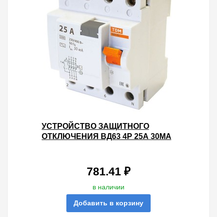
УСТРОЙСТВО ЗАЩИТНОГО
ОТКЛЮЧЕНИЯ ВД63 4Р 25А 30МА
(ЭЛЕКТРОННОЕ) ТИП АС TDM
781.41 ₽
в наличии
Добавить в корзину