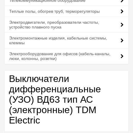
Телекоммуникационное оборудование
Теплые полы, обогрев труб, терморегуляторы
Электродвигатели, преобразователи частоты,
устройство плавного пуска
Электромонтажные изделия, кабельные системы,
клеммы
Электрооборудование для офисов (кабель-каналы,
люки, колонны, розетки)
Выключатели
дифференциальные
(УЗО) ВД63 тип АС
(электронные) TDM
Electric