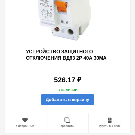
УСТРОЙСТВО ЗАЩИТНОГО
ОТКЛЮЧЕНИЯ ВД63 2Р 40А 30МА
(ЭЛЕКТРОННОЕ) ТИП АС TDM
526.17 ₽
в наличии
Добавить в корзину
в избранные
сравнить
купить в 1 клик