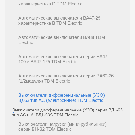
характеристика D TDM Electric
Автоматические выключатели ВА47-29
характеристика В TDM Electric
Автоматические выключатели ВА88 TDM
Electric
Автоматические выключатели серии ВА47-
100 и ВА47-125 TDM Electric
Автоматические выключатели серии ВА60-26
(1/2модуля) TDM Electric
Выключатели дифференциальные (УЗО)
ВД63 тип АС (электронные) TDM Electric
Выключатели дифференциальные (УЗО) серии ВД1-63
тип АС и А, ВД1-63S TDM Electric
Выключатели нагрузки (мини-рубильники)
серии ВН-З2 TDM Electric