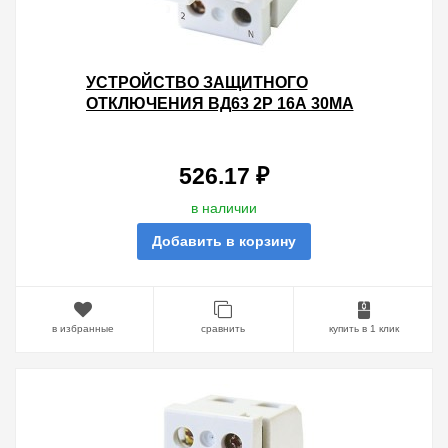
УСТРОЙСТВО ЗАЩИТНОГО
ОТКЛЮЧЕНИЯ ВД63 2Р 16А 30МА
(ЭЛЕКТРОННОЕ) ТИП АС TDM
526.17 ₽
в наличии
Добавить в корзину
в избранные
сравнить
купить в 1 клик