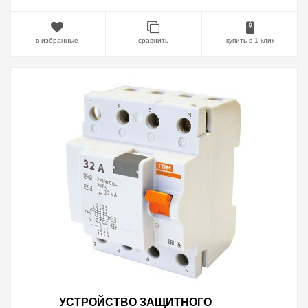
в избранные
сравнить
купить в 1 клик
УСТРОЙСТВО ЗАЩИТНОГО