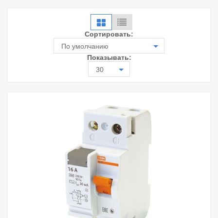
Сортировать:
По умолчанию
Показывать:
30