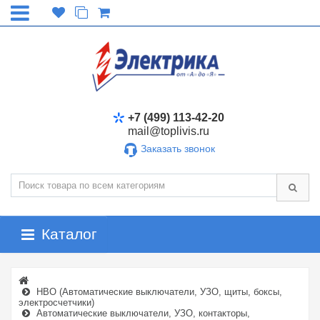
+7 (499) 113-42-20
mail@toplivis.ru
Заказать звонок
Каталог
НВО (Автоматические выключатели, УЗО, щиты, боксы,
электросчетчики)
Автоматические выключатели, УЗО, контакторы,