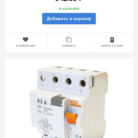
в наличии
Добавить в корзину
в избранные
сравнить
купить в 1 клик