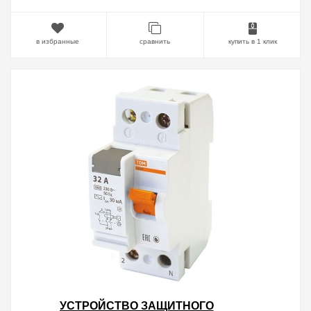
в избранные
сравнить
купить в 1 клик
УСТРОЙСТВО ЗАЩИТНОГО