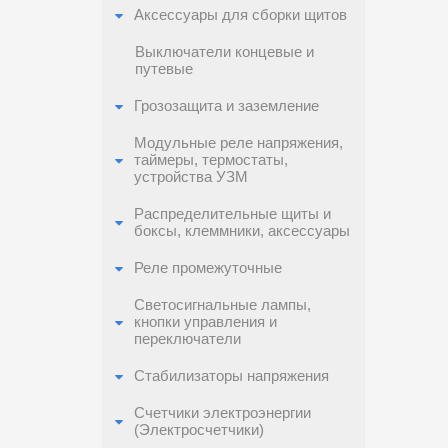
Аксессуары для сборки щитов
Выключатели концевые и
путевые
Грозозащита и заземление
Модульные реле напряжения,
таймеры, термостаты,
устройства УЗМ
Распределительные щиты и
боксы, клеммники, аксессуары
Реле промежуточные
Светосигнальные лампы,
кнопки управления и
переключатели
Стабилизаторы напряжения
Счетчики электроэнергии
(Электросчетчики)