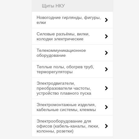
Щиты НКУ
Новогодние гирлянды, фигуры,
елки
Силовые разъёмы, вилки,
колодки электрические
Телекоммуникационное
оборудование
Теплые полы, обогрев труб,
терморегуляторы
Электродвигатели,
преобразователи частоты,
устройство плавного пуска
Электромонтажные изделия,
кабельные системы, клеммы
Электрооборудование для
офисов (кабель-каналы, люки,
колонны, розетки)