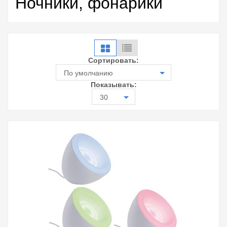
Ночники, фонарики
Сортировать:
По умолчанию
Показывать:
30