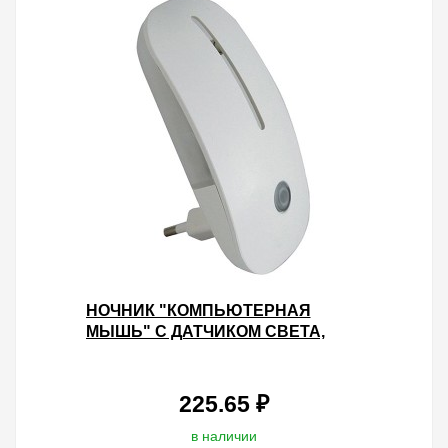
НОЧНИК "КОМПЬЮТЕРНАЯ
МЫШЬ" С ДАТЧИКОМ СВЕТА,
СВЕТОДИОДНЫЙ, 0,5ВТ, 220 В
TDM
225.65 ₽
в наличии