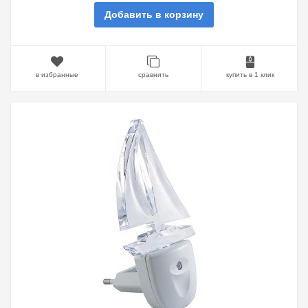
Добавить в корзину
в избранные
сравнить
купить в 1 клик