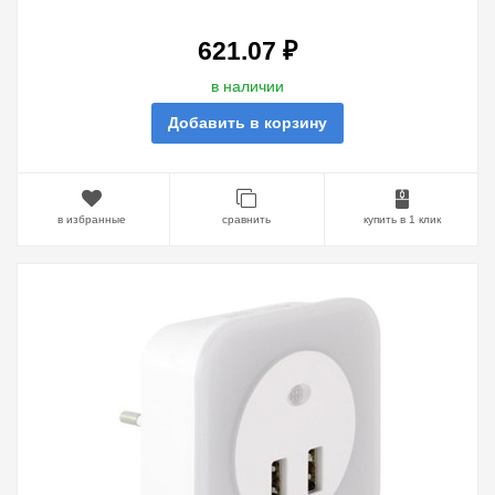
621.07 ₽
в наличии
Добавить в корзину
в избранные
сравнить
купить в 1 клик