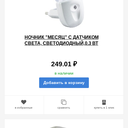
НОЧНИК "МЕСЯЦ" С ДАТЧИКОМ
СВЕТА, СВЕТОДИОДНЫЙ,0.3 ВТ
220 В TDM
249.01 ₽
в наличии
Добавить в корзину
в избранные
сравнить
купить в 1 клик