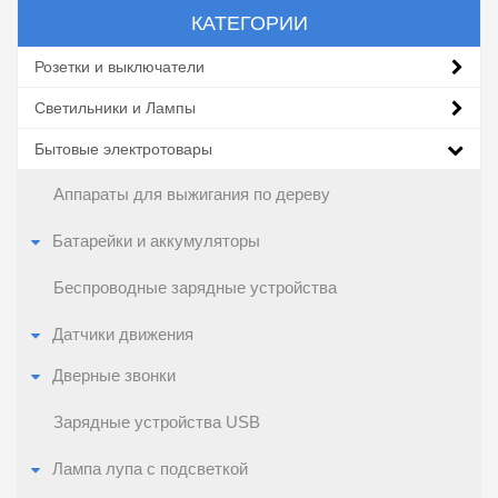
КАТЕГОРИИ
Розетки и выключатели
Светильники и Лампы
Бытовые электротовары
Аппараты для выжигания по дереву
Батарейки и аккумуляторы
Беспроводные зарядные устройства
Датчики движения
Дверные звонки
Зарядные устройства USB
Лампа лупа с подсветкой