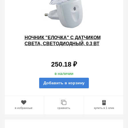
НОЧНИК "ЕЛОЧКА" С ДАТЧИКОМ
СВЕТА, СВЕТОДИОДНЫЙ, 0.3 ВТ
220 В TDM
250.18 ₽
в наличии
Добавить в корзину
в избранные
сравнить
купить в 1 клик