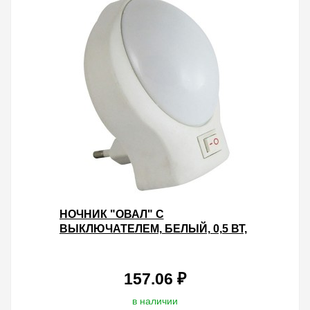
НОЧНИК "ОВАЛ" С
ВЫКЛЮЧАТЕЛЕМ, БЕЛЫЙ, 0,5 ВТ,
220 В TDM
157.06 ₽
в наличии