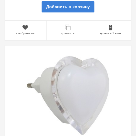
Добавить в корзину
в избранные
сравнить
купить в 1 клик