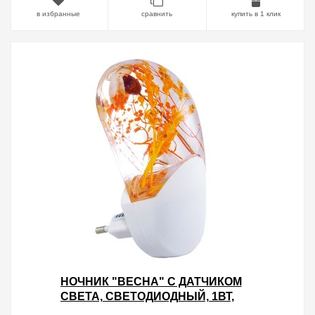
в избранные
сравнить
купить в 1 клик
НОЧНИК "ВЕСНА" С ДАТЧИКОМ
СВЕТА, СВЕТОДИОДНЫЙ, 1ВТ,
220 В TDM