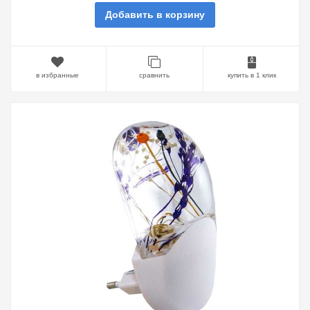
Добавить в корзину
в избранные
сравнить
купить в 1 клик