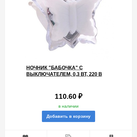
НОЧНИК "БАБОЧКА" С
ВЫКЛЮЧАТЕЛЕМ, 0,3 ВТ, 220 В
TDM
110.60 ₽
в наличии
Добавить в корзину