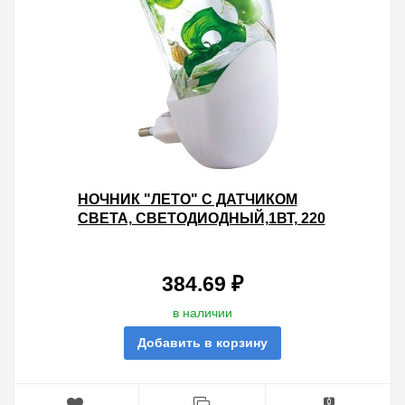
НОЧНИК "ЛЕТО" С ДАТЧИКОМ
СВЕТА, СВЕТОДИОДНЫЙ,1ВТ, 220
В TDM
384.69 ₽
в наличии
Добавить в корзину