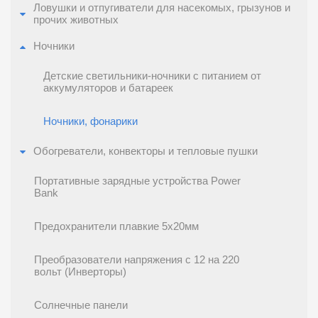
Ловушки и отпугиватели для насекомых, грызунов и
прочих животных
Ночники
Детские светильники-ночники с питанием от
аккумуляторов и батареек
Ночники, фонарики
Обогреватели, конвекторы и тепловые пушки
Портативные зарядные устройства Power
Bank
Предохранители плавкие 5x20мм
Преобразователи напряжения с 12 на 220
вольт (Инверторы)
Солнечные панели