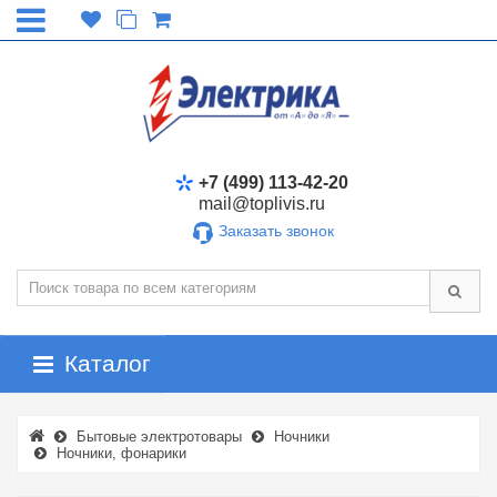
+7 (499) 113-42-20
mail@toplivis.ru
Заказать звонок
Каталог
Бытовые электротовары
Ночники
Ночники, фонарики