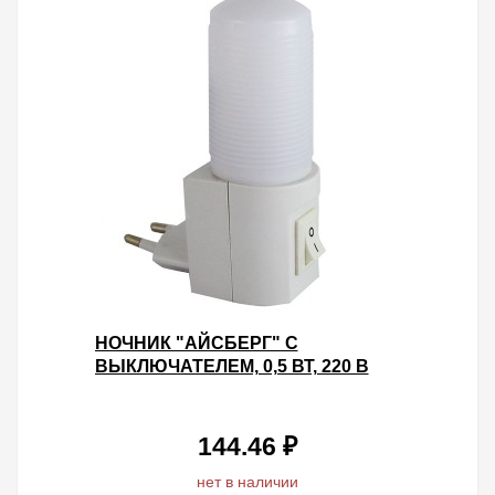
НОЧНИК "АЙСБЕРГ" С
ВЫКЛЮЧАТЕЛЕМ, 0,5 ВТ, 220 В
TDM
144.46 ₽
нет в наличии