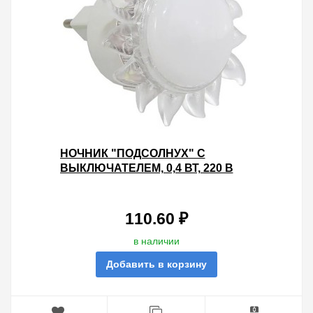
НОЧНИК "ПОДСОЛНУХ" С
ВЫКЛЮЧАТЕЛЕМ, 0,4 ВТ, 220 В
TDM
110.60 ₽
в наличии
Добавить в корзину