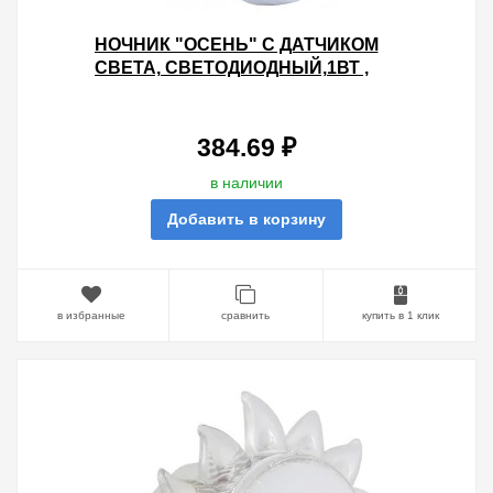
НОЧНИК "ОСЕНЬ" С ДАТЧИКОМ
СВЕТА, СВЕТОДИОДНЫЙ,1ВТ ,
220 В TDM
384.69 ₽
в наличии
Добавить в корзину
в избранные
сравнить
купить в 1 клик