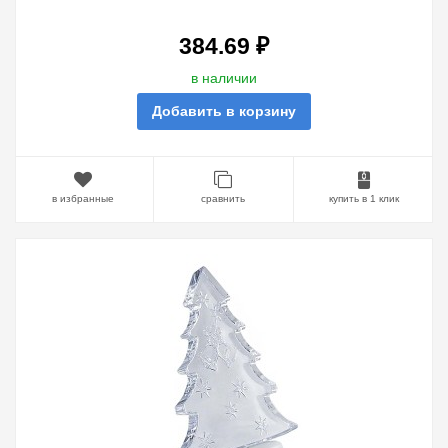
384.69 ₽
в наличии
Добавить в корзину
в избранные
сравнить
купить в 1 клик