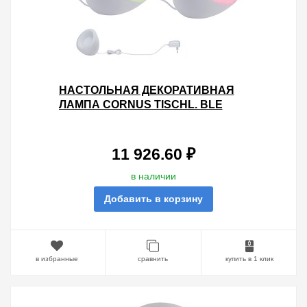
НАСТОЛЬНАЯ ДЕКОРАТИВНАЯ
ЛАМПА CORNUS TISCHL. BLE
1X20W RGBW BLUETOOTH
D150X129MM (ПУЛЬТ 50001)
11 926.60 ₽
в наличии
Добавить в корзину
в избранные
сравнить
купить в 1 клик