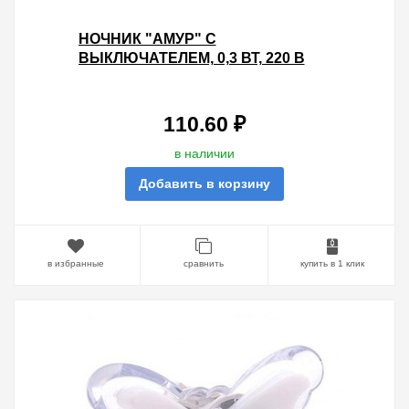
НОЧНИК "АМУР" С
ВЫКЛЮЧАТЕЛЕМ, 0,3 ВТ, 220 В
TDM
110.60 ₽
в наличии
Добавить в корзину
в избранные
сравнить
купить в 1 клик