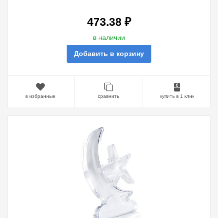
473.38 ₽
в наличии
Добавить в корзину
в избранные
сравнить
купить в 1 клик