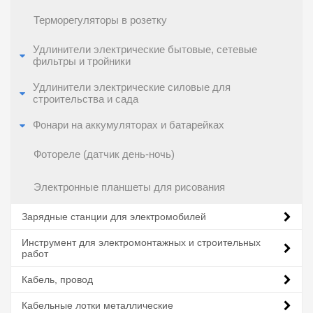
Терморегуляторы в розетку
Удлинители электрические бытовые, сетевые
фильтры и тройники
Удлинители электрические силовые для
строительства и сада
Фонари на аккумуляторах и батарейках
Фотореле (датчик день-ночь)
Электронные планшеты для рисования
Зарядные станции для электромобилей
Инструмент для электромонтажных и строительных
работ
Кабель, провод
Кабельные лотки металлические