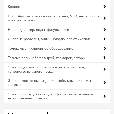
Крепеж
НВО (Автоматические выключатели, УЗО, щиты, боксы,
электросчетчики)
Новогодние гирлянды, фигуры, елки
Силовые разъёмы, вилки, колодки электрические
Телекоммуникационное оборудование
Теплые полы, обогрев труб, терморегуляторы
Электродвигатели, преобразователи частоты,
устройство плавного пуска
Электромонтажные изделия, кабельные системы,
клеммы
Электрооборудование для офисов (кабель-каналы,
люки, колонны, розетки)