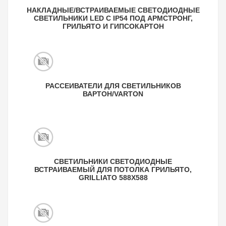
НАКЛАДНЫЕ/ВСТРАИВАЕМЫЕ СВЕТОДИОДНЫЕ
СВЕТИЛЬНИКИ LED С IP54 ПОД АРМСТРОНГ,
ГРИЛЬЯТО И ГИПСОКАРТОН
РАССЕИВАТЕЛИ ДЛЯ СВЕТИЛЬНИКОВ
ВАРТОН/VARTON
СВЕТИЛЬНИКИ СВЕТОДИОДНЫЕ
ВСТРАИВАЕМЫЙ ДЛЯ ПОТОЛКА ГРИЛЬЯТО,
GRILLIATO 588X588