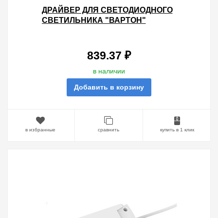
ДРАЙВЕР ДЛЯ СВЕТОДИОДНОГО
СВЕТИЛЬНИКА "ВАРТОН"
ПАНЕЛЬ 34W (СВЕТИЛЬНИК
LD102-000-0-043)
839.37 ₽
в наличии
Добавить в корзину
в избранные
сравнить
купить в 1 клик