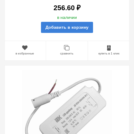
256.60 ₽
в наличии
Добавить в корзину
в избранные
сравнить
купить в 1 клик