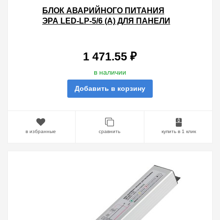
БЛОК АВАРИЙНОГО ПИТАНИЯ
ЭРА LED-LP-5/6 (A) ДЛЯ ПАНЕЛИ
SPL-5, SPL-6 (РАБОТА С LED-
ДРАЙВЕРОМ) 511222
1 471.55 ₽
в наличии
Добавить в корзину
в избранные
сравнить
купить в 1 клик