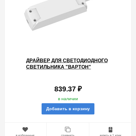
ДРАЙВЕР ДЛЯ СВЕТОДИОДНОГО
СВЕТИЛЬНИКА "ВАРТОН"
ПАНЕЛЬ 40W 6500K
(СВЕТИЛЬНИК LD936511334)
839.37 ₽
в наличии
Добавить в корзину
в избранные
сравнить
купить в 1 клик