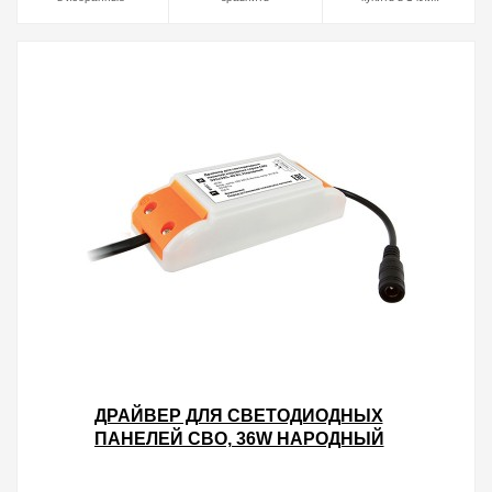
ДРАЙВЕР ДЛЯ СВЕТОДИОДНЫХ
ПАНЕЛЕЙ СВО, 36W НАРОДНЫЙ