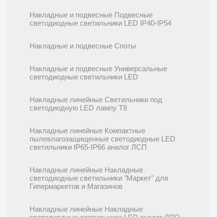
Накладные и подвесные Подвесные
светодиодные светильники LED IP40-IP54
Накладные и подвесные Споты
Накладные и подвесные Универсальные
светодиодные светильники LED
Накладные линейные Cветильники под
светодиодную LED лампу T8
Накладные линейные Компактные
пылевлагозащищенные светодиодные LED
светильники IP65-IP66 аналог ЛСП
Накладные линейные Накладные
светодиодные светильники "Маркет" для
Гипермаркетов и Магазинов
Накладные линейные Накладные