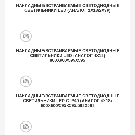
НАКЛАДНЫЕ/ВСТРАИВАЕМЫЕ СВЕТОДИОДНЫЕ
СВЕТИЛЬНИКИ LED (АНАЛОГ 2Х18/2Х36)
НАКЛАДНЫЕ/ВСТРАИВАЕМЫЕ СВЕТОДИОДНЫЕ
СВЕТИЛЬНИКИ LED (АНАЛОГ 4Х18)
600Х600/595X595
НАКЛАДНЫЕ/ВСТРАИВАЕМЫЕ СВЕТОДИОДНЫЕ
СВЕТИЛЬНИКИ LED С IP40 (АНАЛОГ 4Х18)
600Х600/595X595/588X588