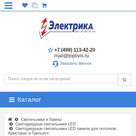
+7 (499) 113-42-20
mail@toplivis.ru
Заказать звонок
Каталог
Светильники и Лампы
Светодиодные светильники LED
Светодиодные светильники LED панели для потолков
Армстронг и Грильято