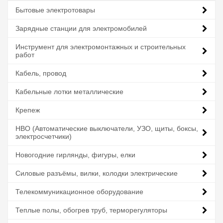
Бытовые электротовары
Зарядные станции для электромобилей
Инструмент для электромонтажных и строительных
работ
Кабель, провод
Кабельные лотки металлические
Крепеж
НВО (Автоматические выключатели, УЗО, щиты, боксы,
электросчетчики)
Новогодние гирлянды, фигуры, елки
Силовые разъёмы, вилки, колодки электрические
Телекоммуникационное оборудование
Теплые полы, обогрев труб, терморегуляторы