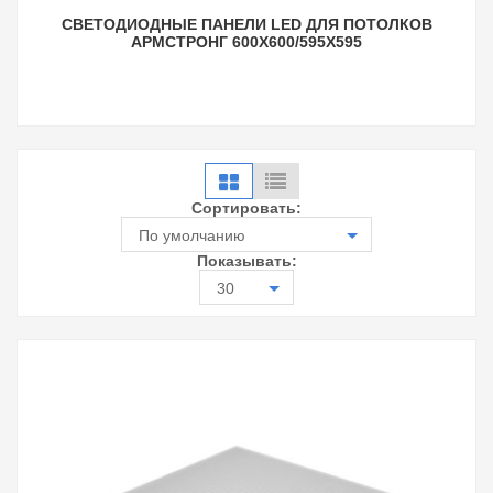
СВЕТОДИОДНЫЕ ПАНЕЛИ LED ДЛЯ ПОТОЛКОВ
АРМСТРОНГ 600Х600/595X595
Сортировать:
По умолчанию
Показывать:
30