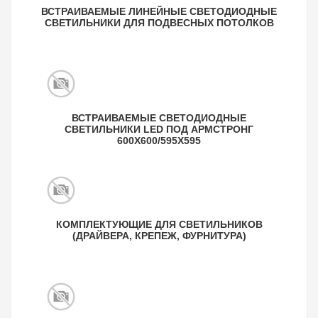
ВСТРАИВАЕМЫЕ ЛИНЕЙНЫЕ СВЕТОДИОДНЫЕ
СВЕТИЛЬНИКИ ДЛЯ ПОДВЕСНЫХ ПОТОЛКОВ
ВСТРАИВАЕМЫЕ СВЕТОДИОДНЫЕ
СВЕТИЛЬНИКИ LED ПОД АРМСТРОНГ
600Х600/595X595
КОМПЛЕКТУЮЩИЕ ДЛЯ СВЕТИЛЬНИКОВ
(ДРАЙВЕРА, КРЕПЕЖ, ФУРНИТУРА)