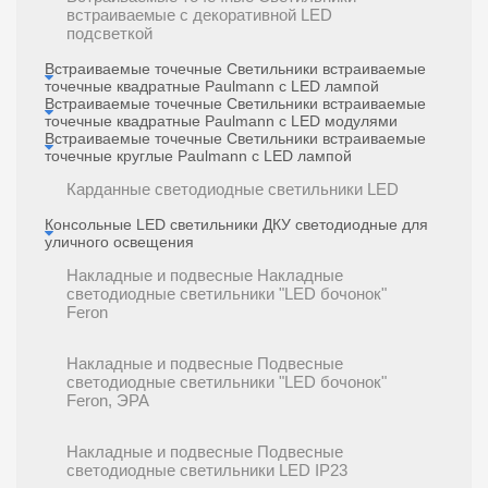
встраиваемые c декоративной LED
подсветкой
Встраиваемые точечные Светильники встраиваемые
точечные квадратные Paulmann с LED лампой
Встраиваемые точечные Светильники встраиваемые
точечные квадратные Paulmann с LED модулями
Встраиваемые точечные Светильники встраиваемые
точечные круглые Paulmann с LED лампой
Карданные светодиодные светильники LED
Консольные LED светильники ДКУ светодиодные для
уличного освещения
Накладные и подвесные Накладные
светодиодные светильники "LED бочонок"
Feron
Накладные и подвесные Подвесные
светодиодные светильники "LED бочонок"
Feron, ЭРА
Накладные и подвесные Подвесные
светодиодные светильники LED IP23