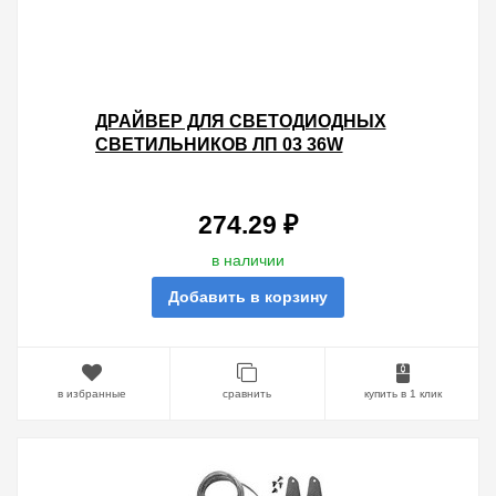
ДРАЙВЕР ДЛЯ СВЕТОДИОДНЫХ
СВЕТИЛЬНИКОВ ЛП 03 36W
ПРИЗМА 595Х595X19MM
НАРОДНЫЙ
274.29 ₽
в наличии
Добавить в корзину
в избранные
сравнить
купить в 1 клик