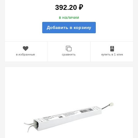
392.20 ₽
в наличии
Добавить в корзину
в избранные
сравнить
купить в 1 клик