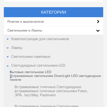
КАТЕГОРИИ
Розетки и выключатели
Светильники и Лампы
Комплектующие для светильников
Лампы
Светильники ламповые
Светодиодные светильники LED
Бытовые светильники LED
Встраиваемые светильники DownLight LED светодиодные
панели
Встраиваемые точечные Cветодиодные
встраиваемые точечные светильники Foton,
ЭРА, JazzWay, Paulmann
Встраиваемые точечные Светильники