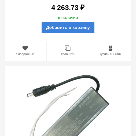
ОПАЛ
4 263.73 ₽
в наличии
Добавить в корзину
в избранные
сравнить
купить в 1 клик