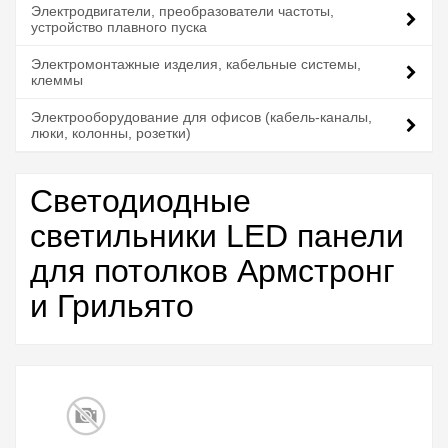
Электродвигатели, преобразователи частоты,
устройство плавного пуска
Электромонтажные изделия, кабельные системы,
клеммы
Электрооборудование для офисов (кабель-каналы,
люки, колонны, розетки)
Светодиодные
светильники LED панели
для потолков Армстронг
и Грильято